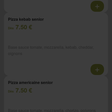
Pizza kebab senior
7.50 €
Dès
Base sauce tomate, mozzarella, kebab, cheddar,
oignons
Pizza americaine senior
7.50 €
Dès
Base sauce tomate, mozzarella, chorizo, poivrons