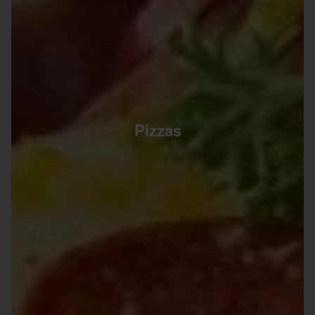
Pizzas