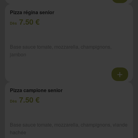
Pizza régina senior
7.50 €
Dès
Base sauce tomate, mozzarella, champignons,
jambon
Pizza campione senior
7.50 €
Dès
Base sauce tomate, mozzarella, champignons, viande
hachée