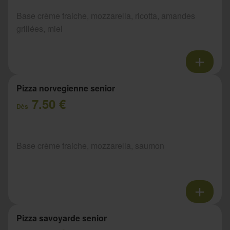
Base crème fraiche, mozzarella, ricotta, amandes
grillées, miel
Pizza norvegienne senior
7.50 €
Dès
Base crème fraiche, mozzarella, saumon
Pizza savoyarde senior