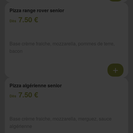
Pizza range rover senior
7.50 €
Dès
Base crème fraiche, mozzarella, pommes de terre,
bacon
Pizza algérienne senior
7.50 €
Dès
Base crème fraiche, mozzarella, merguez, sauce
algérienne