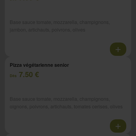
Base sauce tomate, mozzarella, champignons,
jambon, artichauts, poivrons, olives
Pizza végétarienne senior
7.50 €
Dès
Base sauce tomate, mozzarella, champignons,
oignons, poivrons, artichauts, tomates cerises, olives