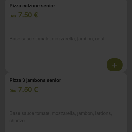
Pizza calzone senior
7.50 €
Dès
Base sauce tomate, mozzarella, jambon, oeuf
Pizza 3 jambons senior
7.50 €
Dès
Base sauce tomate, mozzarella, jambon, lardons,
chorizo