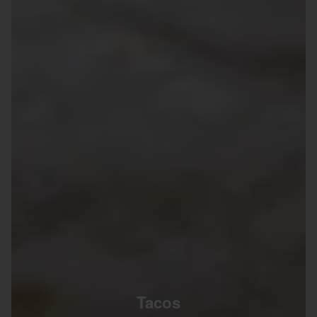
Tacos