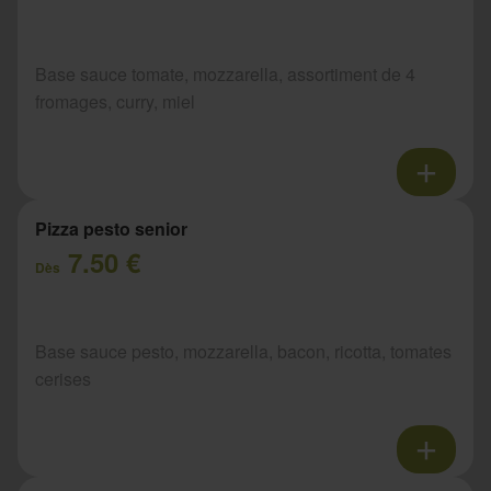
Base sauce tomate, mozzarella, assortiment de 4
fromages, curry, miel
Pizza pesto senior
7.50 €
Dès
Base sauce pesto, mozzarella, bacon, ricotta, tomates
cerises