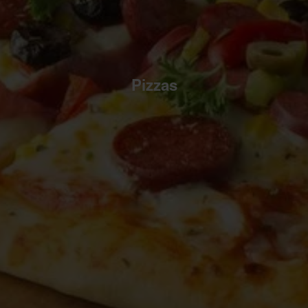
Pizzas