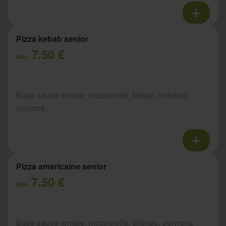
Pizza kebab senior
7.50 €
Dès
Base sauce tomate, mozzarella, kebab, cheddar,
oignons
Pizza americaine senior
7.50 €
Dès
Base sauce tomate, mozzarella, chorizo, poivrons