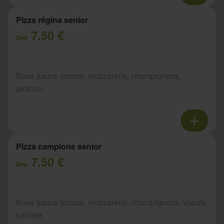
Pizza régina senior
7.50 €
Dès
Base sauce tomate, mozzarella, champignons,
jambon
Pizza campione senior
7.50 €
Dès
Base sauce tomate, mozzarella, champignons, viande
hachée