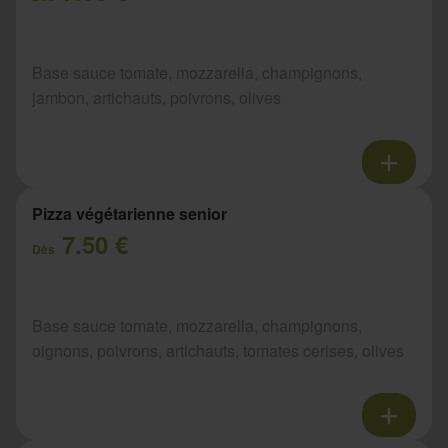
Base sauce tomate, mozzarella, champignons,
jambon, artichauts, poivrons, olives
Pizza végétarienne senior
7.50 €
Dès
Base sauce tomate, mozzarella, champignons,
oignons, poivrons, artichauts, tomates cerises, olives