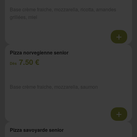
Base crème fraiche, mozzarella, ricotta, amandes
grillées, miel
Pizza norvegienne senior
7.50 €
Dès
Base crème fraiche, mozzarella, saumon
Pizza savoyarde senior