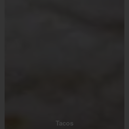
Tacos