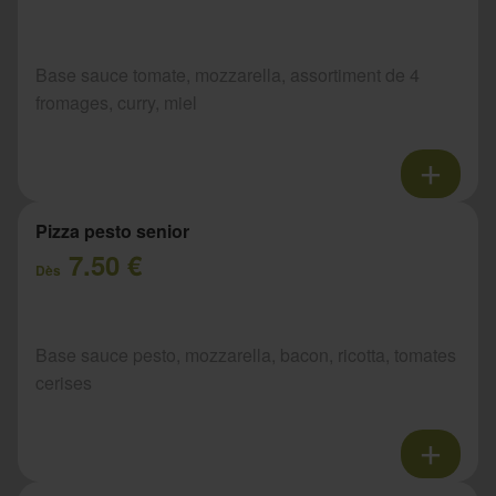
Base sauce tomate, mozzarella, assortiment de 4
fromages, curry, miel
Pizza pesto senior
7.50 €
Dès
Base sauce pesto, mozzarella, bacon, ricotta, tomates
cerises