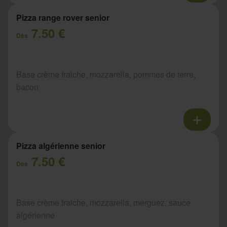
Pizza range rover senior
7.50 €
Dès
Base crème fraiche, mozzarella, pommes de terre,
bacon
Pizza algérienne senior
7.50 €
Dès
Base crème fraiche, mozzarella, merguez, sauce
algérienne