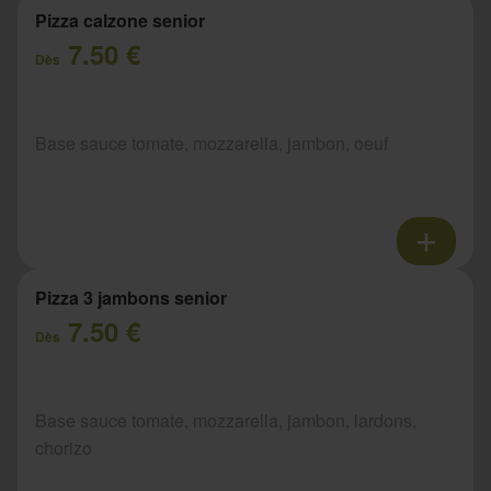
Pizza calzone senior
7.50 €
Dès
Base sauce tomate, mozzarella, jambon, oeuf
Pizza 3 jambons senior
7.50 €
Dès
Base sauce tomate, mozzarella, jambon, lardons,
chorizo