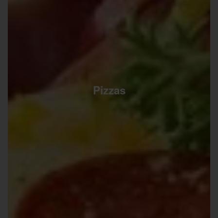
Pizzas