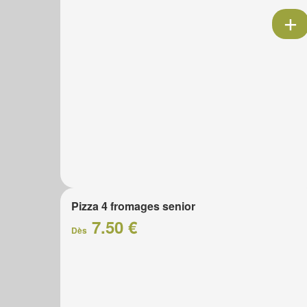
Pizza 4 fromages senior
7.50 €
Dès