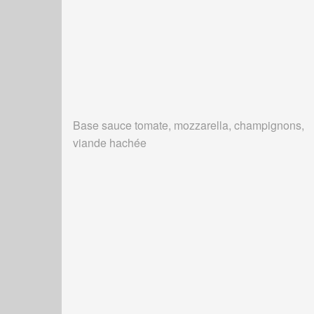
Base sauce tomate, mozzarella, champignons,
viande hachée