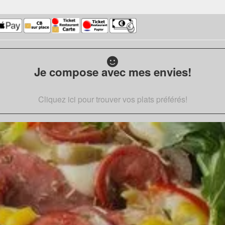
Je compose avec mes envies!
Cliquez ici pour trouver vos plats préférés!