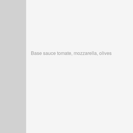
Base sauce tomate, mozzarella, olives