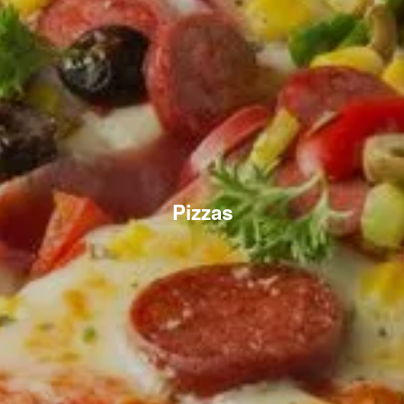
Pizzas