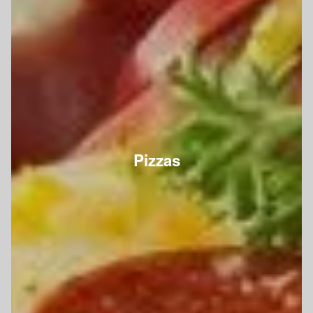
Pizzas