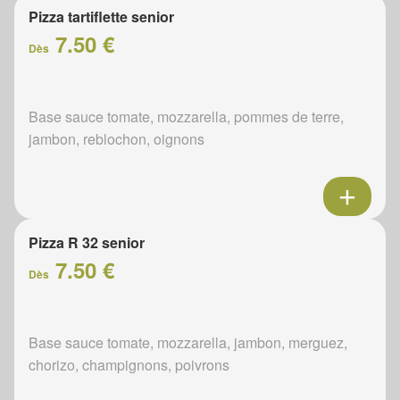
Pizza tartiflette senior
7.50 €
Dès
Base sauce tomate, mozzarella, pommes de terre,
jambon, reblochon, oignons
Pizza R 32 senior
7.50 €
Dès
Base sauce tomate, mozzarella, jambon, merguez,
chorizo, champignons, poivrons