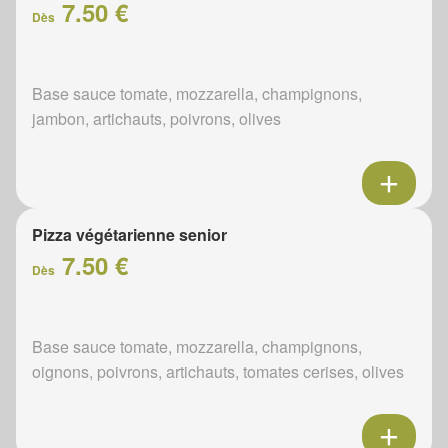
7.50 €
Dès
Base sauce tomate, mozzarella, champignons,
jambon, artichauts, poivrons, olives
Pizza végétarienne senior
7.50 €
Dès
Base sauce tomate, mozzarella, champignons,
oignons, poivrons, artichauts, tomates cerises, olives