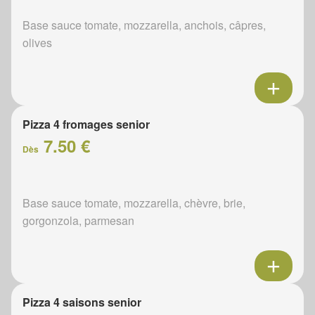
Base sauce tomate, mozzarella, anchois, câpres,
olives
Pizza 4 fromages senior
7.50 €
Dès
Base sauce tomate, mozzarella, chèvre, brie,
gorgonzola, parmesan
Pizza 4 saisons senior