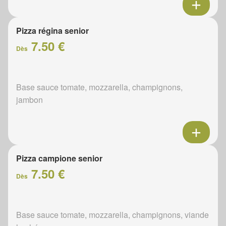
Pizza régina senior
7.50 €
Dès
Base sauce tomate, mozzarella, champignons,
jambon
Pizza campione senior
7.50 €
Dès
Base sauce tomate, mozzarella, champignons, viande