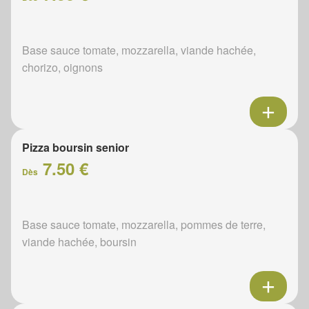
Base sauce tomate, mozzarella, viande hachée,
chorizo, oignons
Pizza boursin senior
7.50 €
Dès
Base sauce tomate, mozzarella, pommes de terre,
viande hachée, boursin