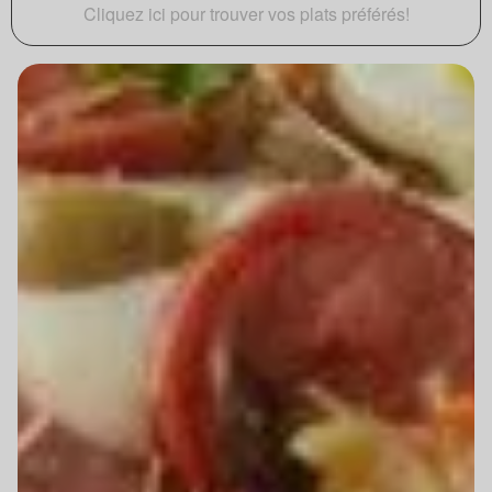
Cliquez ici pour trouver vos plats préférés!