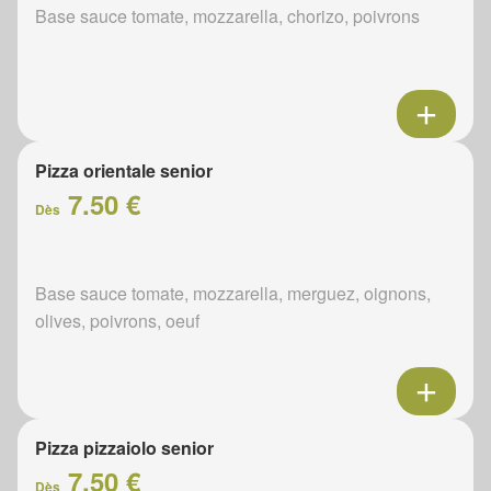
Base sauce tomate, mozzarella, chorizo, poivrons
Pizza orientale senior
7.50 €
Dès
Base sauce tomate, mozzarella, merguez, oignons,
olives, poivrons, oeuf
Pizza pizzaiolo senior
7.50 €
Dès