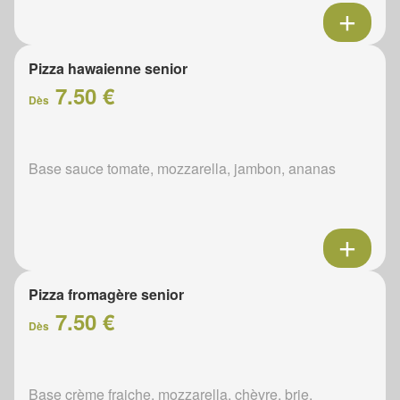
Pizza hawaienne senior
7.50 €
Dès
Base sauce tomate, mozzarella, jambon, ananas
Pizza fromagère senior
7.50 €
Dès
Base crème fraiche, mozzarella, chèvre, brie,