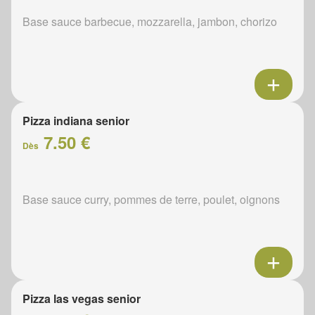
Base sauce barbecue, mozzarella, jambon, chorizo
Pizza indiana senior
7.50 €
Dès
Base sauce curry, pommes de terre, poulet, oignons
Pizza las vegas senior