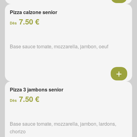
Pizza calzone senior
7.50 €
Dès
Base sauce tomate, mozzarella, jambon, oeuf
Pizza 3 jambons senior
7.50 €
Dès
Base sauce tomate, mozzarella, jambon, lardons,
chorizo