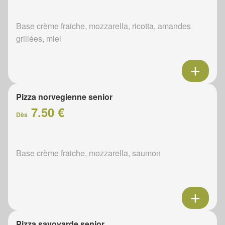
Base crème fraiche, mozzarella, ricotta, amandes
grillées, miel
Pizza norvegienne senior
7.50 €
Dès
Base crème fraiche, mozzarella, saumon
Pizza savoyarde senior