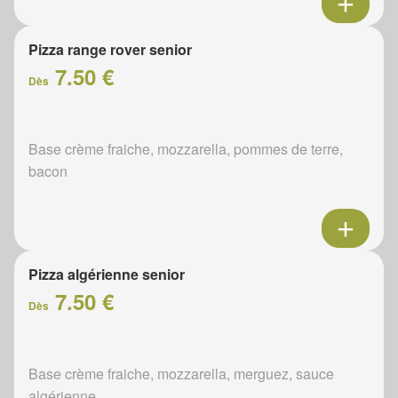
Pizza range rover senior
7.50 €
Dès
Base crème fraiche, mozzarella, pommes de terre,
bacon
Pizza algérienne senior
7.50 €
Dès
Base crème fraiche, mozzarella, merguez, sauce
algérienne