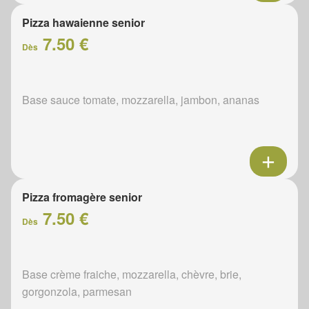
Pizza hawaienne senior
7.50 €
Dès
Base sauce tomate, mozzarella, jambon, ananas
Pizza fromagère senior
7.50 €
Dès
Base crème fraiche, mozzarella, chèvre, brie,
gorgonzola, parmesan