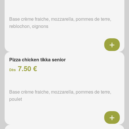
Base crème fraiche, mozzarella, pommes de terre,
reblochon, oignons
Pizza chicken tikka senior
7.50 €
Dès
Base crème fraiche, mozzarella, pommes de terre,
poulet