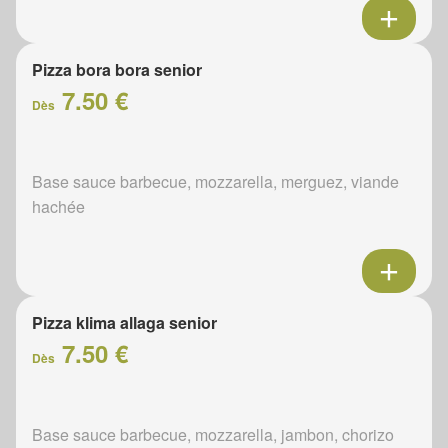
Pizza bora bora senior
7.50 €
Dès
Base sauce barbecue, mozzarella, merguez, viande
hachée
Pizza klima allaga senior
7.50 €
Dès
Base sauce barbecue, mozzarella, jambon, chorizo