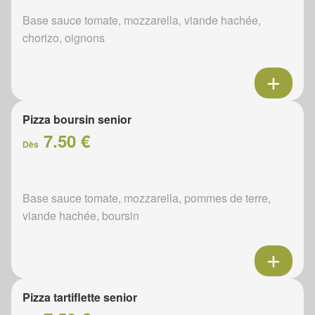
Base sauce tomate, mozzarella, viande hachée,
chorizo, oignons
Pizza boursin senior
7.50 €
Dès
Base sauce tomate, mozzarella, pommes de terre,
viande hachée, boursin
Pizza tartiflette senior