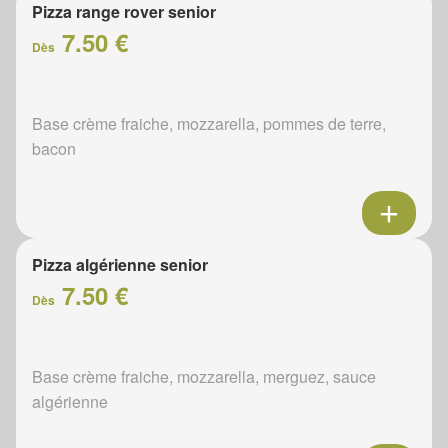
Pizza range rover senior
7.50 €
Dès
Base crème fraiche, mozzarella, pommes de terre,
bacon
Pizza algérienne senior
7.50 €
Dès
Base crème fraiche, mozzarella, merguez, sauce
algérienne