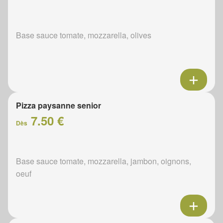
Base sauce tomate, mozzarella, olives
Pizza paysanne senior
7.50 €
Dès
Base sauce tomate, mozzarella, jambon, oignons,
oeuf