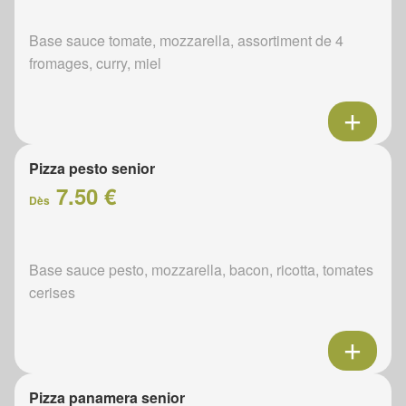
Base sauce tomate, mozzarella, assortiment de 4
fromages, curry, miel
Pizza pesto senior
7.50 €
Dès
Base sauce pesto, mozzarella, bacon, ricotta, tomates
cerises
Pizza panamera senior