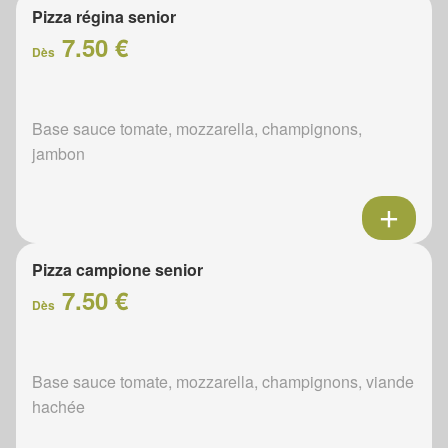
Pizza régina senior
7.50 €
Dès
Base sauce tomate, mozzarella, champignons,
jambon
Pizza campione senior
7.50 €
Dès
Base sauce tomate, mozzarella, champignons, viande
hachée