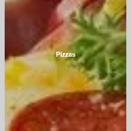
Pizzas