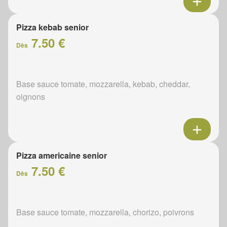
Pizza kebab senior
7.50 €
Dès
Base sauce tomate, mozzarella, kebab, cheddar,
oignons
Pizza americaine senior
7.50 €
Dès
Base sauce tomate, mozzarella, chorizo, poivrons