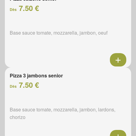
7.50 €
Dès
Base sauce tomate, mozzarella, jambon, oeuf
Pizza 3 jambons senior
7.50 €
Dès
Base sauce tomate, mozzarella, jambon, lardons,
chorizo