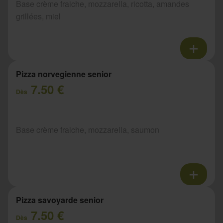
Base crème fraiche, mozzarella, ricotta, amandes
grillées, miel
Pizza norvegienne senior
7.50 €
Dès
Base crème fraiche, mozzarella, saumon
Pizza savoyarde senior
7.50 €
Dès