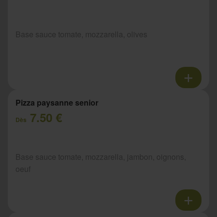
Base sauce tomate, mozzarella, olives
Pizza paysanne senior
7.50 €
Dès
Base sauce tomate, mozzarella, jambon, oignons,
oeuf