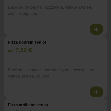
Base sauce tomate, mozzarella, viande hachée,
chorizo, oignons
Pizza boursin senior
7.50 €
Dès
Base sauce tomate, mozzarella, pommes de terre,
viande hachée, boursin
Pizza tartiflette senior