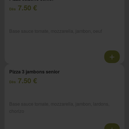
7.50 €
Dès
Base sauce tomate, mozzarella, jambon, oeuf
Pizza 3 jambons senior
7.50 €
Dès
Base sauce tomate, mozzarella, jambon, lardons,
chorizo