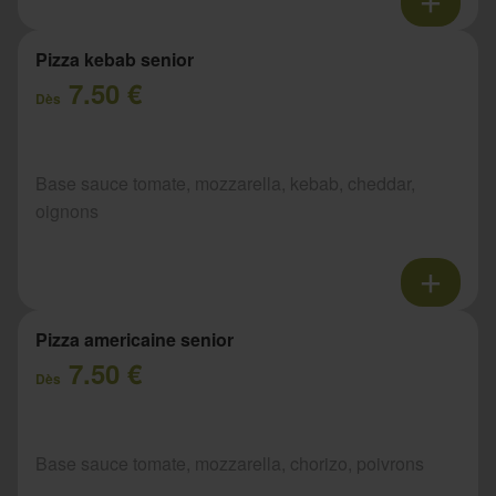
Pizza kebab senior
7.50 €
Dès
Base sauce tomate, mozzarella, kebab, cheddar,
oignons
Pizza americaine senior
7.50 €
Dès
Base sauce tomate, mozzarella, chorizo, poivrons