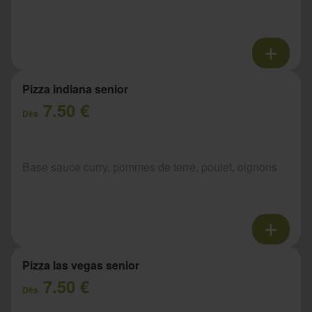
Pizza indiana senior
7.50 €
Dès
Base sauce curry, pommes de terre, poulet, oignons
Pizza las vegas senior
7.50 €
Dès