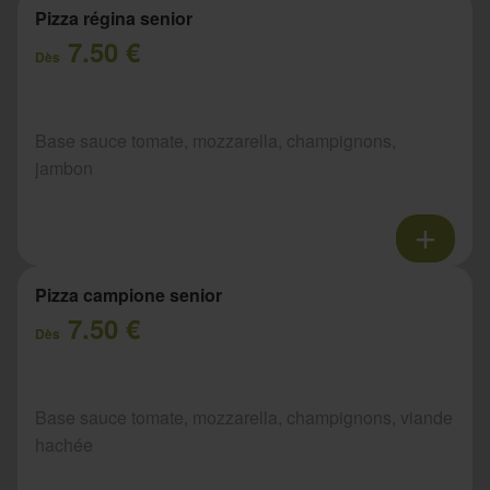
Pizza régina senior
7.50 €
Dès
Base sauce tomate, mozzarella, champignons,
jambon
Pizza campione senior
7.50 €
Dès
Base sauce tomate, mozzarella, champignons, viande
hachée