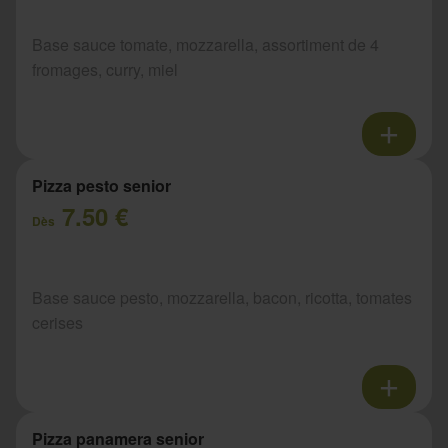
Base sauce tomate, mozzarella, assortiment de 4
fromages, curry, miel
Pizza pesto senior
7.50 €
Dès
Base sauce pesto, mozzarella, bacon, ricotta, tomates
cerises
Pizza panamera senior