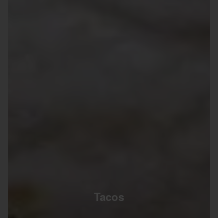
Tacos