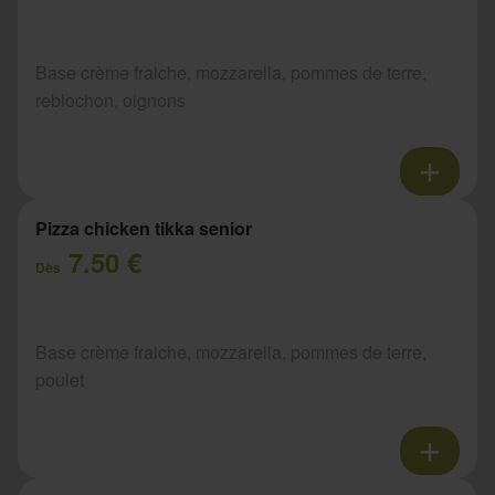
Base crème fraiche, mozzarella, pommes de terre,
reblochon, oignons
Pizza chicken tikka senior
7.50 €
Dès
Base crème fraiche, mozzarella, pommes de terre,
poulet