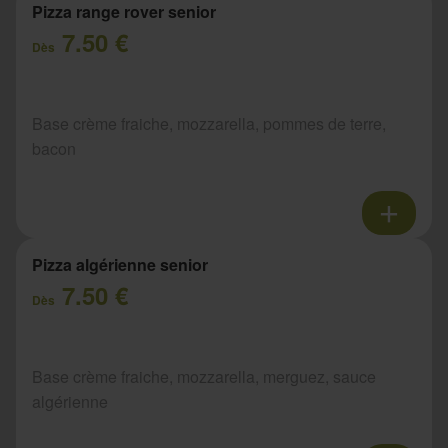
Pizza range rover senior
7.50 €
Dès
Base crème fraiche, mozzarella, pommes de terre,
bacon
Pizza algérienne senior
7.50 €
Dès
Base crème fraiche, mozzarella, merguez, sauce
algérienne