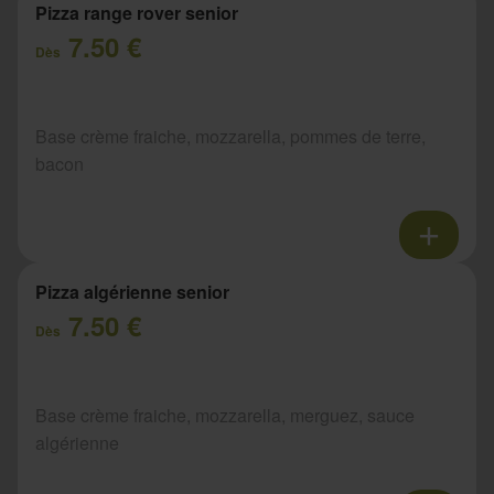
Pizza range rover senior
7.50 €
Dès
Base crème fraiche, mozzarella, pommes de terre,
bacon
Pizza algérienne senior
7.50 €
Dès
Base crème fraiche, mozzarella, merguez, sauce
algérienne