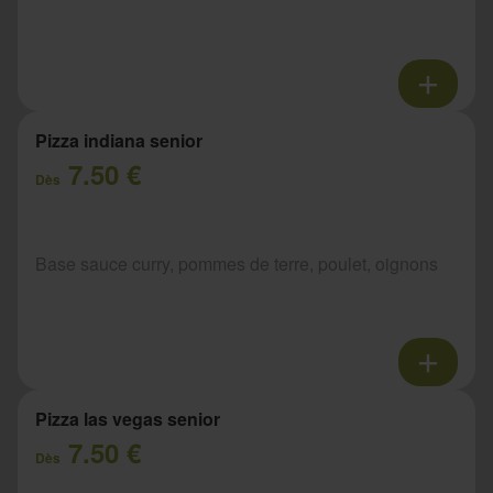
Pizza indiana senior
7.50 €
Dès
Base sauce curry, pommes de terre, poulet, oignons
Pizza las vegas senior
7.50 €
Dès