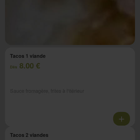
Tacos 1 viande
8.00 €
Dès
Sauce fromagère, frites à l'itérieur
Tacos 2 viandes