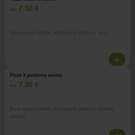
7.50 €
Dès
Base sauce tomate, mozzarella, jambon, oeuf
Pizza 3 jambons senior
7.50 €
Dès
Base sauce tomate, mozzarella, jambon, lardons,
chorizo