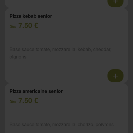
Pizza kebab senior
7.50 €
Dès
Base sauce tomate, mozzarella, kebab, cheddar,
oignons
Pizza americaine senior
7.50 €
Dès
Base sauce tomate, mozzarella, chorizo, poivrons