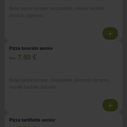
Base sauce tomate, mozzarella, viande hachée,
chorizo, oignons
Pizza boursin senior
7.50 €
Dès
Base sauce tomate, mozzarella, pommes de terre,
viande hachée, boursin
Pizza tartiflette senior