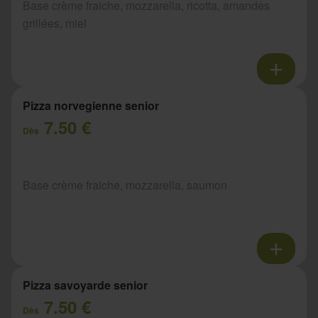
Base crème fraiche, mozzarella, ricotta, amandes
grillées, miel
Pizza norvegienne senior
7.50 €
Dès
Base crème fraiche, mozzarella, saumon
Pizza savoyarde senior
7.50 €
Dès