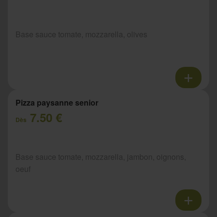
Base sauce tomate, mozzarella, olives
Pizza paysanne senior
7.50 €
Dès
Base sauce tomate, mozzarella, jambon, oignons,
oeuf