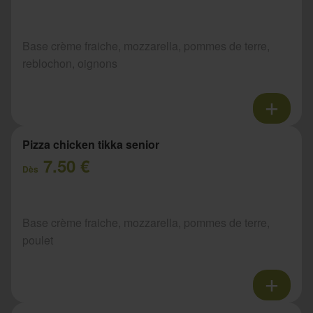
Base crème fraiche, mozzarella, pommes de terre,
reblochon, oignons
Pizza chicken tikka senior
7.50 €
Dès
Base crème fraiche, mozzarella, pommes de terre,
poulet