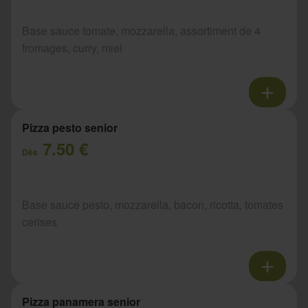
Base sauce tomate, mozzarella, assortiment de 4
fromages, curry, miel
Pizza pesto senior
7.50 €
Dès
Base sauce pesto, mozzarella, bacon, ricotta, tomates
cerises
Pizza panamera senior