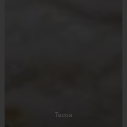
Tacos