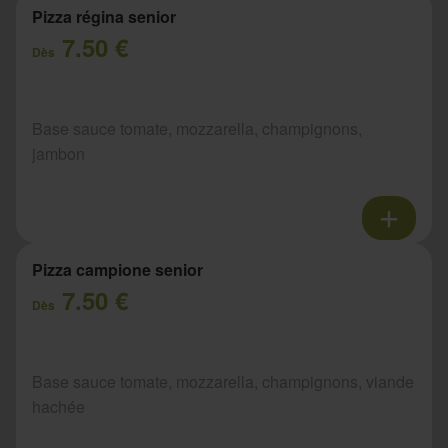
Pizza régina senior
7.50 €
Dès
Base sauce tomate, mozzarella, champignons,
jambon
Pizza campione senior
7.50 €
Dès
Base sauce tomate, mozzarella, champignons, viande
hachée