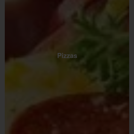
Pizzas