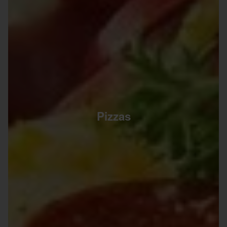
Pizzas