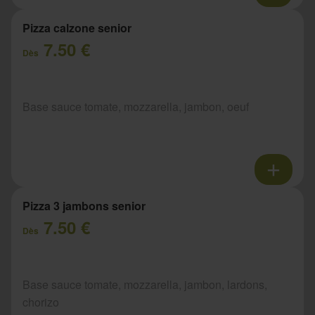
Pizza calzone senior
7.50 €
Dès
Base sauce tomate, mozzarella, jambon, oeuf
Pizza 3 jambons senior
7.50 €
Dès
Base sauce tomate, mozzarella, jambon, lardons,
chorizo