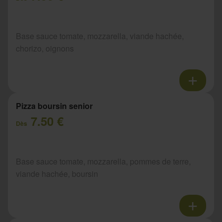
Base sauce tomate, mozzarella, viande hachée,
chorizo, oignons
Pizza boursin senior
7.50 €
Dès
Base sauce tomate, mozzarella, pommes de terre,
viande hachée, boursin