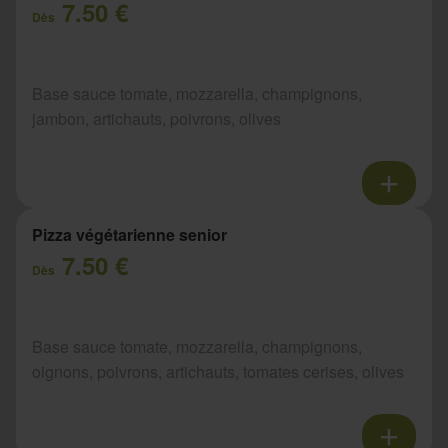
7.50 €
Dès
Base sauce tomate, mozzarella, champignons,
jambon, artichauts, poivrons, olives
Pizza végétarienne senior
7.50 €
Dès
Base sauce tomate, mozzarella, champignons,
oignons, poivrons, artichauts, tomates cerises, olives