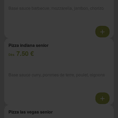
Base sauce barbecue, mozzarella, jambon, chorizo
Pizza indiana senior
7.50 €
Dès
Base sauce curry, pommes de terre, poulet, oignons
Pizza las vegas senior