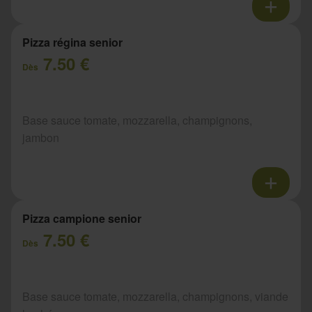
Pizza régina senior
7.50 €
Dès
Base sauce tomate, mozzarella, champignons,
jambon
Pizza campione senior
7.50 €
Dès
Base sauce tomate, mozzarella, champignons, viande