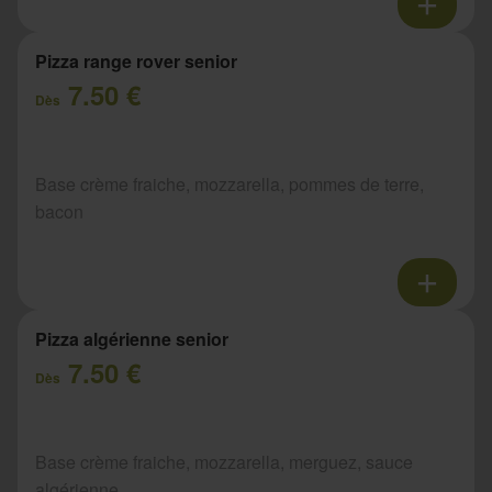
Pizza range rover senior
7.50 €
Dès
Base crème fraiche, mozzarella, pommes de terre,
bacon
Pizza algérienne senior
7.50 €
Dès
Base crème fraiche, mozzarella, merguez, sauce
algérienne