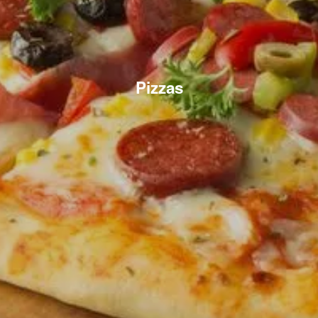
Pizzas