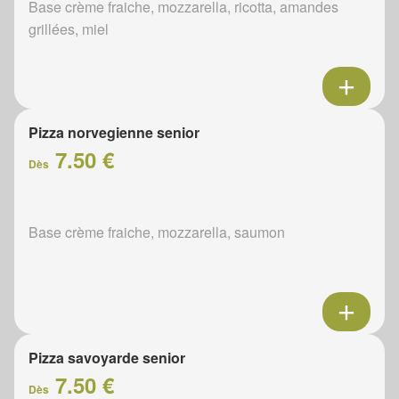
Base crème fraiche, mozzarella, ricotta, amandes
grillées, miel
Pizza norvegienne senior
7.50 €
Dès
Base crème fraiche, mozzarella, saumon
Pizza savoyarde senior
7.50 €
Dès