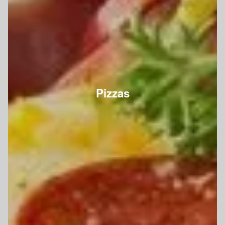
Pizzas