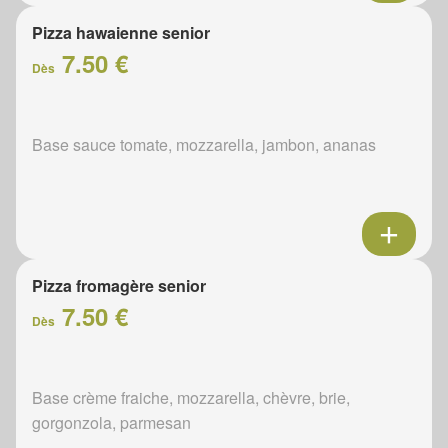
Pizza hawaienne senior
7.50 €
Dès
Base sauce tomate, mozzarella, jambon, ananas
Pizza fromagère senior
7.50 €
Dès
Base crème fraiche, mozzarella, chèvre, brie,
gorgonzola, parmesan