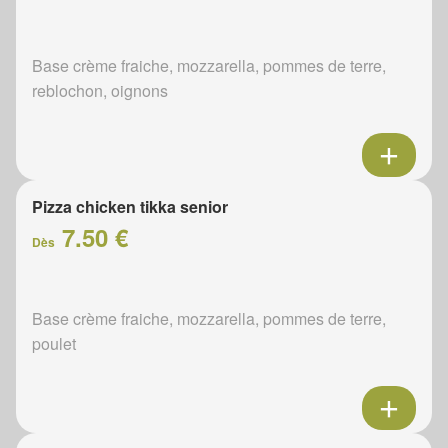
Base crème fraiche, mozzarella, pommes de terre,
reblochon, oignons
Pizza chicken tikka senior
7.50 €
Dès
Base crème fraiche, mozzarella, pommes de terre,
poulet