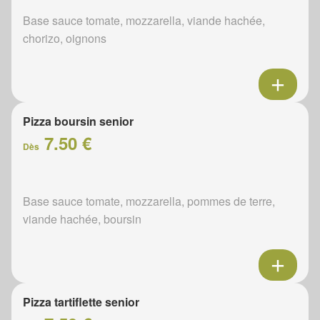
Base sauce tomate, mozzarella, viande hachée,
chorizo, oignons
Pizza boursin senior
7.50 €
Dès
Base sauce tomate, mozzarella, pommes de terre,
viande hachée, boursin
Pizza tartiflette senior