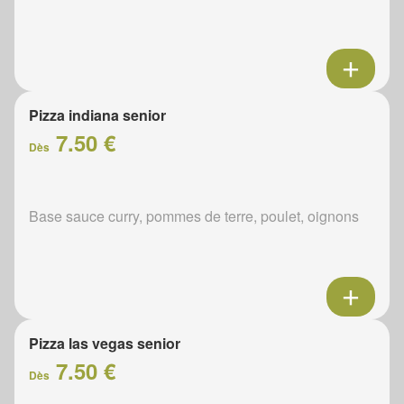
Pizza indiana senior
7.50 €
Dès
Base sauce curry, pommes de terre, poulet, oignons
Pizza las vegas senior
7.50 €
Dès