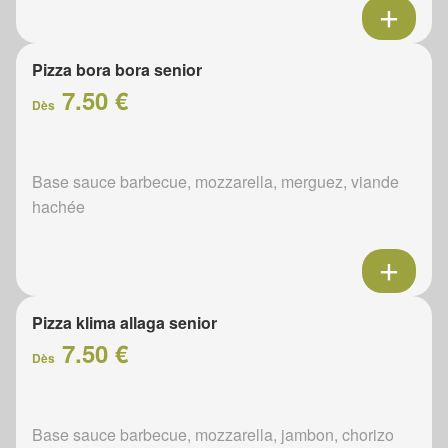
Pizza bora bora senior
7.50 €
Dès
Base sauce barbecue, mozzarella, merguez, viande
hachée
Pizza klima allaga senior
7.50 €
Dès
Base sauce barbecue, mozzarella, jambon, chorizo