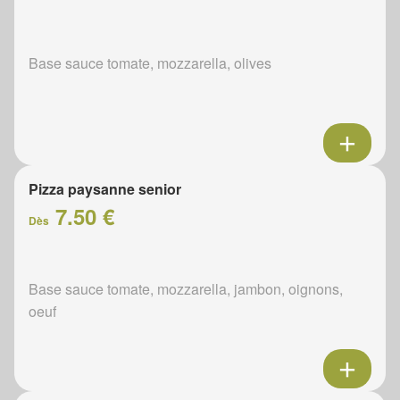
Base sauce tomate, mozzarella, olives
Pizza paysanne senior
7.50 €
Dès
Base sauce tomate, mozzarella, jambon, oignons,
oeuf