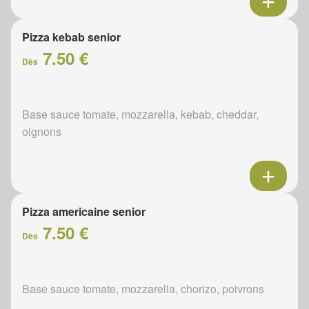
Pizza kebab senior
7.50 €
Dès
Base sauce tomate, mozzarella, kebab, cheddar,
oignons
Pizza americaine senior
7.50 €
Dès
Base sauce tomate, mozzarella, chorizo, poivrons