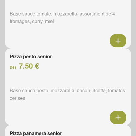
Base sauce tomate, mozzarella, assortiment de 4
fromages, curry, miel
Pizza pesto senior
7.50 €
Dès
Base sauce pesto, mozzarella, bacon, ricotta, tomates
cerises
Pizza panamera senior