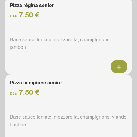
Pizza régina senior
7.50 €
Dès
Base sauce tomate, mozzarella, champignons,
jambon
Pizza campione senior
7.50 €
Dès
Base sauce tomate, mozzarella, champignons, viande
hachée