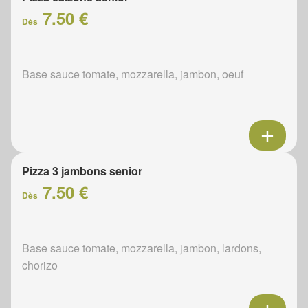
7.50 €
Dès
Base sauce tomate, mozzarella, jambon, oeuf
Pizza 3 jambons senior
7.50 €
Dès
Base sauce tomate, mozzarella, jambon, lardons,
chorizo