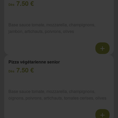
7.50 €
Dès
Base sauce tomate, mozzarella, champignons,
jambon, artichauts, poivrons, olives
Pizza végétarienne senior
7.50 €
Dès
Base sauce tomate, mozzarella, champignons,
oignons, poivrons, artichauts, tomates cerises, olives