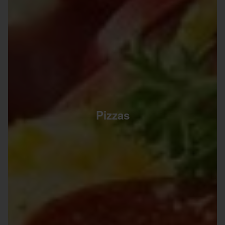
Pizzas