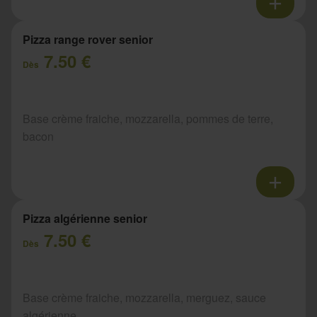
Pizza range rover senior
7.50 €
Dès
Base crème fraiche, mozzarella, pommes de terre,
bacon
Pizza algérienne senior
7.50 €
Dès
Base crème fraiche, mozzarella, merguez, sauce
algérienne