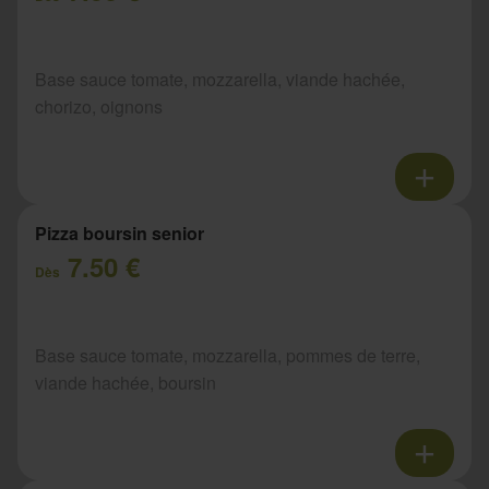
Base sauce tomate, mozzarella, viande hachée,
chorizo, oignons
Pizza boursin senior
7.50 €
Dès
Base sauce tomate, mozzarella, pommes de terre,
viande hachée, boursin