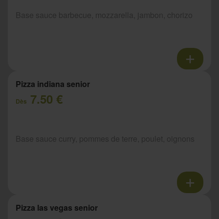
Base sauce barbecue, mozzarella, jambon, chorizo
Pizza indiana senior
7.50 €
Dès
Base sauce curry, pommes de terre, poulet, oignons
Pizza las vegas senior