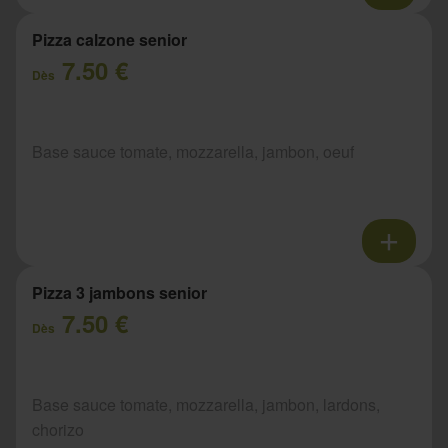
Pizza calzone senior
7.50 €
Dès
Base sauce tomate, mozzarella, jambon, oeuf
Pizza 3 jambons senior
7.50 €
Dès
Base sauce tomate, mozzarella, jambon, lardons,
chorizo