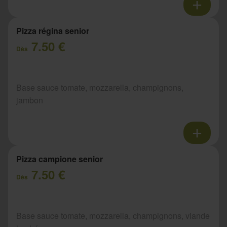
Pizza régina senior
7.50 €
Dès
Base sauce tomate, mozzarella, champignons,
jambon
Pizza campione senior
7.50 €
Dès
Base sauce tomate, mozzarella, champignons, viande