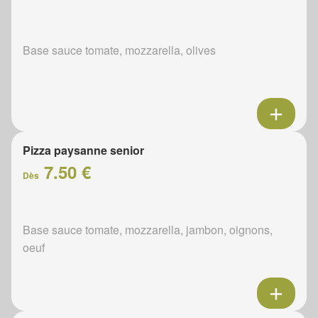
Base sauce tomate, mozzarella, olives
Pizza paysanne senior
7.50 €
Dès
Base sauce tomate, mozzarella, jambon, oignons,
oeuf