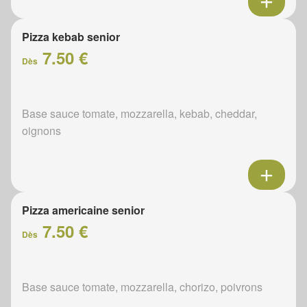
Pizza kebab senior
7.50 €
Dès
Base sauce tomate, mozzarella, kebab, cheddar,
oignons
Pizza americaine senior
7.50 €
Dès
Base sauce tomate, mozzarella, chorizo, poivrons