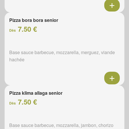
Pizza bora bora senior
7.50 €
Dès
Base sauce barbecue, mozzarella, merguez, viande
hachée
Pizza klima allaga senior
7.50 €
Dès
Base sauce barbecue, mozzarella, jambon, chorizo