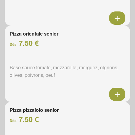
Pizza orientale senior
7.50 €
Dès
Base sauce tomate, mozzarella, merguez, oignons,
olives, poivrons, oeuf
Pizza pizzaiolo senior
7.50 €
Dès