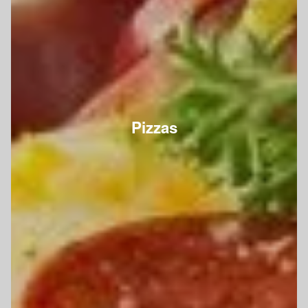
Pizzas