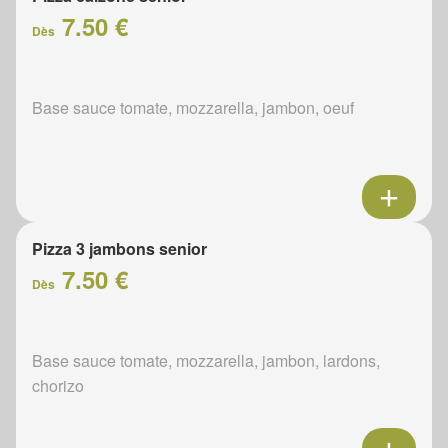
7.50 €
Dès
Base sauce tomate, mozzarella, jambon, oeuf
Pizza 3 jambons senior
7.50 €
Dès
Base sauce tomate, mozzarella, jambon, lardons,
chorizo