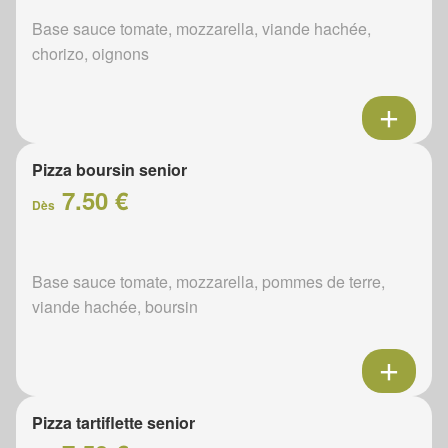
Base sauce tomate, mozzarella, viande hachée,
chorizo, oignons
Pizza boursin senior
7.50 €
Dès
Base sauce tomate, mozzarella, pommes de terre,
viande hachée, boursin
Pizza tartiflette senior