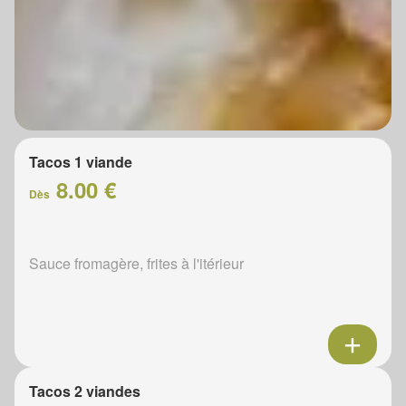
Tacos 1 viande
8.00 €
Dès
Sauce fromagère, frites à l'itérieur
Tacos 2 viandes