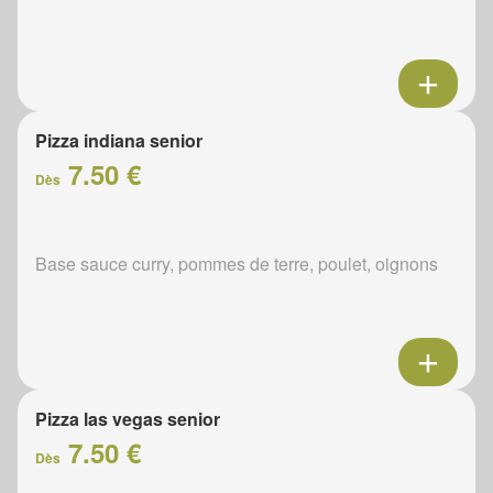
Pizza indiana senior
7.50 €
Dès
Base sauce curry, pommes de terre, poulet, oignons
Pizza las vegas senior
7.50 €
Dès