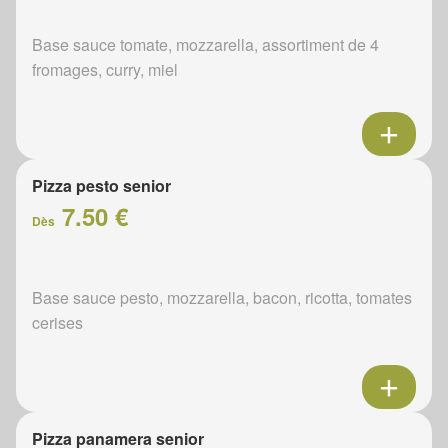
Base sauce tomate, mozzarella, assortiment de 4
fromages, curry, miel
Pizza pesto senior
7.50 €
Dès
Base sauce pesto, mozzarella, bacon, ricotta, tomates
cerises
Pizza panamera senior