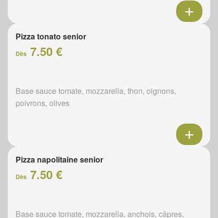
Pizza tonato senior
7.50 €
Dès
Base sauce tomate, mozzarella, thon, oignons,
poivrons, olives
Pizza napolitaine senior
7.50 €
Dès
Base sauce tomate, mozzarella, anchois, câpres,