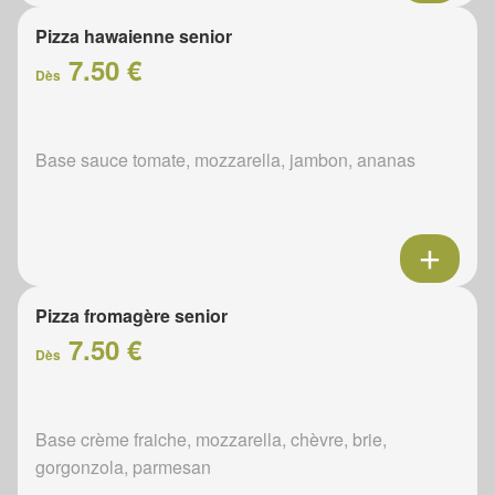
Pizza hawaienne senior
7.50 €
Dès
Base sauce tomate, mozzarella, jambon, ananas
Pizza fromagère senior
7.50 €
Dès
Base crème fraiche, mozzarella, chèvre, brie,
gorgonzola, parmesan