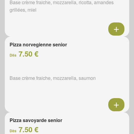
Base crème fraiche, mozzarella, ricotta, amandes
grillées, miel
Pizza norvegienne senior
7.50 €
Dès
Base crème fraiche, mozzarella, saumon
Pizza savoyarde senior
7.50 €
Dès