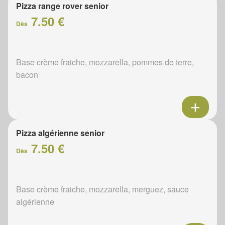
Pizza range rover senior
7.50 €
Dès
Base crème fraiche, mozzarella, pommes de terre,
bacon
Pizza algérienne senior
7.50 €
Dès
Base crème fraiche, mozzarella, merguez, sauce
algérienne