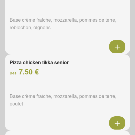
Base crème fraiche, mozzarella, pommes de terre,
reblochon, oignons
Pizza chicken tikka senior
7.50 €
Dès
Base crème fraiche, mozzarella, pommes de terre,
poulet