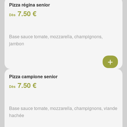
Pizza régina senior
7.50 €
Dès
Base sauce tomate, mozzarella, champignons,
jambon
Pizza campione senior
7.50 €
Dès
Base sauce tomate, mozzarella, champignons, viande
hachée