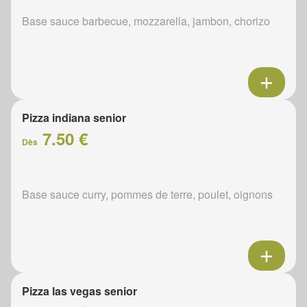
Base sauce barbecue, mozzarella, jambon, chorizo
Pizza indiana senior
7.50 €
Dès
Base sauce curry, pommes de terre, poulet, oignons
Pizza las vegas senior