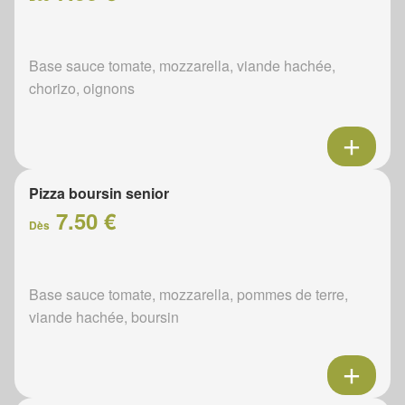
Base sauce tomate, mozzarella, viande hachée,
chorizo, oignons
Pizza boursin senior
7.50 €
Dès
Base sauce tomate, mozzarella, pommes de terre,
viande hachée, boursin