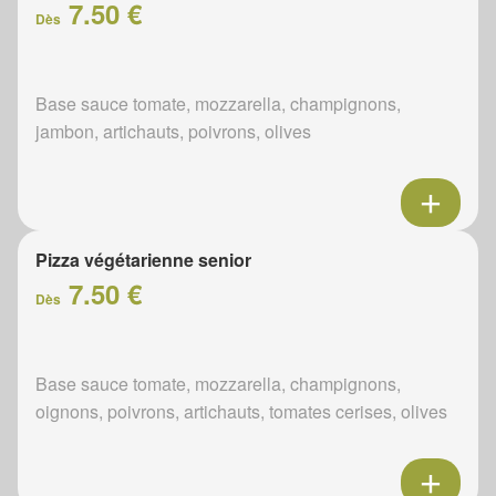
7.50 €
Dès
Base sauce tomate, mozzarella, champignons,
jambon, artichauts, poivrons, olives
Pizza végétarienne senior
7.50 €
Dès
Base sauce tomate, mozzarella, champignons,
oignons, poivrons, artichauts, tomates cerises, olives