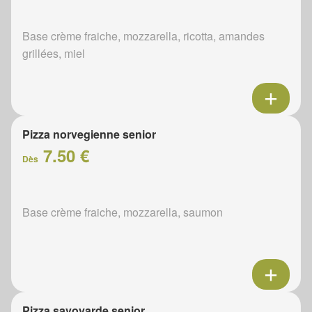
Base crème fraiche, mozzarella, ricotta, amandes
grillées, miel
Pizza norvegienne senior
7.50 €
Dès
Base crème fraiche, mozzarella, saumon
Pizza savoyarde senior