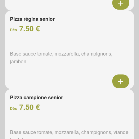
Pizza régina senior
7.50 €
Dès
Base sauce tomate, mozzarella, champignons,
jambon
Pizza campione senior
7.50 €
Dès
Base sauce tomate, mozzarella, champignons, viande