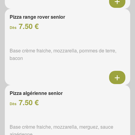
Pizza range rover senior
7.50 €
Dès
Base crème fraiche, mozzarella, pommes de terre,
bacon
Pizza algérienne senior
7.50 €
Dès
Base crème fraiche, mozzarella, merguez, sauce
algérienne