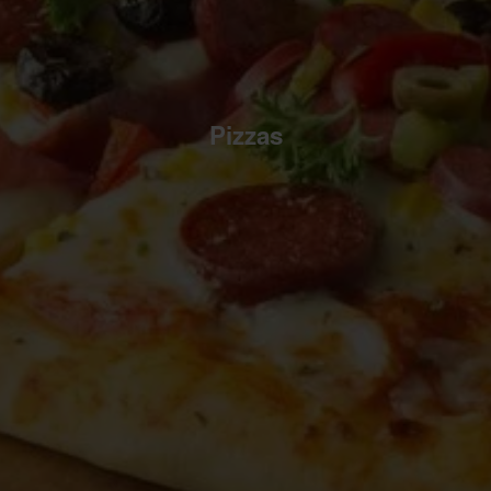
Pizzas