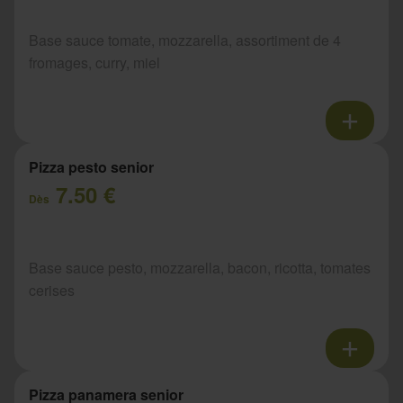
Base sauce tomate, mozzarella, assortiment de 4
fromages, curry, miel
Pizza pesto senior
7.50 €
Dès
Base sauce pesto, mozzarella, bacon, ricotta, tomates
cerises
Pizza panamera senior