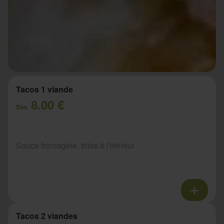
Tacos 1 viande
8.00 €
Dès
Sauce fromagère, frites à l'itérieur
Tacos 2 viandes