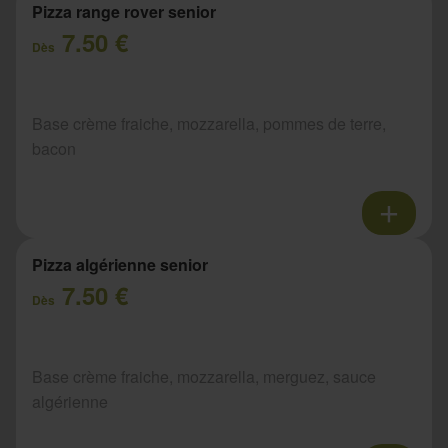
Pizza range rover senior
7.50 €
Dès
Base crème fraiche, mozzarella, pommes de terre,
bacon
Pizza algérienne senior
7.50 €
Dès
Base crème fraiche, mozzarella, merguez, sauce
algérienne