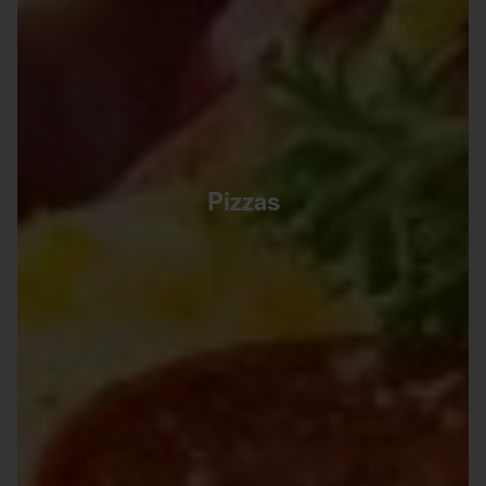
Pizzas