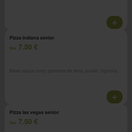
Pizza indiana senior
7.50 €
Dès
Base sauce curry, pommes de terre, poulet, oignons
Pizza las vegas senior
7.50 €
Dès