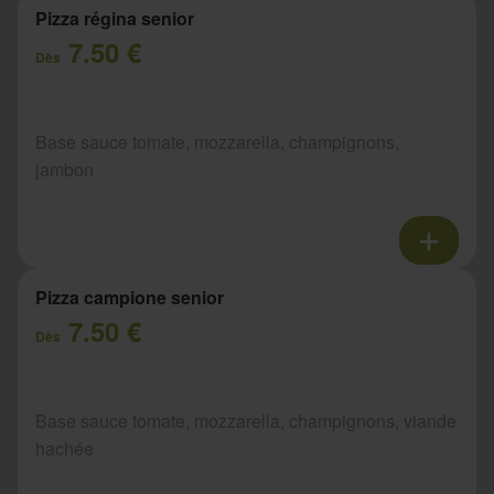
Pizza régina senior
7.50 €
Dès
Base sauce tomate, mozzarella, champignons,
jambon
Pizza campione senior
7.50 €
Dès
Base sauce tomate, mozzarella, champignons, viande
hachée