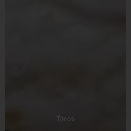
Tacos