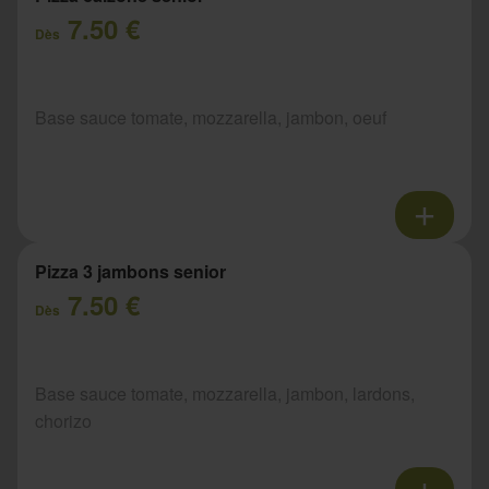
7.50 €
Dès
Base sauce tomate, mozzarella, jambon, oeuf
Pizza 3 jambons senior
7.50 €
Dès
Base sauce tomate, mozzarella, jambon, lardons,
chorizo