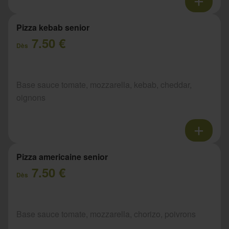
Pizza kebab senior
7.50 €
Dès
Base sauce tomate, mozzarella, kebab, cheddar,
oignons
Pizza americaine senior
7.50 €
Dès
Base sauce tomate, mozzarella, chorizo, poivrons