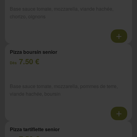
Base sauce tomate, mozzarella, viande hachée,
chorizo, oignons
Pizza boursin senior
7.50 €
Dès
Base sauce tomate, mozzarella, pommes de terre,
viande hachée, boursin
Pizza tartiflette senior