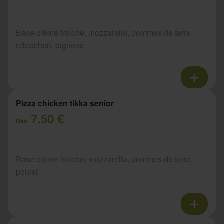
Base crème fraiche, mozzarella, pommes de terre,
reblochon, oignons
Pizza chicken tikka senior
7.50 €
Dès
Base crème fraiche, mozzarella, pommes de terre,
poulet