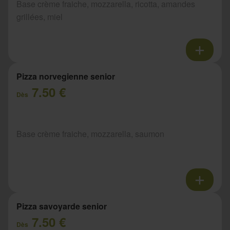
Base crème fraiche, mozzarella, ricotta, amandes
grillées, miel
Pizza norvegienne senior
7.50 €
Dès
Base crème fraiche, mozzarella, saumon
Pizza savoyarde senior
7.50 €
Dès