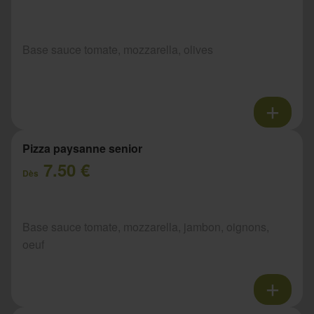
Base sauce tomate, mozzarella, olives
Pizza paysanne senior
7.50 €
Dès
Base sauce tomate, mozzarella, jambon, oignons,
oeuf