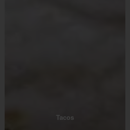
Tacos