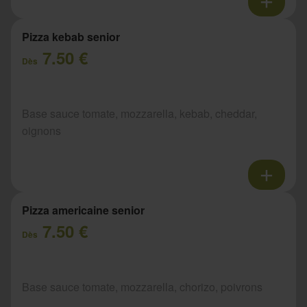
Pizza kebab senior
7.50 €
Dès
Base sauce tomate, mozzarella, kebab, cheddar,
oignons
Pizza americaine senior
7.50 €
Dès
Base sauce tomate, mozzarella, chorizo, poivrons