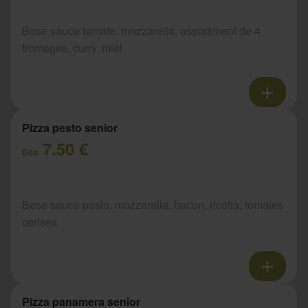
Base sauce tomate, mozzarella, assortiment de 4
fromages, curry, miel
Pizza pesto senior
7.50 €
Dès
Base sauce pesto, mozzarella, bacon, ricotta, tomates
cerises
Pizza panamera senior