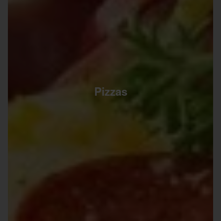
Pizzas