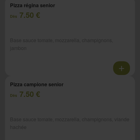
Pizza régina senior
7.50 €
Dès
Base sauce tomate, mozzarella, champignons,
jambon
Pizza campione senior
7.50 €
Dès
Base sauce tomate, mozzarella, champignons, viande
hachée