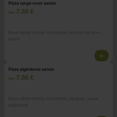
Pizza range rover senior
7.50 €
Dès
Base crème fraiche, mozzarella, pommes de terre,
bacon
Pizza algérienne senior
7.50 €
Dès
Base crème fraiche, mozzarella, merguez, sauce
algérienne