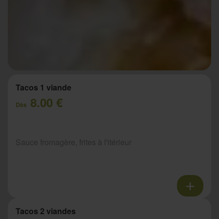
Tacos 1 viande
8.00 €
Dès
Sauce fromagère, frites à l'itérieur
Tacos 2 viandes