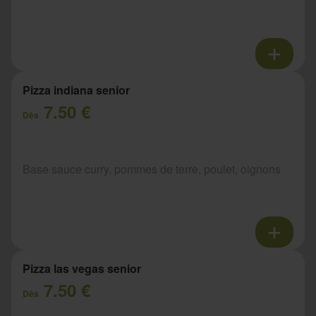
Pizza indiana senior
7.50 €
Dès
Base sauce curry, pommes de terre, poulet, oignons
Pizza las vegas senior
7.50 €
Dès