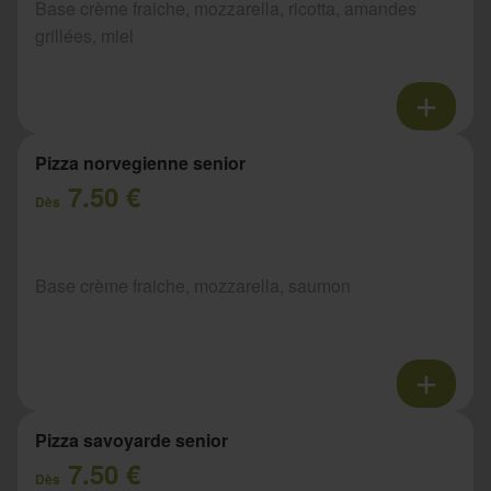
Base crème fraiche, mozzarella, ricotta, amandes
grillées, miel
Pizza norvegienne senior
7.50 €
Dès
Base crème fraiche, mozzarella, saumon
Pizza savoyarde senior
7.50 €
Dès