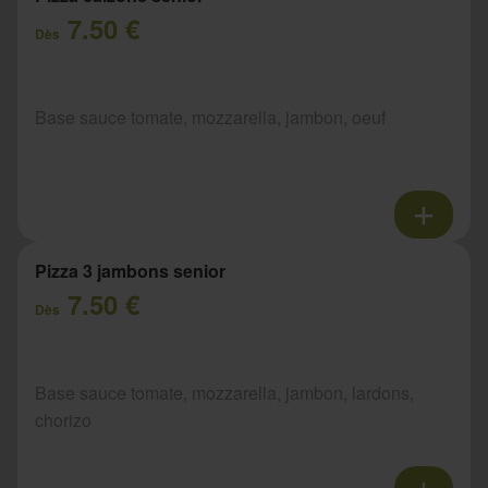
7.50 €
Dès
Base sauce tomate, mozzarella, jambon, oeuf
Pizza 3 jambons senior
7.50 €
Dès
Base sauce tomate, mozzarella, jambon, lardons,
chorizo