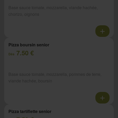
Base sauce tomate, mozzarella, viande hachée,
chorizo, oignons
Pizza boursin senior
7.50 €
Dès
Base sauce tomate, mozzarella, pommes de terre,
viande hachée, boursin
Pizza tartiflette senior