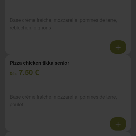
Base crème fraiche, mozzarella, pommes de terre,
reblochon, oignons
Pizza chicken tikka senior
7.50 €
Dès
Base crème fraiche, mozzarella, pommes de terre,
poulet