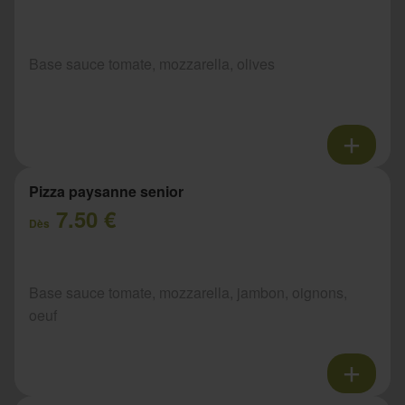
Base sauce tomate, mozzarella, olives
Pizza paysanne senior
7.50 €
Dès
Base sauce tomate, mozzarella, jambon, oignons,
oeuf