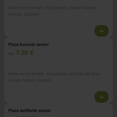
Base sauce tomate, mozzarella, viande hachée,
chorizo, oignons
Pizza boursin senior
7.50 €
Dès
Base sauce tomate, mozzarella, pommes de terre,
viande hachée, boursin
Pizza tartiflette senior