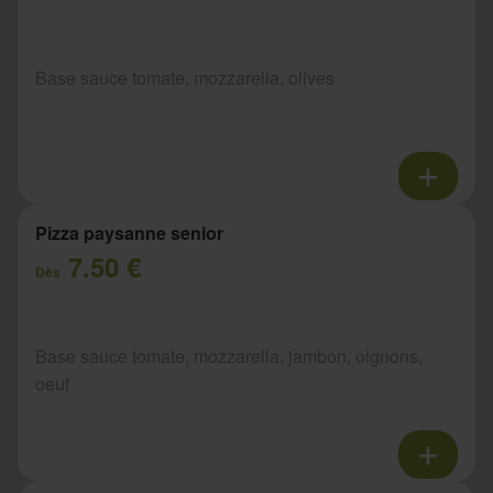
Base sauce tomate, mozzarella, olives
Pizza paysanne senior
7.50 €
Dès
Base sauce tomate, mozzarella, jambon, oignons,
oeuf