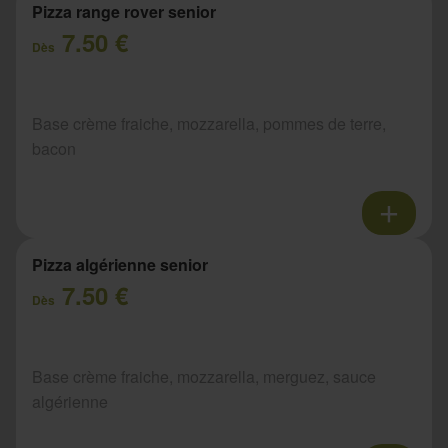
Pizza range rover senior
7.50 €
Dès
Base crème fraiche, mozzarella, pommes de terre,
bacon
Pizza algérienne senior
7.50 €
Dès
Base crème fraiche, mozzarella, merguez, sauce
algérienne