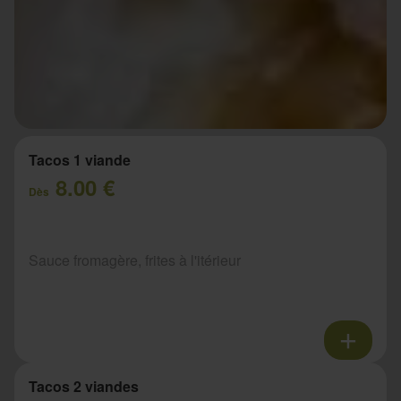
Tacos 1 viande
8.00 €
Dès
Sauce fromagère, frites à l'itérieur
Tacos 2 viandes