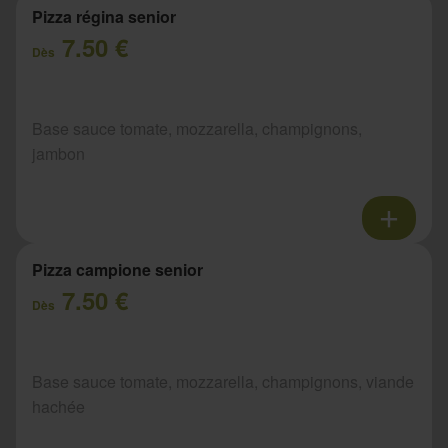
Pizza régina senior
7.50 €
Dès
Base sauce tomate, mozzarella, champignons,
jambon
Pizza campione senior
7.50 €
Dès
Base sauce tomate, mozzarella, champignons, viande
hachée