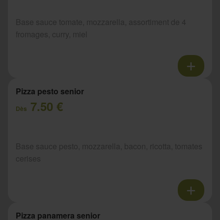
Base sauce tomate, mozzarella, assortiment de 4
fromages, curry, miel
Pizza pesto senior
7.50 €
Dès
Base sauce pesto, mozzarella, bacon, ricotta, tomates
cerises
Pizza panamera senior