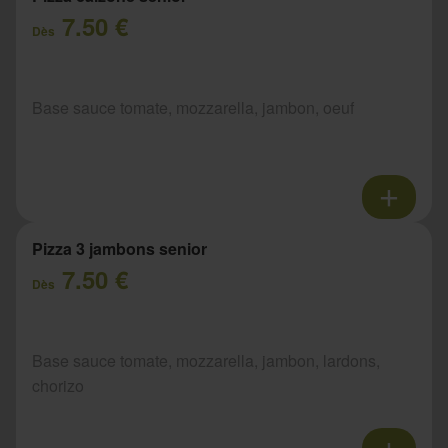
7.50 €
Dès
Base sauce tomate, mozzarella, jambon, oeuf
Pizza 3 jambons senior
7.50 €
Dès
Base sauce tomate, mozzarella, jambon, lardons,
chorizo