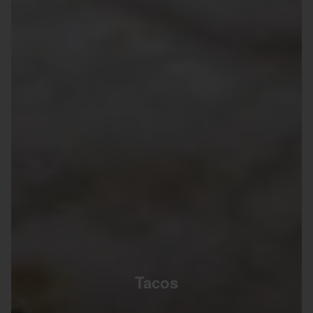
Tacos