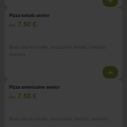
Pizza kebab senior
7.50 €
Dès
Base sauce tomate, mozzarella, kebab, cheddar,
oignons
Pizza americaine senior
7.50 €
Dès
Base sauce tomate, mozzarella, chorizo, poivrons