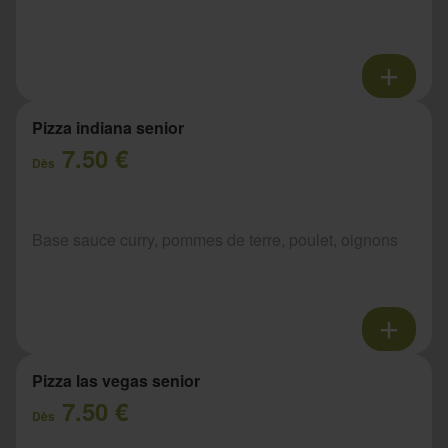
Pizza indiana senior
7.50 €
Dès
Base sauce curry, pommes de terre, poulet, oignons
Pizza las vegas senior
7.50 €
Dès