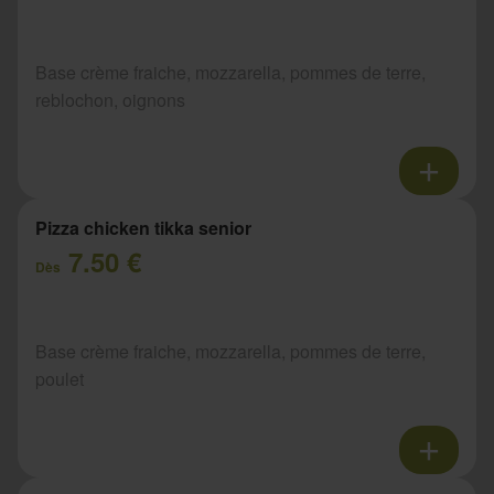
Base crème fraiche, mozzarella, pommes de terre,
reblochon, oignons
Pizza chicken tikka senior
7.50 €
Dès
Base crème fraiche, mozzarella, pommes de terre,
poulet