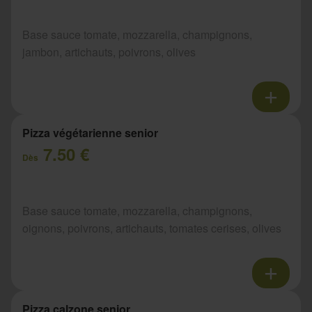
Base sauce tomate, mozzarella, champignons,
jambon, artichauts, poivrons, olives
Pizza végétarienne senior
7.50 €
Dès
Base sauce tomate, mozzarella, champignons,
oignons, poivrons, artichauts, tomates cerises, olives
Pizza calzone senior