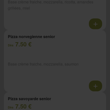
Base crème fraiche, mozzarella, ricotta, amandes
grillées, miel
Pizza norvegienne senior
7.50 €
Dès
Base crème fraiche, mozzarella, saumon
Pizza savoyarde senior
7.50 €
Dès