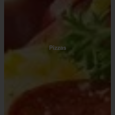
Pizzas