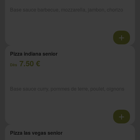
Base sauce barbecue, mozzarella, jambon, chorizo
Pizza indiana senior
7.50 €
Dès
Base sauce curry, pommes de terre, poulet, oignons
Pizza las vegas senior