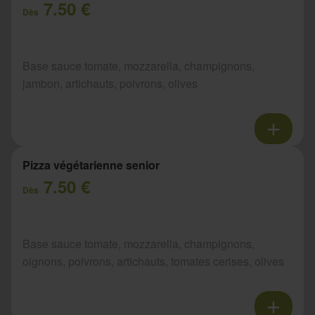
7.50 €
Dès
Base sauce tomate, mozzarella, champignons,
jambon, artichauts, poivrons, olives
Pizza végétarienne senior
7.50 €
Dès
Base sauce tomate, mozzarella, champignons,
oignons, poivrons, artichauts, tomates cerises, olives