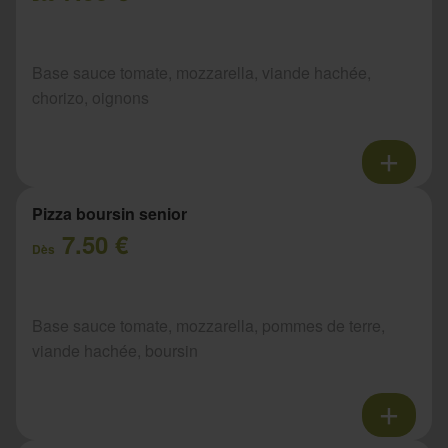
Base sauce tomate, mozzarella, viande hachée,
chorizo, oignons
Pizza boursin senior
7.50 €
Dès
Base sauce tomate, mozzarella, pommes de terre,
viande hachée, boursin