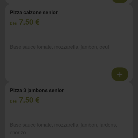
Pizza calzone senior
7.50 €
Dès
Base sauce tomate, mozzarella, jambon, oeuf
Pizza 3 jambons senior
7.50 €
Dès
Base sauce tomate, mozzarella, jambon, lardons,
chorizo