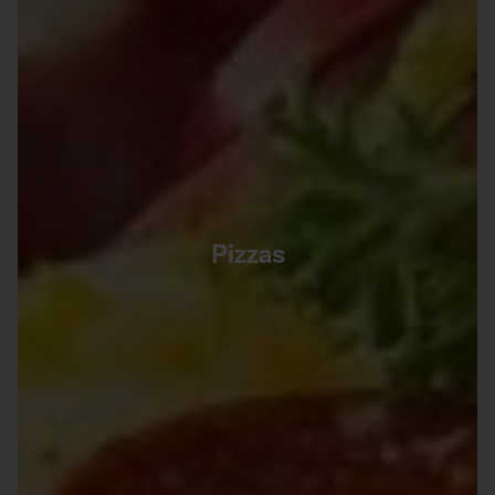
Pizzas