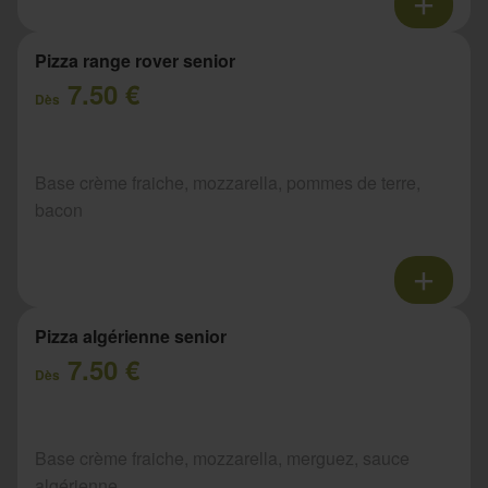
Pizza range rover senior
7.50 €
Dès
Base crème fraiche, mozzarella, pommes de terre,
bacon
Pizza algérienne senior
7.50 €
Dès
Base crème fraiche, mozzarella, merguez, sauce
algérienne