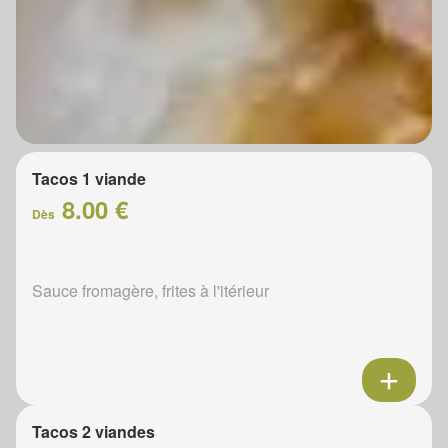
Tacos 1 viande
8.00 €
Dès
Sauce fromagère, frites à l'itérieur
Tacos 2 viandes