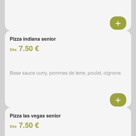
Pizza indiana senior
7.50 €
Dès
Base sauce curry, pommes de terre, poulet, oignons
Pizza las vegas senior
7.50 €
Dès