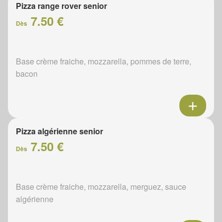
Pizza range rover senior
7.50 €
Dès
Base crème fraiche, mozzarella, pommes de terre,
bacon
Pizza algérienne senior
7.50 €
Dès
Base crème fraiche, mozzarella, merguez, sauce
algérienne