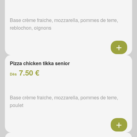
Base crème fraiche, mozzarella, pommes de terre,
reblochon, oignons
Pizza chicken tikka senior
7.50 €
Dès
Base crème fraiche, mozzarella, pommes de terre,
poulet