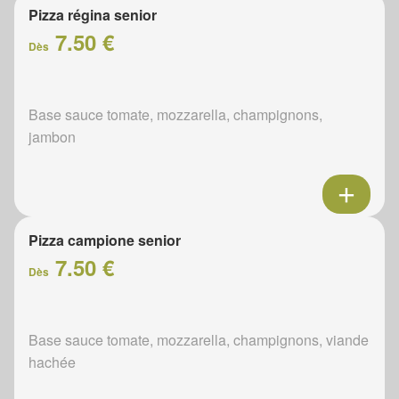
Pizza régina senior
7.50 €
Dès
Base sauce tomate, mozzarella, champignons,
jambon
Pizza campione senior
7.50 €
Dès
Base sauce tomate, mozzarella, champignons, viande
hachée