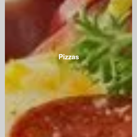
Pizzas