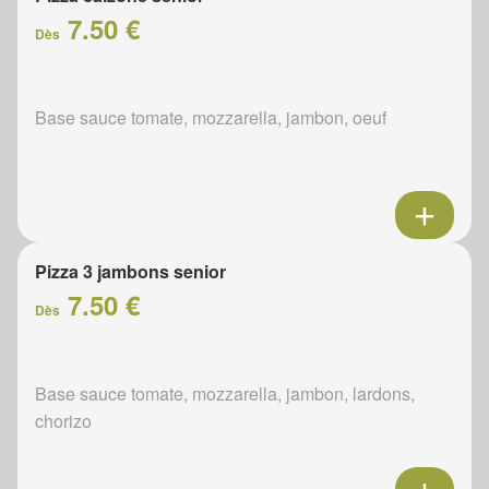
7.50 €
Dès
Base sauce tomate, mozzarella, jambon, oeuf
Pizza 3 jambons senior
7.50 €
Dès
Base sauce tomate, mozzarella, jambon, lardons,
chorizo