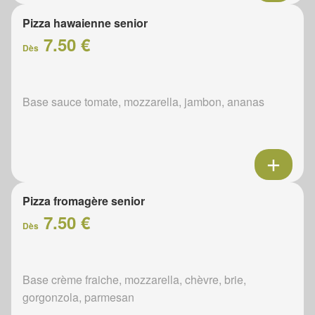
Pizza hawaienne senior
7.50 €
Dès
Base sauce tomate, mozzarella, jambon, ananas
Pizza fromagère senior
7.50 €
Dès
Base crème fraiche, mozzarella, chèvre, brie,
gorgonzola, parmesan