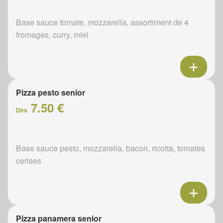
Base sauce tomate, mozzarella, assortiment de 4
fromages, curry, miel
Pizza pesto senior
7.50 €
Dès
Base sauce pesto, mozzarella, bacon, ricotta, tomates
cerises
Pizza panamera senior