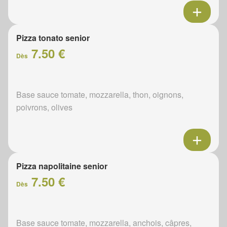
Pizza tonato senior
7.50 €
Dès
Base sauce tomate, mozzarella, thon, oignons,
poivrons, olives
Pizza napolitaine senior
7.50 €
Dès
Base sauce tomate, mozzarella, anchois, câpres,