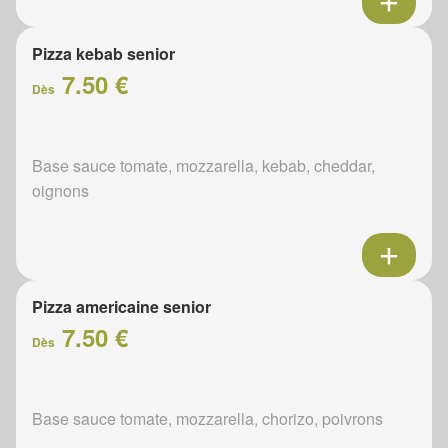
Pizza kebab senior
7.50 €
Dès
Base sauce tomate, mozzarella, kebab, cheddar,
oignons
Pizza americaine senior
7.50 €
Dès
Base sauce tomate, mozzarella, chorizo, poivrons