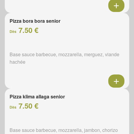
Pizza bora bora senior
7.50 €
Dès
Base sauce barbecue, mozzarella, merguez, viande
hachée
Pizza klima allaga senior
7.50 €
Dès
Base sauce barbecue, mozzarella, jambon, chorizo