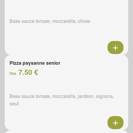
Base sauce tomate, mozzarella, olives
Pizza paysanne senior
7.50 €
Dès
Base sauce tomate, mozzarella, jambon, oignons,
oeuf