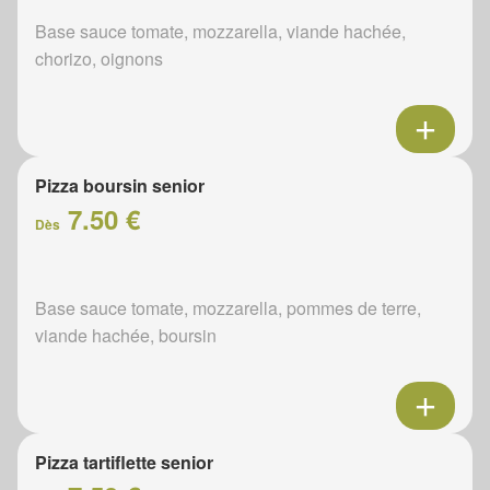
Base sauce tomate, mozzarella, viande hachée,
chorizo, oignons
Pizza boursin senior
7.50 €
Dès
Base sauce tomate, mozzarella, pommes de terre,
viande hachée, boursin
Pizza tartiflette senior