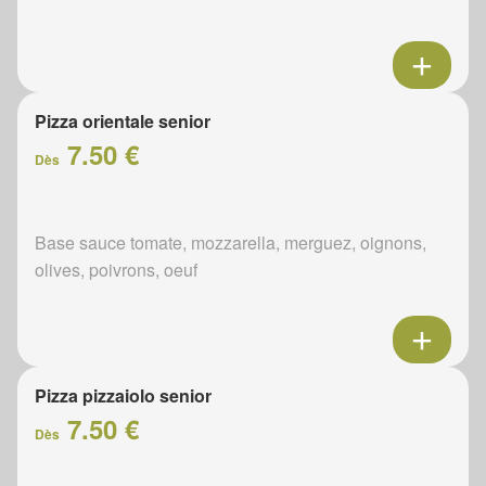
Pizza orientale senior
7.50 €
Dès
Base sauce tomate, mozzarella, merguez, oignons,
olives, poivrons, oeuf
Pizza pizzaiolo senior
7.50 €
Dès