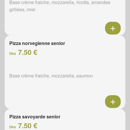
Base crème fraiche, mozzarella, ricotta, amandes
grillées, miel
Pizza norvegienne senior
7.50 €
Dès
Base crème fraiche, mozzarella, saumon
Pizza savoyarde senior
7.50 €
Dès