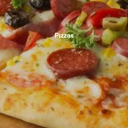
Pizzas