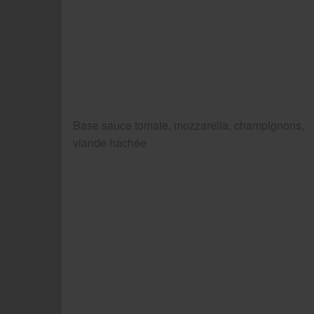
Base sauce tomate, mozzarella, champignons,
viande hachée