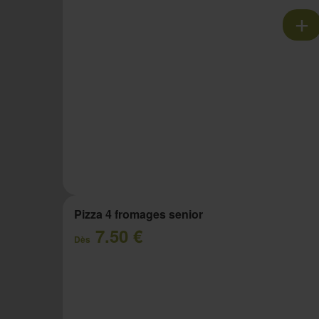
Pizza 4 fromages senior
7.50 €
Dès