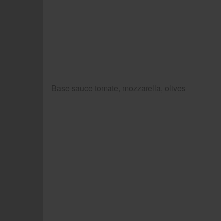
Base sauce tomate, mozzarella, olives