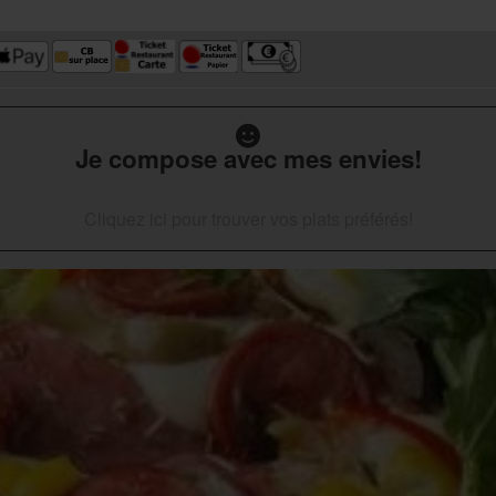
Je compose avec mes envies!
Cliquez ici pour trouver vos plats préférés!