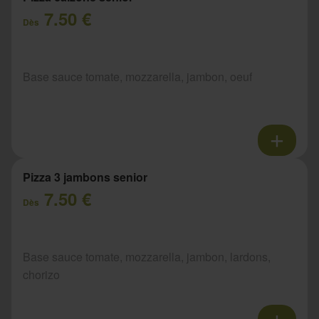
7.50 €
Dès
Base sauce tomate, mozzarella, jambon, oeuf
Pizza 3 jambons senior
7.50 €
Dès
Base sauce tomate, mozzarella, jambon, lardons,
chorizo