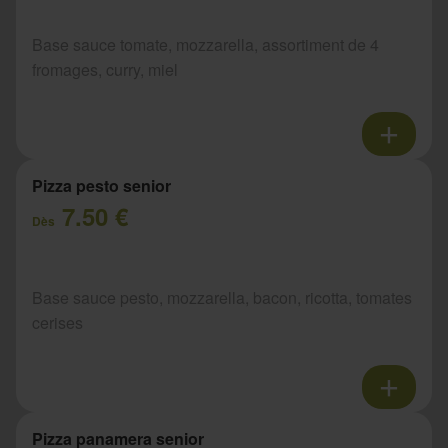
Base sauce tomate, mozzarella, assortiment de 4
fromages, curry, miel
Pizza pesto senior
7.50 €
Dès
Base sauce pesto, mozzarella, bacon, ricotta, tomates
cerises
Pizza panamera senior