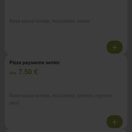
Base sauce tomate, mozzarella, olives
Pizza paysanne senior
7.50 €
Dès
Base sauce tomate, mozzarella, jambon, oignons,
oeuf