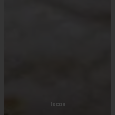
Tacos