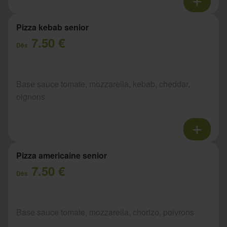
Pizza kebab senior
7.50 €
Dès
Base sauce tomate, mozzarella, kebab, cheddar,
oignons
Pizza americaine senior
7.50 €
Dès
Base sauce tomate, mozzarella, chorizo, poivrons