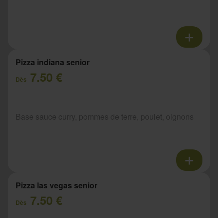
Pizza indiana senior
7.50 €
Dès
Base sauce curry, pommes de terre, poulet, oignons
Pizza las vegas senior
7.50 €
Dès