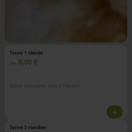
Tacos 1 viande
8.00 €
Dès
Sauce fromagère, frites à l'itérieur
Tacos 2 viandes