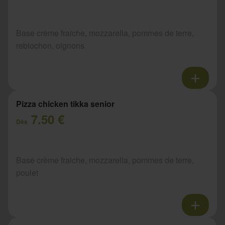
Base crème fraiche, mozzarella, pommes de terre,
reblochon, oignons
Pizza chicken tikka senior
7.50 €
Dès
Base crème fraiche, mozzarella, pommes de terre,
poulet