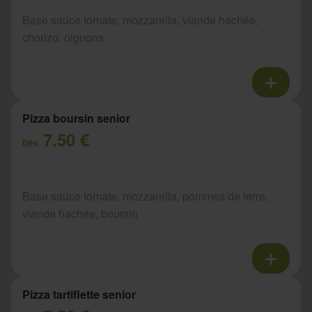
Base sauce tomate, mozzarella, viande hachée,
chorizo, oignons
Pizza boursin senior
7.50 €
Dès
Base sauce tomate, mozzarella, pommes de terre,
viande hachée, boursin
Pizza tartiflette senior