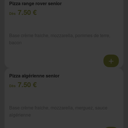
Pizza range rover senior
7.50 €
Dès
Base crème fraiche, mozzarella, pommes de terre,
bacon
Pizza algérienne senior
7.50 €
Dès
Base crème fraiche, mozzarella, merguez, sauce
algérienne