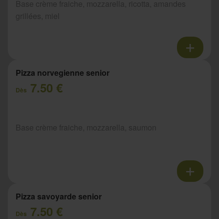
Base crème fraiche, mozzarella, ricotta, amandes
grillées, miel
Pizza norvegienne senior
7.50 €
Dès
Base crème fraiche, mozzarella, saumon
Pizza savoyarde senior
7.50 €
Dès