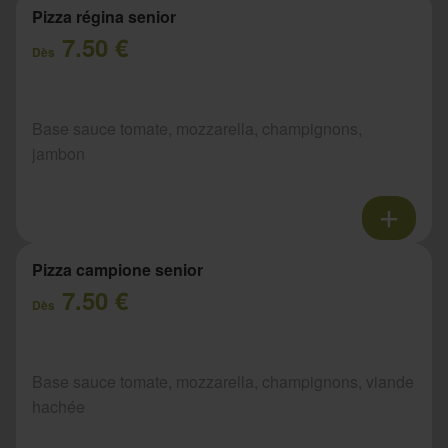
Pizza régina senior
7.50 €
Dès
Base sauce tomate, mozzarella, champignons,
jambon
Pizza campione senior
7.50 €
Dès
Base sauce tomate, mozzarella, champignons, viande
hachée