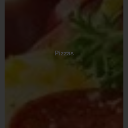
Pizzas