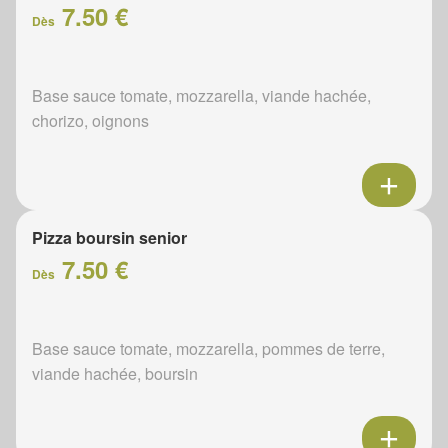
7.50 €
Dès
Base sauce tomate, mozzarella, viande hachée,
chorizo, oignons
Pizza boursin senior
7.50 €
Dès
Base sauce tomate, mozzarella, pommes de terre,
viande hachée, boursin