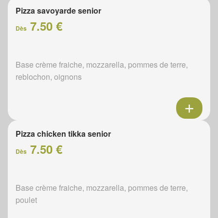
Pizza savoyarde senior
7.50 €
Dès
Base crème fraiche, mozzarella, pommes de terre,
reblochon, oignons
Pizza chicken tikka senior
7.50 €
Dès
Base crème fraiche, mozzarella, pommes de terre,
poulet