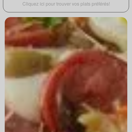
Cliquez ici pour trouver vos plats préférés!