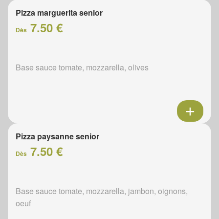
Pizza marguerita senior
7.50 €
Dès
Base sauce tomate, mozzarella, olives
Pizza paysanne senior
7.50 €
Dès
Base sauce tomate, mozzarella, jambon, oignons,
oeuf