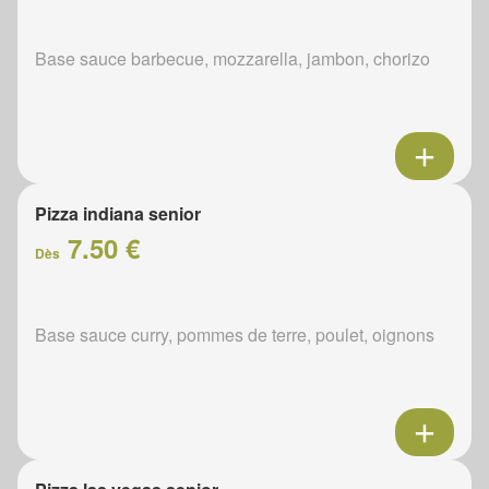
Base sauce barbecue, mozzarella, jambon, chorizo
Pizza indiana senior
7.50 €
Dès
Base sauce curry, pommes de terre, poulet, oignons