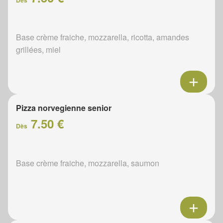
Dès
Base crème fraiche, mozzarella, ricotta, amandes
grillées, miel
Pizza norvegienne senior
7.50 €
Dès
Base crème fraiche, mozzarella, saumon