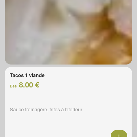
Tacos 1 viande
8.00 €
Dès
Sauce fromagère, frites à l'itérieur