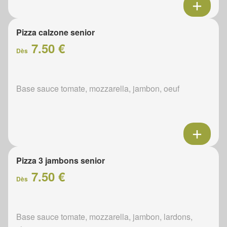
Pizza calzone senior
7.50 €
Dès
Base sauce tomate, mozzarella, jambon, oeuf
Pizza 3 jambons senior
7.50 €
Dès
Base sauce tomate, mozzarella, jambon, lardons,