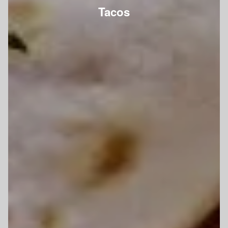
Tacos