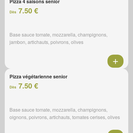
Pizza 4 saisons senior
7.50 €
Dès
Base sauce tomate, mozzarella, champignons,
jambon, artichauts, poivrons, olives
Pizza végétarienne senior
7.50 €
Dès
Base sauce tomate, mozzarella, champignons,
oignons, poivrons, artichauts, tomates cerises, olives