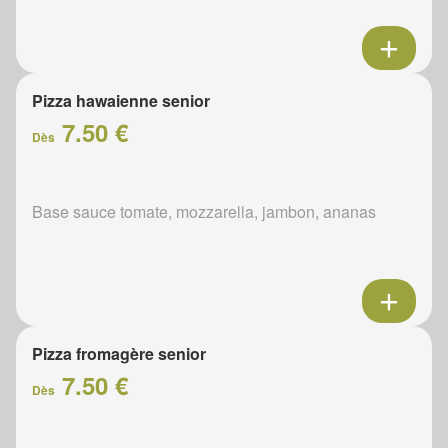
Pizza hawaienne senior
7.50 €
Dès
Base sauce tomate, mozzarella, jambon, ananas
Pizza fromagère senior
7.50 €
Dès