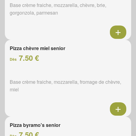
Base crème fraiche, mozzarella, chèvre, brie,
gorgonzola, parmesan
Pizza chèvre miel senior
7.50 €
Dès
Base crème fraiche, mozzarella, fromage de chèvre,
miel
Pizza byramo's senior
7.50 €