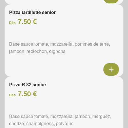
Pizza tartiflette senior
7.50 €
Dès
Base sauce tomate, mozzarella, pommes de terre,
jambon, reblochon, oignons
Pizza R 32 senior
7.50 €
Dès
Base sauce tomate, mozzarella, jambon, merguez,
chorizo, champignons, poivrons