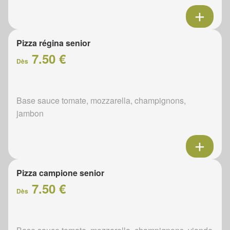
Pizza régina senior
7.50 €
Dès
Base sauce tomate, mozzarella, champignons,
jambon
Pizza campione senior
7.50 €
Dès