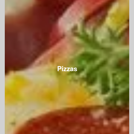
Pizzas