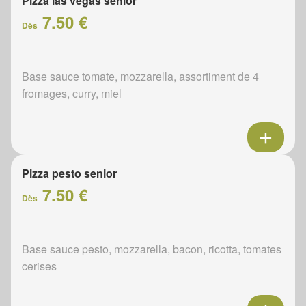
Pizza las vegas senior
7.50 €
Dès
Base sauce tomate, mozzarella, assortiment de 4
fromages, curry, miel
Pizza pesto senior
7.50 €
Dès
Base sauce pesto, mozzarella, bacon, ricotta, tomates
cerises