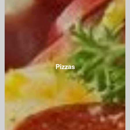
Pizzas