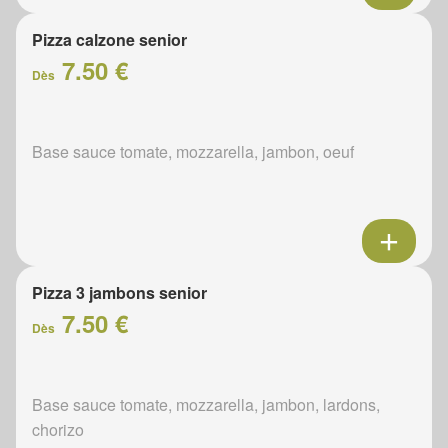
Pizza calzone senior
7.50 €
Dès
Base sauce tomate, mozzarella, jambon, oeuf
Pizza 3 jambons senior
7.50 €
Dès
Base sauce tomate, mozzarella, jambon, lardons,
chorizo