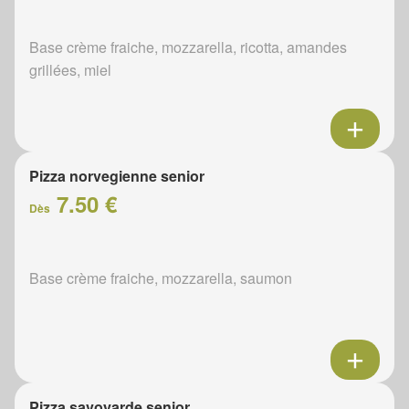
Base crème fraiche, mozzarella, ricotta, amandes
grillées, miel
Pizza norvegienne senior
7.50 €
Dès
Base crème fraiche, mozzarella, saumon
Pizza savoyarde senior