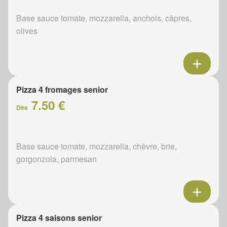
Base sauce tomate, mozzarella, anchois, câpres,
olives
Pizza 4 fromages senior
7.50 €
Dès
Base sauce tomate, mozzarella, chèvre, brie,
gorgonzola, parmesan
Pizza 4 saisons senior