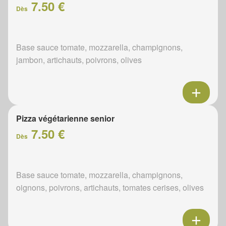
7.50 €
Dès
Base sauce tomate, mozzarella, champignons,
jambon, artichauts, poivrons, olives
Pizza végétarienne senior
7.50 €
Dès
Base sauce tomate, mozzarella, champignons,
oignons, poivrons, artichauts, tomates cerises, olives