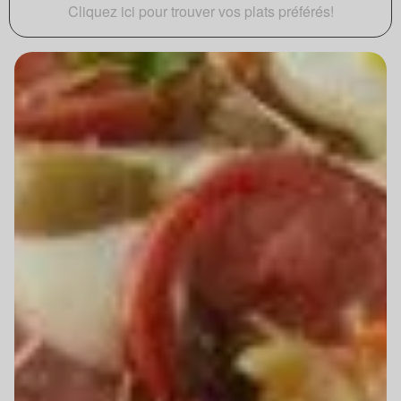
Cliquez ici pour trouver vos plats préférés!