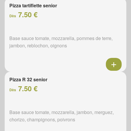
Pizza tartiflette senior
7.50 €
Dès
Base sauce tomate, mozzarella, pommes de terre,
jambon, reblochon, oignons
Pizza R 32 senior
7.50 €
Dès
Base sauce tomate, mozzarella, jambon, merguez,
chorizo, champignons, poivrons