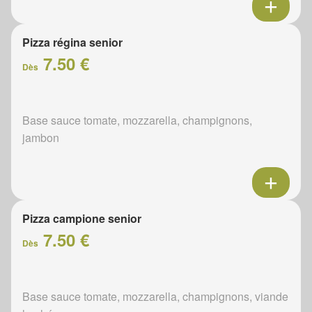
Pizza régina senior
7.50 €
Dès
Base sauce tomate, mozzarella, champignons,
jambon
Pizza campione senior
7.50 €
Dès
Base sauce tomate, mozzarella, champignons, viande