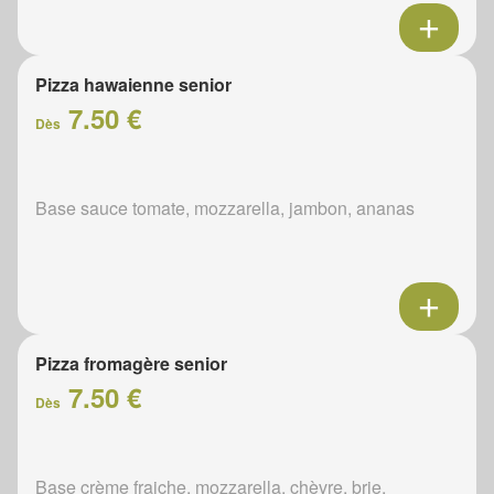
Pizza hawaienne senior
7.50 €
Dès
Base sauce tomate, mozzarella, jambon, ananas
Pizza fromagère senior
7.50 €
Dès
Base crème fraiche, mozzarella, chèvre, brie,