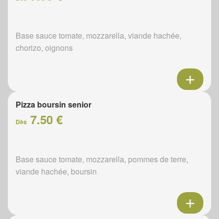
Base sauce tomate, mozzarella, viande hachée,
chorizo, oignons
Pizza boursin senior
7.50 €
Dès
Base sauce tomate, mozzarella, pommes de terre,
viande hachée, boursin