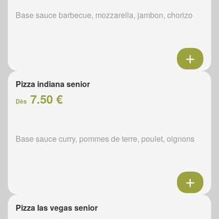
Base sauce barbecue, mozzarella, jambon, chorizo
Pizza indiana senior
7.50 €
Dès
Base sauce curry, pommes de terre, poulet, oignons
Pizza las vegas senior