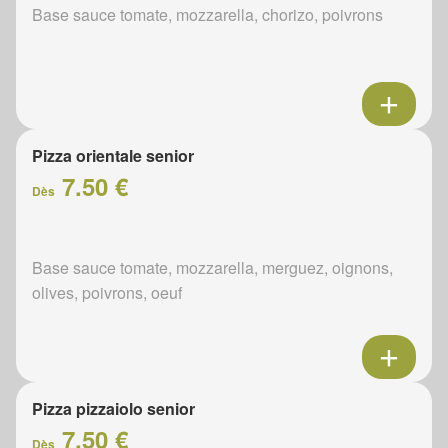
Base sauce tomate, mozzarella, chorizo, poivrons
Pizza orientale senior
7.50 €
Dès
Base sauce tomate, mozzarella, merguez, oignons,
olives, poivrons, oeuf
Pizza pizzaiolo senior
7.50 €
Dès