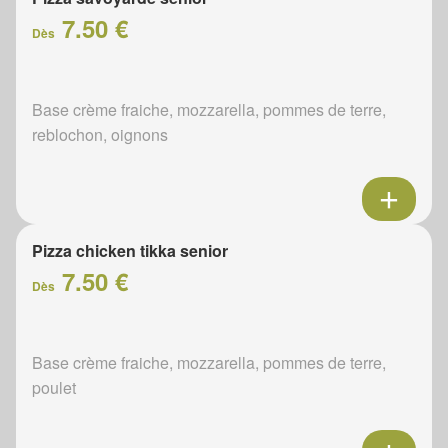
7.50 €
Dès
Base crème fraiche, mozzarella, pommes de terre,
reblochon, oignons
Pizza chicken tikka senior
7.50 €
Dès
Base crème fraiche, mozzarella, pommes de terre,
poulet