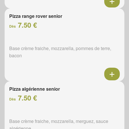
Pizza range rover senior
7.50 €
Dès
Base crème fraiche, mozzarella, pommes de terre,
bacon
Pizza algérienne senior
7.50 €
Dès
Base crème fraiche, mozzarella, merguez, sauce
algérienne