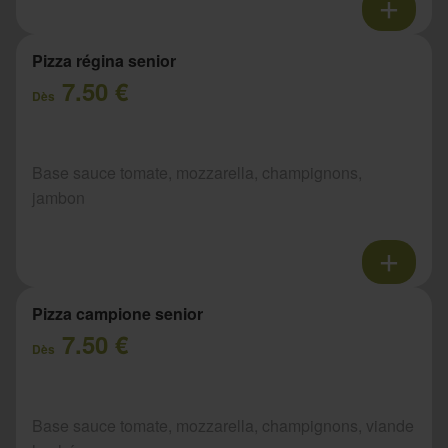
Pizza régina senior
7.50 €
Dès
Base sauce tomate, mozzarella, champignons,
jambon
Pizza campione senior
7.50 €
Dès
Base sauce tomate, mozzarella, champignons, viande