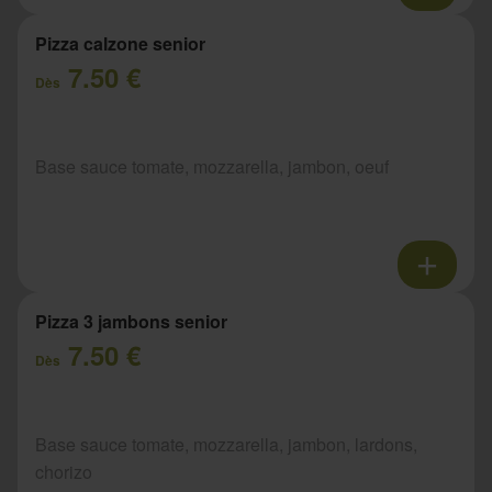
Pizza calzone senior
7.50 €
Dès
Base sauce tomate, mozzarella, jambon, oeuf
Pizza 3 jambons senior
7.50 €
Dès
Base sauce tomate, mozzarella, jambon, lardons,
chorizo