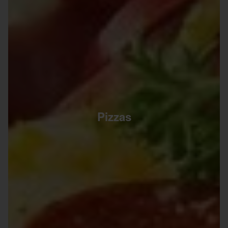
Pizzas