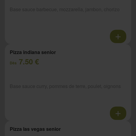
Base sauce barbecue, mozzarella, jambon, chorizo
Pizza indiana senior
7.50 €
Dès
Base sauce curry, pommes de terre, poulet, oignons
Pizza las vegas senior