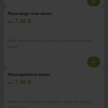
Pizza range rover senior
7.50 €
Dès
Base crème fraiche, mozzarella, pommes de terre,
bacon
Pizza algérienne senior
7.50 €
Dès
Base crème fraiche, mozzarella, merguez, sauce
algérienne