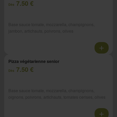
7.50 €
Dès
Base sauce tomate, mozzarella, champignons,
jambon, artichauts, poivrons, olives
Pizza végétarienne senior
7.50 €
Dès
Base sauce tomate, mozzarella, champignons,
oignons, poivrons, artichauts, tomates cerises, olives