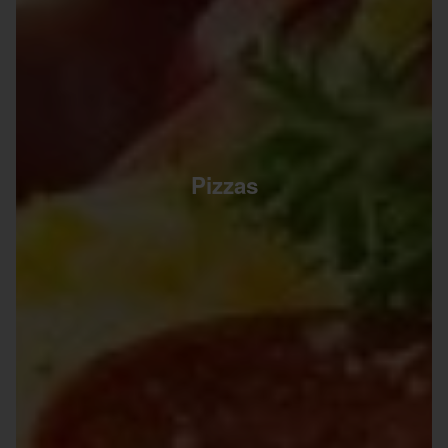
Pizzas