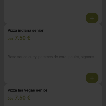
Pizza indiana senior
7.50 €
Dès
Base sauce curry, pommes de terre, poulet, oignons
Pizza las vegas senior
7.50 €
Dès