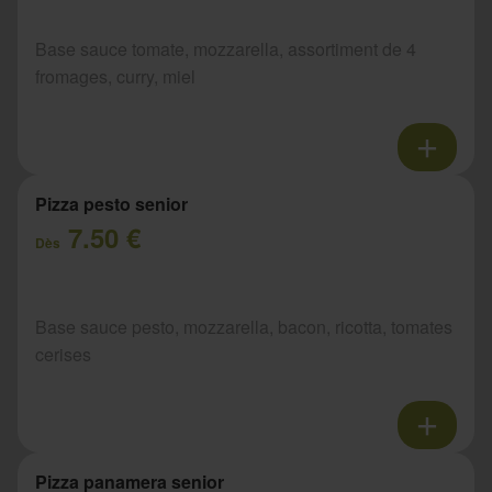
Base sauce tomate, mozzarella, assortiment de 4
fromages, curry, miel
Pizza pesto senior
7.50 €
Dès
Base sauce pesto, mozzarella, bacon, ricotta, tomates
cerises
Pizza panamera senior