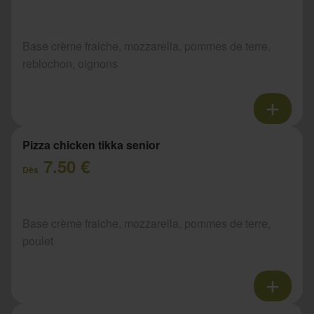
Base crème fraiche, mozzarella, pommes de terre,
reblochon, oignons
Pizza chicken tikka senior
7.50 €
Dès
Base crème fraiche, mozzarella, pommes de terre,
poulet