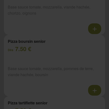
Base sauce tomate, mozzarella, viande hachée,
chorizo, oignons
Pizza boursin senior
7.50 €
Dès
Base sauce tomate, mozzarella, pommes de terre,
viande hachée, boursin
Pizza tartiflette senior