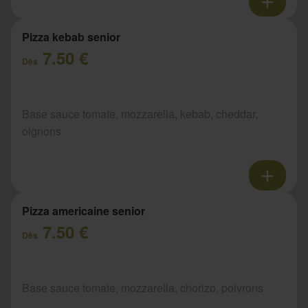
Pizza kebab senior
7.50 €
Dès
Base sauce tomate, mozzarella, kebab, cheddar,
oignons
Pizza americaine senior
7.50 €
Dès
Base sauce tomate, mozzarella, chorizo, poivrons