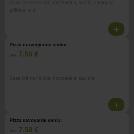
Base crème fraiche, mozzarella, ricotta, amandes
grillées, miel
Pizza norvegienne senior
7.50 €
Dès
Base crème fraiche, mozzarella, saumon
Pizza savoyarde senior
7.50 €
Dès