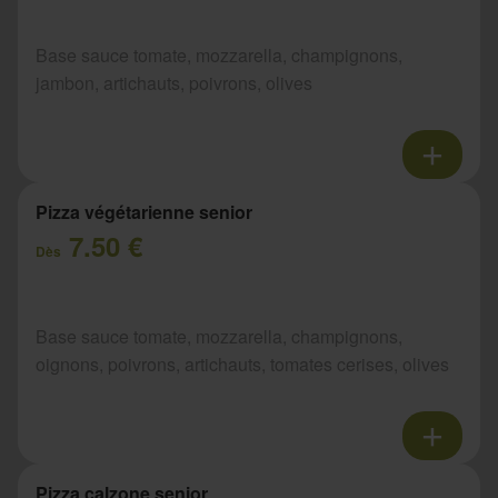
Base sauce tomate, mozzarella, champignons,
jambon, artichauts, poivrons, olives
Pizza végétarienne senior
7.50 €
Dès
Base sauce tomate, mozzarella, champignons,
oignons, poivrons, artichauts, tomates cerises, olives
Pizza calzone senior