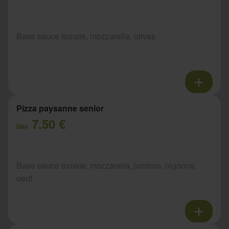
Base sauce tomate, mozzarella, olives
Pizza paysanne senior
7.50 €
Dès
Base sauce tomate, mozzarella, jambon, oignons,
oeuf