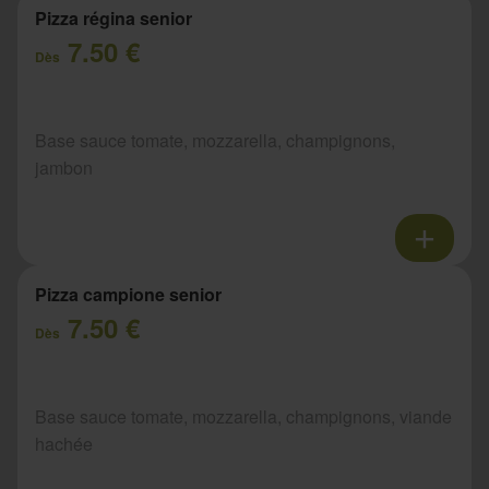
Pizza régina senior
7.50 €
Dès
Base sauce tomate, mozzarella, champignons,
jambon
Pizza campione senior
7.50 €
Dès
Base sauce tomate, mozzarella, champignons, viande
hachée