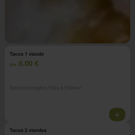
Tacos 1 viande
8.00 €
Dès
Sauce fromagère, frites à l'itérieur
Tacos 2 viandes