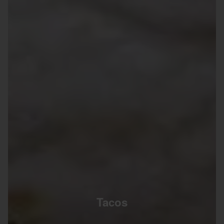
Tacos