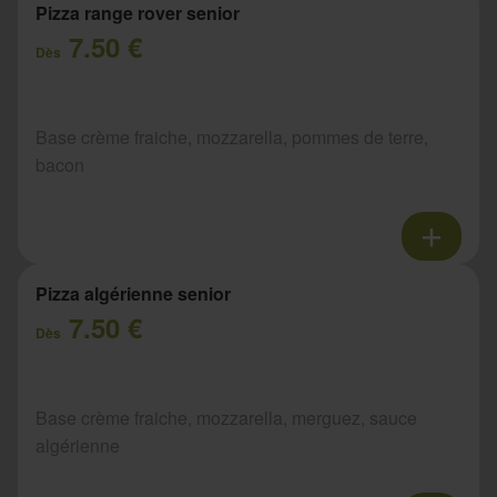
Pizza range rover senior
7.50 €
Dès
Base crème fraiche, mozzarella, pommes de terre,
bacon
Pizza algérienne senior
7.50 €
Dès
Base crème fraiche, mozzarella, merguez, sauce
algérienne