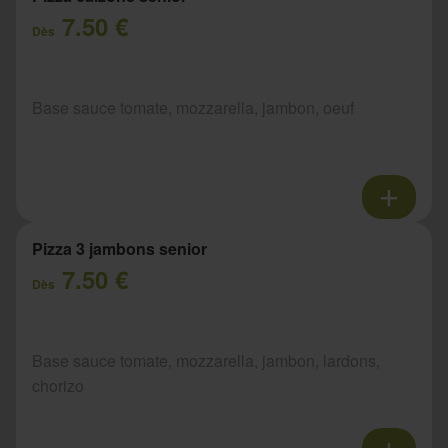
7.50 €
Dès
Base sauce tomate, mozzarella, jambon, oeuf
Pizza 3 jambons senior
7.50 €
Dès
Base sauce tomate, mozzarella, jambon, lardons,
chorizo