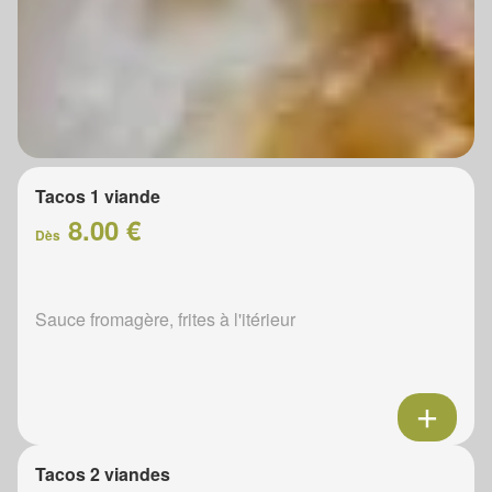
Tacos 1 viande
8.00 €
Dès
Sauce fromagère, frites à l'itérieur
Tacos 2 viandes