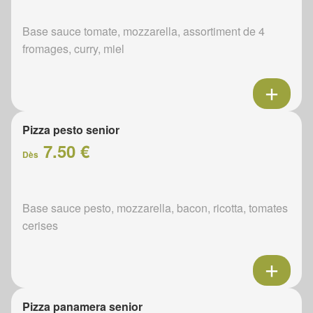
Base sauce tomate, mozzarella, assortiment de 4
fromages, curry, miel
Pizza pesto senior
7.50 €
Dès
Base sauce pesto, mozzarella, bacon, ricotta, tomates
cerises
Pizza panamera senior