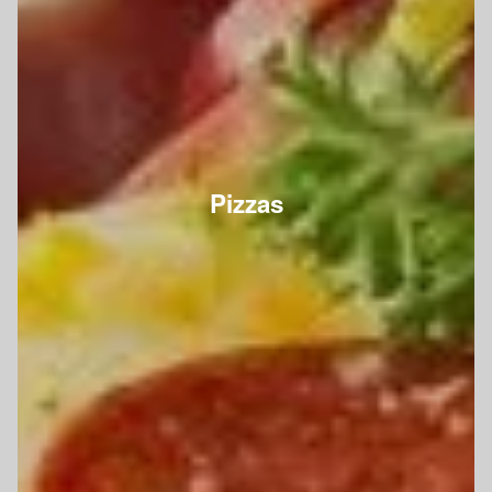
Pizzas