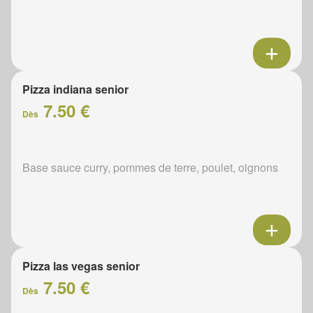
Pizza indiana senior
7.50 €
Dès
Base sauce curry, pommes de terre, poulet, oignons
Pizza las vegas senior
7.50 €
Dès