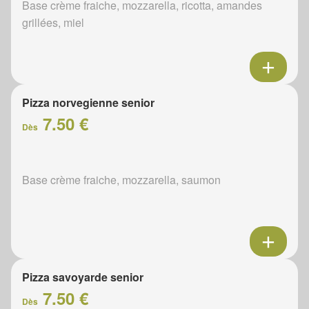
Base crème fraiche, mozzarella, ricotta, amandes
grillées, miel
Pizza norvegienne senior
7.50 €
Dès
Base crème fraiche, mozzarella, saumon
Pizza savoyarde senior
7.50 €
Dès