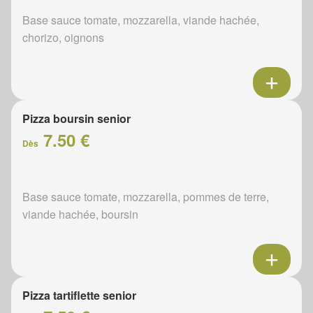
Base sauce tomate, mozzarella, viande hachée,
chorizo, oignons
Pizza boursin senior
7.50 €
Dès
Base sauce tomate, mozzarella, pommes de terre,
viande hachée, boursin
Pizza tartiflette senior