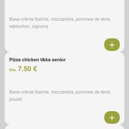
Base crème fraiche, mozzarella, pommes de terre,
reblochon, oignons
Pizza chicken tikka senior
7.50 €
Dès
Base crème fraiche, mozzarella, pommes de terre,
poulet