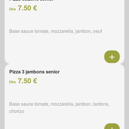
7.50 €
Dès
Base sauce tomate, mozzarella, jambon, oeuf
Pizza 3 jambons senior
7.50 €
Dès
Base sauce tomate, mozzarella, jambon, lardons,
chorizo