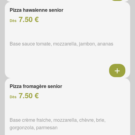
Pizza hawaienne senior
7.50 €
Dès
Base sauce tomate, mozzarella, jambon, ananas
Pizza fromagère senior
7.50 €
Dès
Base crème fraiche, mozzarella, chèvre, brie,
gorgonzola, parmesan