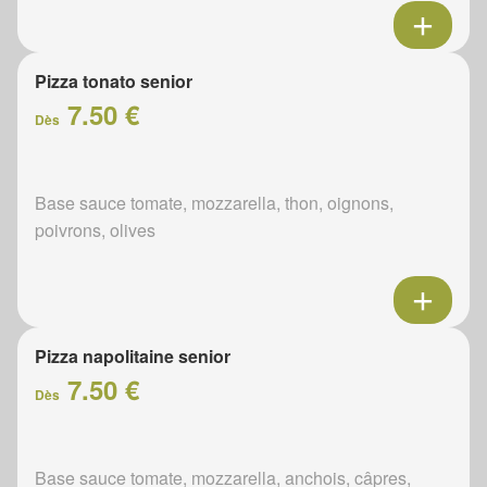
Pizza tonato senior
7.50 €
Dès
Base sauce tomate, mozzarella, thon, oignons,
poivrons, olives
Pizza napolitaine senior
7.50 €
Dès
Base sauce tomate, mozzarella, anchois, câpres,