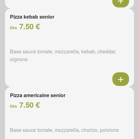
Pizza kebab senior
7.50 €
Dès
Base sauce tomate, mozzarella, kebab, cheddar,
oignons
Pizza americaine senior
7.50 €
Dès
Base sauce tomate, mozzarella, chorizo, poivrons