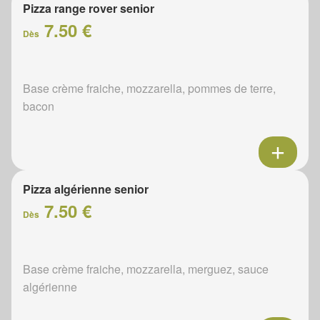
Pizza range rover senior
7.50 €
Dès
Base crème fraiche, mozzarella, pommes de terre,
bacon
Pizza algérienne senior
7.50 €
Dès
Base crème fraiche, mozzarella, merguez, sauce
algérienne