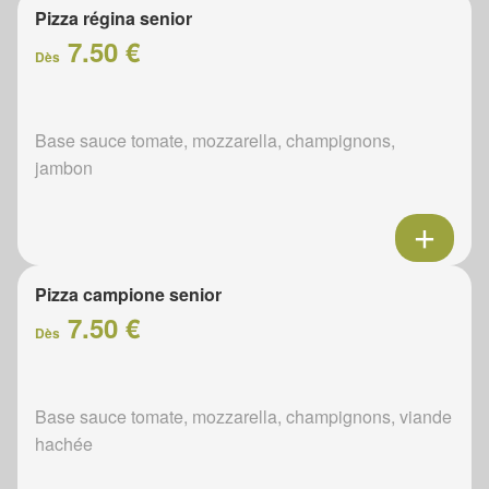
Pizza régina senior
7.50 €
Dès
Base sauce tomate, mozzarella, champignons,
jambon
Pizza campione senior
7.50 €
Dès
Base sauce tomate, mozzarella, champignons, viande
hachée