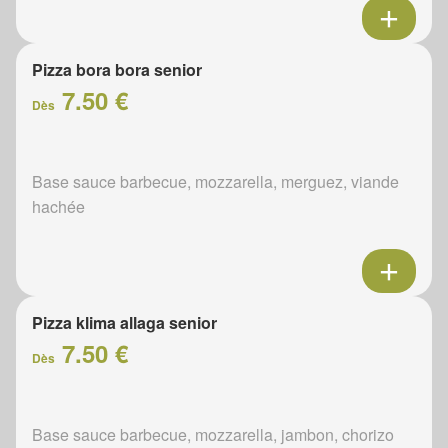
Pizza bora bora senior
7.50 €
Dès
Base sauce barbecue, mozzarella, merguez, viande
hachée
Pizza klima allaga senior
7.50 €
Dès
Base sauce barbecue, mozzarella, jambon, chorizo