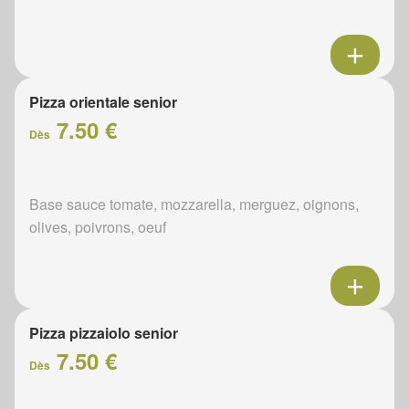
Pizza orientale senior
7.50 €
Dès
Base sauce tomate, mozzarella, merguez, oignons,
olives, poivrons, oeuf
Pizza pizzaiolo senior
7.50 €
Dès