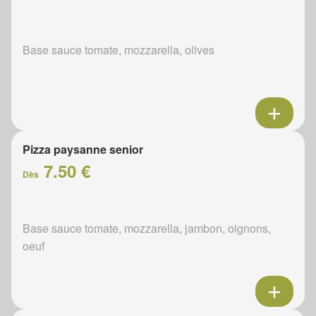
Base sauce tomate, mozzarella, olives
Pizza paysanne senior
7.50 €
Dès
Base sauce tomate, mozzarella, jambon, oignons,
oeuf