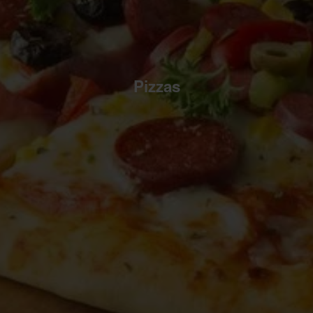
Pizzas