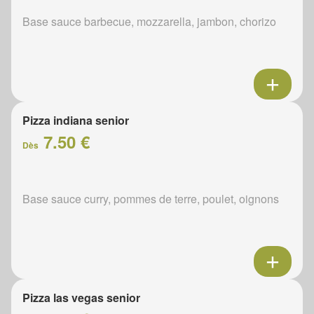
Base sauce barbecue, mozzarella, jambon, chorizo
Pizza indiana senior
7.50 €
Dès
Base sauce curry, pommes de terre, poulet, oignons
Pizza las vegas senior