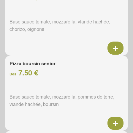
Base sauce tomate, mozzarella, viande hachée,
chorizo, oignons
Pizza boursin senior
7.50 €
Dès
Base sauce tomate, mozzarella, pommes de terre,
viande hachée, boursin