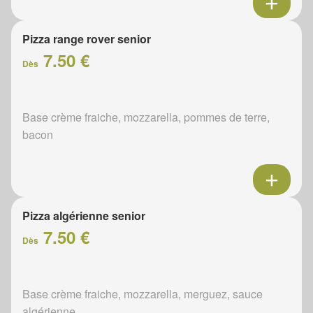
Pizza range rover senior
7.50 €
Dès
Base crème fraiche, mozzarella, pommes de terre,
bacon
Pizza algérienne senior
7.50 €
Dès
Base crème fraiche, mozzarella, merguez, sauce
algérienne