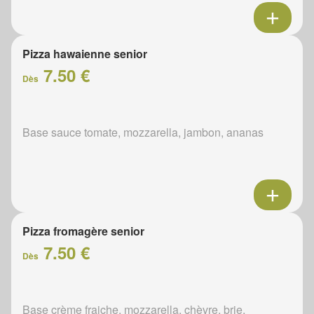
Pizza hawaienne senior
7.50 €
Dès
Base sauce tomate, mozzarella, jambon, ananas
Pizza fromagère senior
7.50 €
Dès
Base crème fraiche, mozzarella, chèvre, brie,