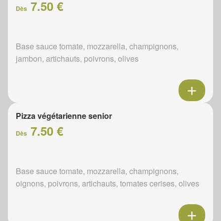
7.50 €
Dès
Base sauce tomate, mozzarella, champignons,
jambon, artichauts, poivrons, olives
Pizza végétarienne senior
7.50 €
Dès
Base sauce tomate, mozzarella, champignons,
oignons, poivrons, artichauts, tomates cerises, olives