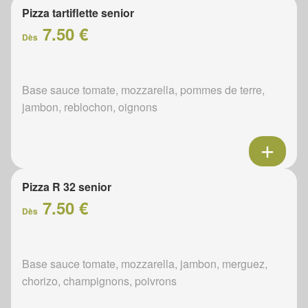
Pizza tartiflette senior
7.50 €
Dès
Base sauce tomate, mozzarella, pommes de terre,
jambon, reblochon, oignons
Pizza R 32 senior
7.50 €
Dès
Base sauce tomate, mozzarella, jambon, merguez,
chorizo, champignons, poivrons