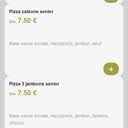
Pizza calzone senior
7.50 €
Dès
Base sauce tomate, mozzarella, jambon, oeuf
Pizza 3 jambons senior
7.50 €
Dès
Base sauce tomate, mozzarella, jambon, lardons,
chorizo