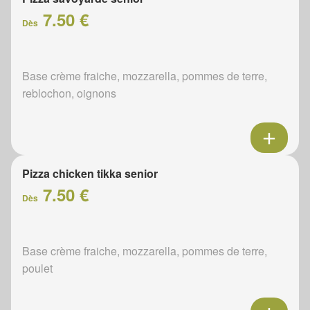
7.50 €
Dès
Base crème fraiche, mozzarella, pommes de terre,
reblochon, oignons
Pizza chicken tikka senior
7.50 €
Dès
Base crème fraiche, mozzarella, pommes de terre,
poulet