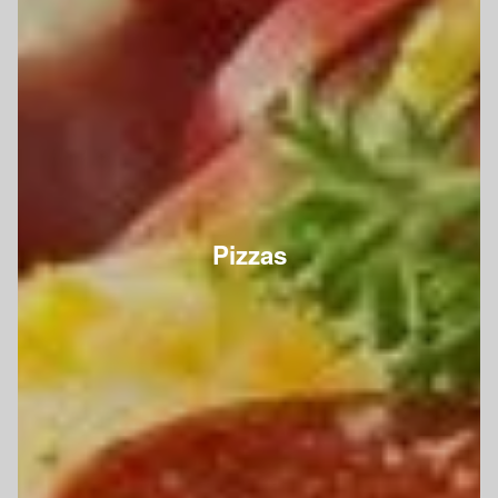
Pizzas