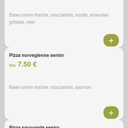
Base crème fraiche, mozzarella, ricotta, amandes
grillées, miel
Pizza norvegienne senior
7.50 €
Dès
Base crème fraiche, mozzarella, saumon
Pizza savoyarde senior