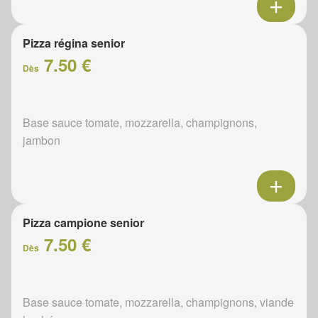
Pizza régina senior
7.50 €
Dès
Base sauce tomate, mozzarella, champignons,
jambon
Pizza campione senior
7.50 €
Dès
Base sauce tomate, mozzarella, champignons, viande