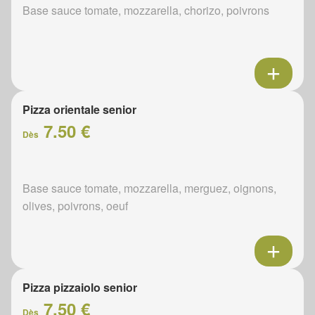
Base sauce tomate, mozzarella, chorizo, poivrons
Pizza orientale senior
7.50 €
Dès
Base sauce tomate, mozzarella, merguez, oignons,
olives, poivrons, oeuf
Pizza pizzaiolo senior
7.50 €
Dès