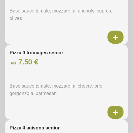
Base sauce tomate, mozzarella, anchois, câpres,
olives
Pizza 4 fromages senior
7.50 €
Dès
Base sauce tomate, mozzarella, chèvre, brie,
gorgonzola, parmesan
Pizza 4 saisons senior