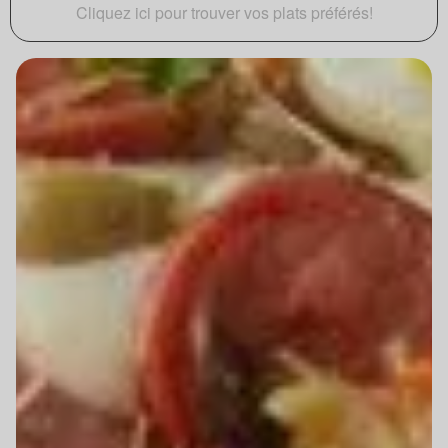
Cliquez ici pour trouver vos plats préférés!