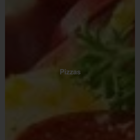
Pizzas