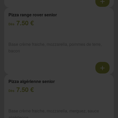
Pizza range rover senior
7.50 €
Dès
Base crème fraiche, mozzarella, pommes de terre,
bacon
Pizza algérienne senior
7.50 €
Dès
Base crème fraiche, mozzarella, merguez, sauce
algérienne