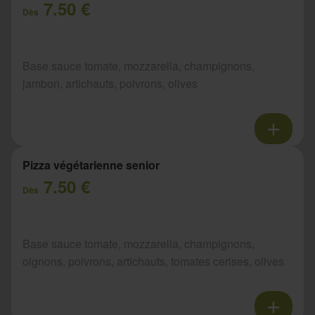
7.50 €
Dès
Base sauce tomate, mozzarella, champignons,
jambon, artichauts, poivrons, olives
Pizza végétarienne senior
7.50 €
Dès
Base sauce tomate, mozzarella, champignons,
oignons, poivrons, artichauts, tomates cerises, olives