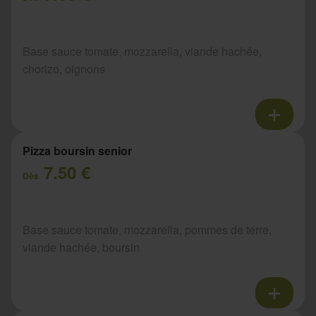
Base sauce tomate, mozzarella, viande hachée,
chorizo, oignons
Pizza boursin senior
7.50 €
Dès
Base sauce tomate, mozzarella, pommes de terre,
viande hachée, boursin