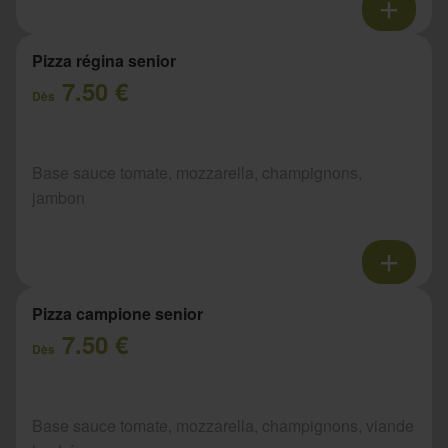
Pizza régina senior
7.50 €
Dès
Base sauce tomate, mozzarella, champignons,
jambon
Pizza campione senior
7.50 €
Dès
Base sauce tomate, mozzarella, champignons, viande