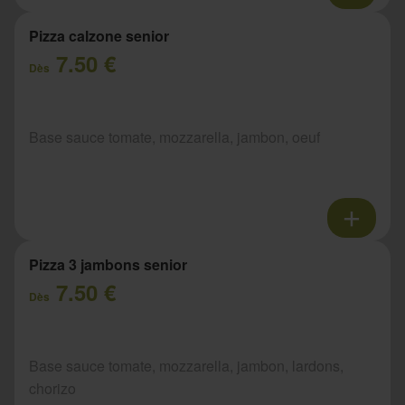
Pizza calzone senior
7.50 €
Dès
Base sauce tomate, mozzarella, jambon, oeuf
Pizza 3 jambons senior
7.50 €
Dès
Base sauce tomate, mozzarella, jambon, lardons,
chorizo