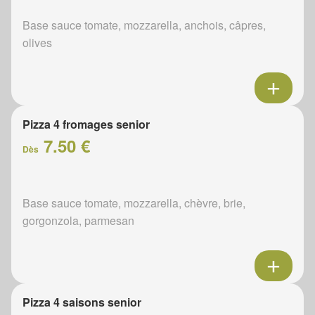
Base sauce tomate, mozzarella, anchois, câpres,
olives
Pizza 4 fromages senior
7.50 €
Dès
Base sauce tomate, mozzarella, chèvre, brie,
gorgonzola, parmesan
Pizza 4 saisons senior