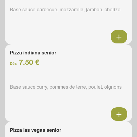
Base sauce barbecue, mozzarella, jambon, chorizo
Pizza indiana senior
7.50 €
Dès
Base sauce curry, pommes de terre, poulet, oignons
Pizza las vegas senior