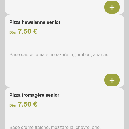
Pizza hawaienne senior
7.50 €
Dès
Base sauce tomate, mozzarella, jambon, ananas
Pizza fromagère senior
7.50 €
Dès
Base crème fraiche, mozzarella, chèvre, brie,