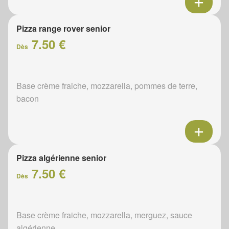
Pizza range rover senior
7.50 €
Dès
Base crème fraiche, mozzarella, pommes de terre,
bacon
Pizza algérienne senior
7.50 €
Dès
Base crème fraiche, mozzarella, merguez, sauce
algérienne