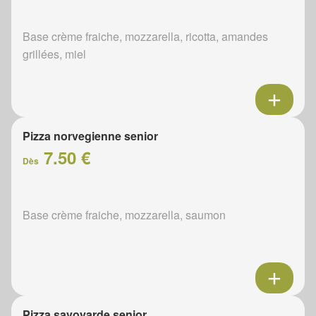
Base crème fraiche, mozzarella, ricotta, amandes
grillées, miel
Pizza norvegienne senior
7.50 €
Dès
Base crème fraiche, mozzarella, saumon
Pizza savoyarde senior