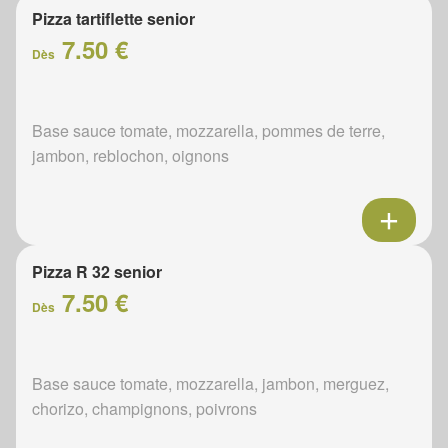
Pizza tartiflette senior
7.50 €
Dès
Base sauce tomate, mozzarella, pommes de terre,
jambon, reblochon, oignons
Pizza R 32 senior
7.50 €
Dès
Base sauce tomate, mozzarella, jambon, merguez,
chorizo, champignons, poivrons