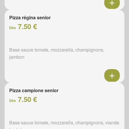
Pizza régina senior
7.50 €
Dès
Base sauce tomate, mozzarella, champignons,
jambon
Pizza campione senior
7.50 €
Dès
Base sauce tomate, mozzarella, champignons, viande