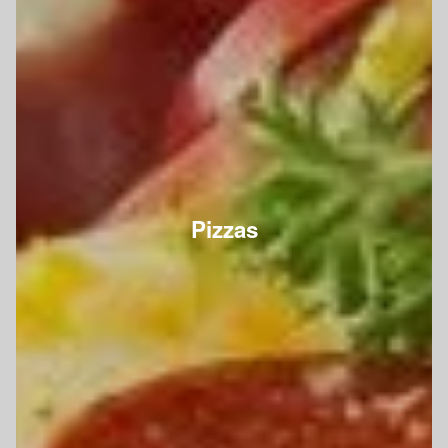
Pizzas