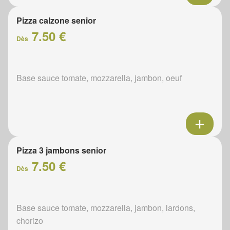
Pizza calzone senior
7.50 €
Dès
Base sauce tomate, mozzarella, jambon, oeuf
Pizza 3 jambons senior
7.50 €
Dès
Base sauce tomate, mozzarella, jambon, lardons,
chorizo