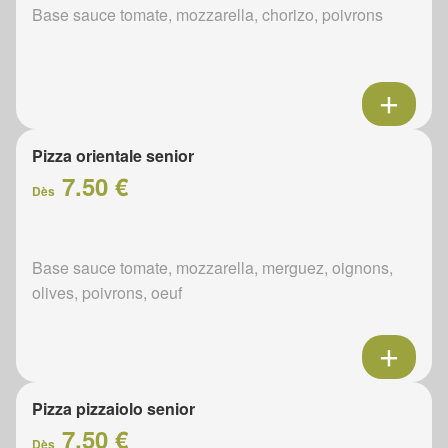
Base sauce tomate, mozzarella, chorizo, poivrons
Pizza orientale senior
7.50 €
Dès
Base sauce tomate, mozzarella, merguez, oignons,
olives, poivrons, oeuf
Pizza pizzaiolo senior
7.50 €
Dès