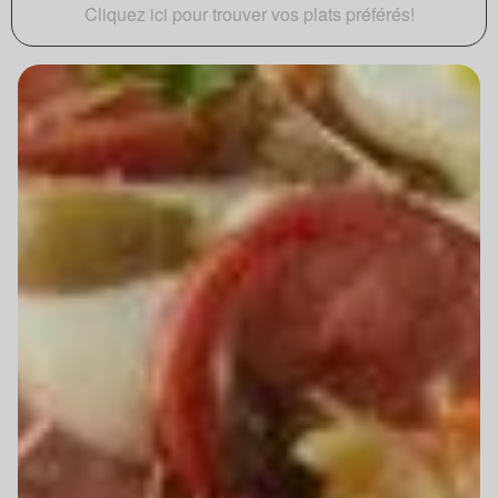
Cliquez ici pour trouver vos plats préférés!