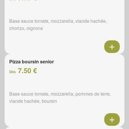
Base sauce tomate, mozzarella, viande hachée,
chorizo, oignons
Pizza boursin senior
7.50 €
Dès
Base sauce tomate, mozzarella, pommes de terre,
viande hachée, boursin