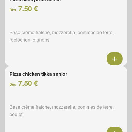
7.50 €
Dès
Base crème fraiche, mozzarella, pommes de terre,
reblochon, oignons
Pizza chicken tikka senior
7.50 €
Dès
Base crème fraiche, mozzarella, pommes de terre,
poulet