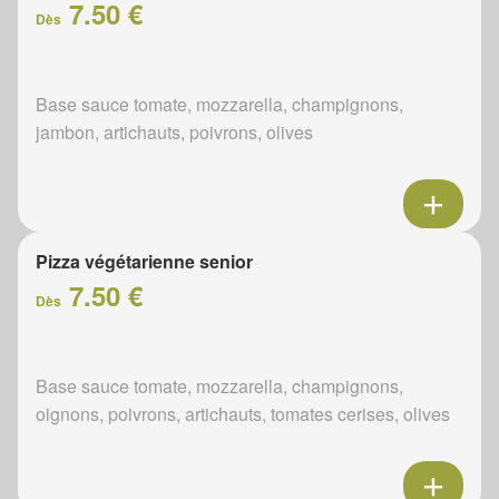
7.50 €
Dès
Base sauce tomate, mozzarella, champignons,
jambon, artichauts, poivrons, olives
Pizza végétarienne senior
7.50 €
Dès
Base sauce tomate, mozzarella, champignons,
oignons, poivrons, artichauts, tomates cerises, olives