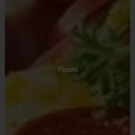
Pizzas