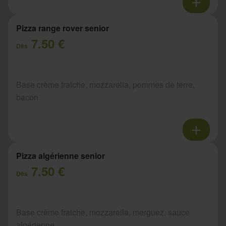
Pizza range rover senior
7.50 €
Dès
Base crème fraiche, mozzarella, pommes de terre,
bacon
Pizza algérienne senior
7.50 €
Dès
Base crème fraiche, mozzarella, merguez, sauce
algérienne