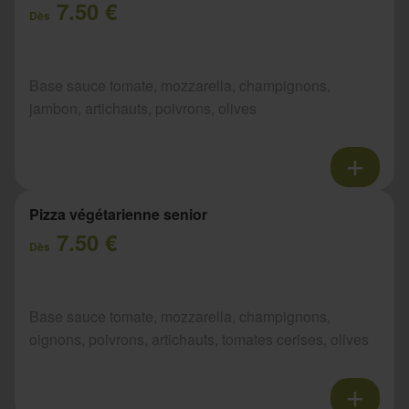
7.50 €
Dès
Base sauce tomate, mozzarella, champignons,
jambon, artichauts, poivrons, olives
Pizza végétarienne senior
7.50 €
Dès
Base sauce tomate, mozzarella, champignons,
oignons, poivrons, artichauts, tomates cerises, olives