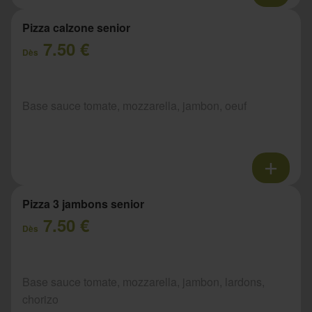
Pizza calzone senior
7.50 €
Dès
Base sauce tomate, mozzarella, jambon, oeuf
Pizza 3 jambons senior
7.50 €
Dès
Base sauce tomate, mozzarella, jambon, lardons,
chorizo