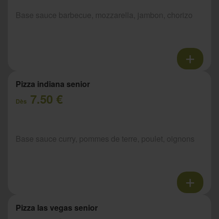
Base sauce barbecue, mozzarella, jambon, chorizo
Pizza indiana senior
7.50 €
Dès
Base sauce curry, pommes de terre, poulet, oignons
Pizza las vegas senior