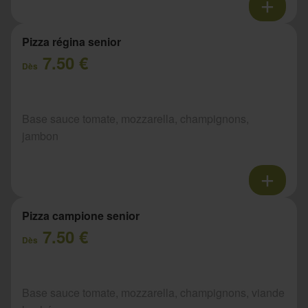
Pizza régina senior
7.50 €
Dès
Base sauce tomate, mozzarella, champignons,
jambon
Pizza campione senior
7.50 €
Dès
Base sauce tomate, mozzarella, champignons, viande