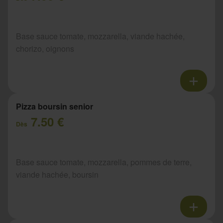
Base sauce tomate, mozzarella, viande hachée,
chorizo, oignons
Pizza boursin senior
7.50 €
Dès
Base sauce tomate, mozzarella, pommes de terre,
viande hachée, boursin