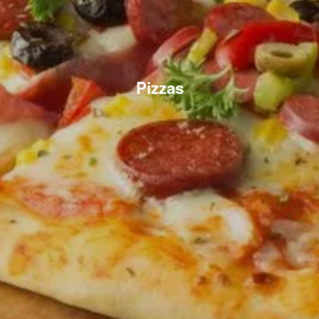
Pizzas