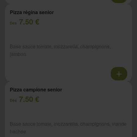
Pizza régina senior
7.50 €
Dès
Base sauce tomate, mozzarella, champignons,
jambon
Pizza campione senior
7.50 €
Dès
Base sauce tomate, mozzarella, champignons, viande
hachée