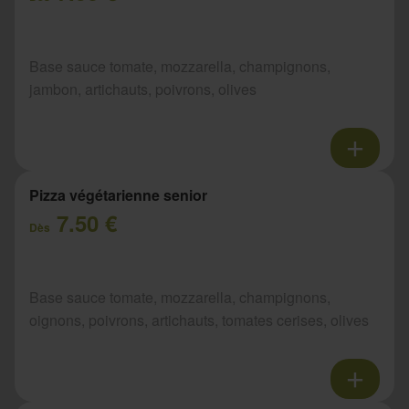
Base sauce tomate, mozzarella, champignons,
jambon, artichauts, poivrons, olives
Pizza végétarienne senior
7.50 €
Dès
Base sauce tomate, mozzarella, champignons,
oignons, poivrons, artichauts, tomates cerises, olives