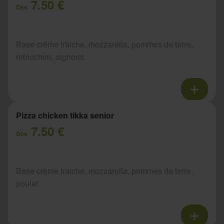
7.50 €
Dès
Base crème fraiche, mozzarella, pommes de terre,
reblochon, oignons
Pizza chicken tikka senior
7.50 €
Dès
Base crème fraiche, mozzarella, pommes de terre,
poulet