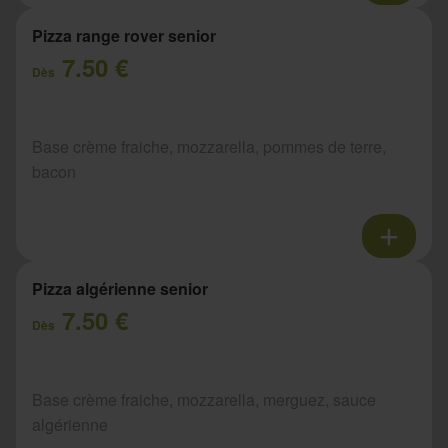
Pizza range rover senior
7.50 €
Dès
Base crème fraiche, mozzarella, pommes de terre,
bacon
Pizza algérienne senior
7.50 €
Dès
Base crème fraiche, mozzarella, merguez, sauce
algérienne