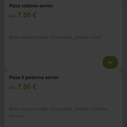
Pizza calzone senior
7.50 €
Dès
Base sauce tomate, mozzarella, jambon, oeuf
Pizza 3 jambons senior
7.50 €
Dès
Base sauce tomate, mozzarella, jambon, lardons,
chorizo