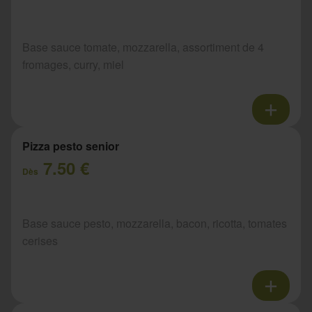
Base sauce tomate, mozzarella, assortiment de 4
fromages, curry, miel
Pizza pesto senior
7.50 €
Dès
Base sauce pesto, mozzarella, bacon, ricotta, tomates
cerises