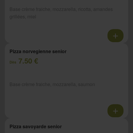
Base crème fraiche, mozzarella, ricotta, amandes
grillées, miel
Pizza norvegienne senior
7.50 €
Dès
Base crème fraiche, mozzarella, saumon
Pizza savoyarde senior