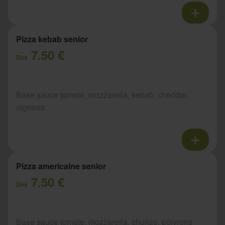
Pizza kebab senior
7.50 €
Dès
Base sauce tomate, mozzarella, kebab, cheddar,
oignons
Pizza americaine senior
7.50 €
Dès
Base sauce tomate, mozzarella, chorizo, poivrons