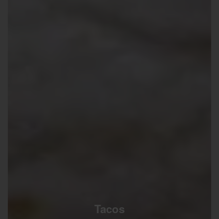
Tacos