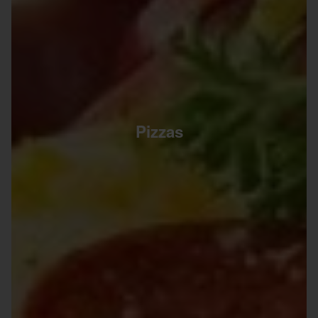
Pizzas