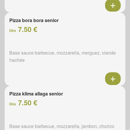
Pizza bora bora senior
7.50 €
Dès
Base sauce barbecue, mozzarella, merguez, viande
hachée
Pizza klima allaga senior
7.50 €
Dès
Base sauce barbecue, mozzarella, jambon, chorizo