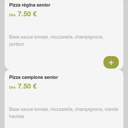
Pizza régina senior
7.50 €
Dès
Base sauce tomate, mozzarella, champignons,
jambon
Pizza campione senior
7.50 €
Dès
Base sauce tomate, mozzarella, champignons, viande
hachée