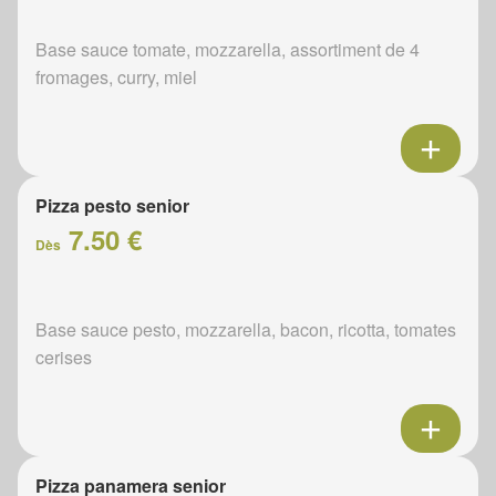
Base sauce tomate, mozzarella, assortiment de 4
fromages, curry, miel
Pizza pesto senior
7.50 €
Dès
Base sauce pesto, mozzarella, bacon, ricotta, tomates
cerises
Pizza panamera senior