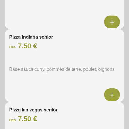
Pizza indiana senior
7.50 €
Dès
Base sauce curry, pommes de terre, poulet, oignons
Pizza las vegas senior
7.50 €
Dès