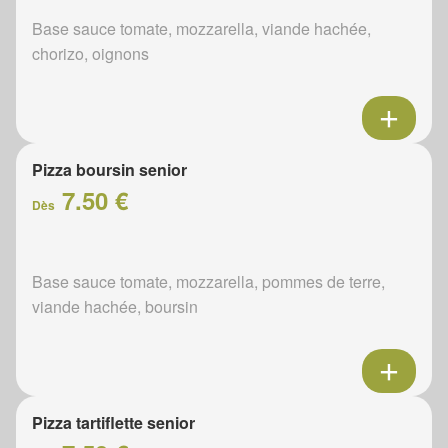
Base sauce tomate, mozzarella, viande hachée,
chorizo, oignons
Pizza boursin senior
7.50 €
Dès
Base sauce tomate, mozzarella, pommes de terre,
viande hachée, boursin
Pizza tartiflette senior