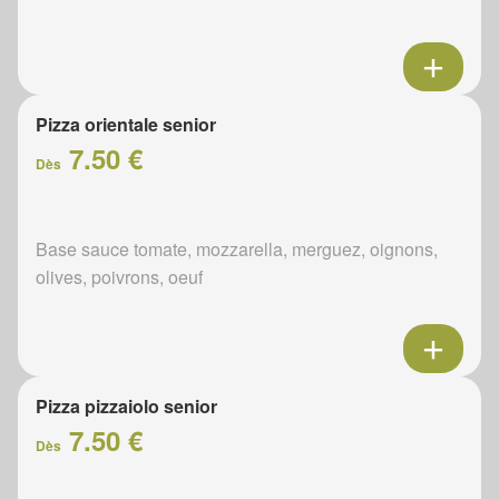
Pizza orientale senior
7.50 €
Dès
Base sauce tomate, mozzarella, merguez, oignons,
olives, poivrons, oeuf
Pizza pizzaiolo senior
7.50 €
Dès