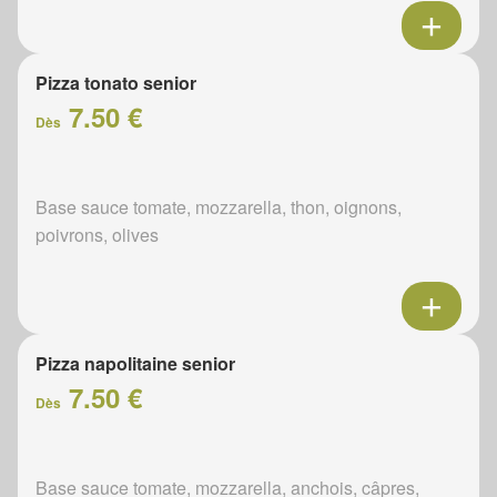
Pizza tonato senior
7.50 €
Dès
Base sauce tomate, mozzarella, thon, oignons,
poivrons, olives
Pizza napolitaine senior
7.50 €
Dès
Base sauce tomate, mozzarella, anchois, câpres,