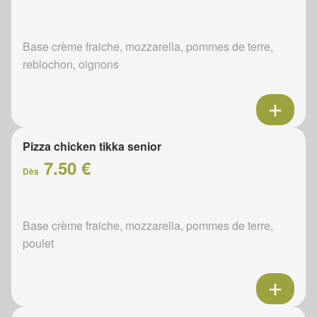
Base crème fraiche, mozzarella, pommes de terre,
reblochon, oignons
Pizza chicken tikka senior
7.50 €
Dès
Base crème fraiche, mozzarella, pommes de terre,
poulet