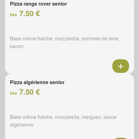
Pizza range rover senior
7.50 €
Dès
Base crème fraiche, mozzarella, pommes de terre,
bacon
Pizza algérienne senior
7.50 €
Dès
Base crème fraiche, mozzarella, merguez, sauce
algérienne