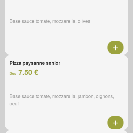
Base sauce tomate, mozzarella, olives
Pizza paysanne senior
7.50 €
Dès
Base sauce tomate, mozzarella, jambon, oignons,
oeuf