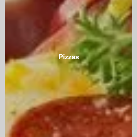
Pizzas