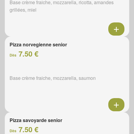
Base crème fraiche, mozzarella, ricotta, amandes
grillées, miel
Pizza norvegienne senior
7.50 €
Dès
Base crème fraiche, mozzarella, saumon
Pizza savoyarde senior
7.50 €
Dès