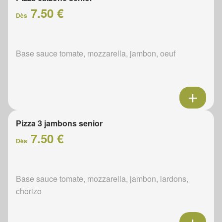
7.50 €
Dès
Base sauce tomate, mozzarella, jambon, oeuf
Pizza 3 jambons senior
7.50 €
Dès
Base sauce tomate, mozzarella, jambon, lardons,
chorizo