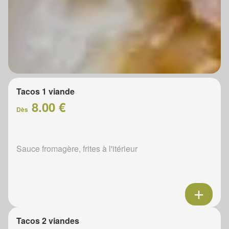
Tacos 1 viande
8.00 €
Dès
Sauce fromagère, frites à l'itérieur
Tacos 2 viandes