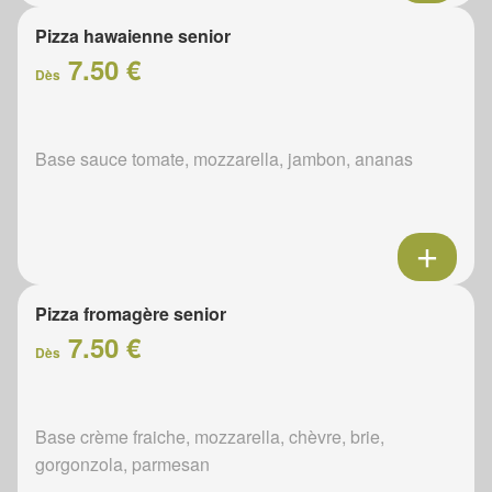
Pizza hawaienne senior
7.50 €
Dès
Base sauce tomate, mozzarella, jambon, ananas
Pizza fromagère senior
7.50 €
Dès
Base crème fraiche, mozzarella, chèvre, brie,
gorgonzola, parmesan