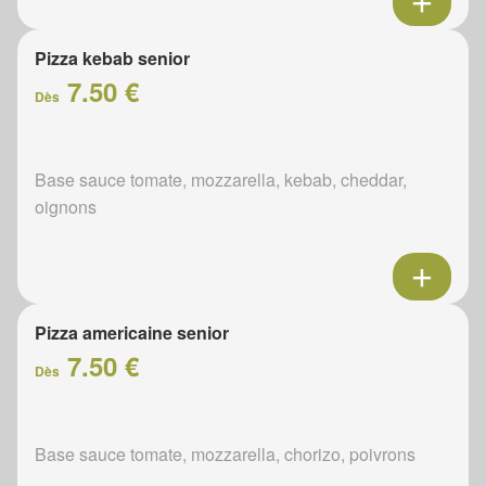
Pizza kebab senior
7.50 €
Dès
Base sauce tomate, mozzarella, kebab, cheddar,
oignons
Pizza americaine senior
7.50 €
Dès
Base sauce tomate, mozzarella, chorizo, poivrons