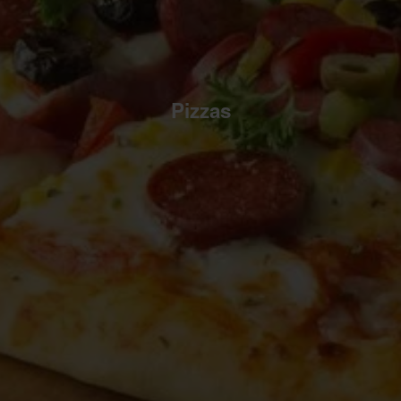
Pizzas