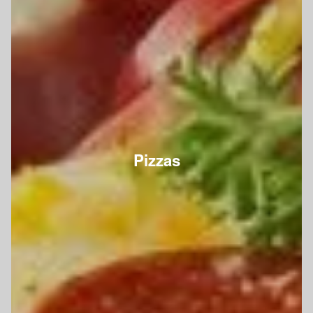
Pizzas