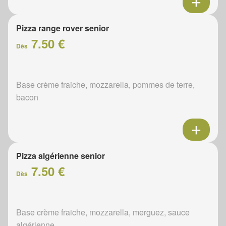
Pizza range rover senior
7.50 €
Dès
Base crème fraiche, mozzarella, pommes de terre,
bacon
Pizza algérienne senior
7.50 €
Dès
Base crème fraiche, mozzarella, merguez, sauce
algérienne