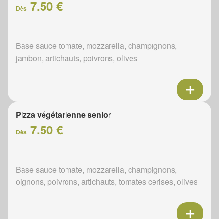
7.50 €
Dès
Base sauce tomate, mozzarella, champignons,
jambon, artichauts, poivrons, olives
Pizza végétarienne senior
7.50 €
Dès
Base sauce tomate, mozzarella, champignons,
oignons, poivrons, artichauts, tomates cerises, olives