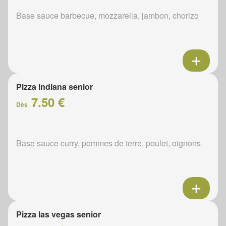
Base sauce barbecue, mozzarella, jambon, chorizo
Pizza indiana senior
7.50 €
Dès
Base sauce curry, pommes de terre, poulet, oignons
Pizza las vegas senior