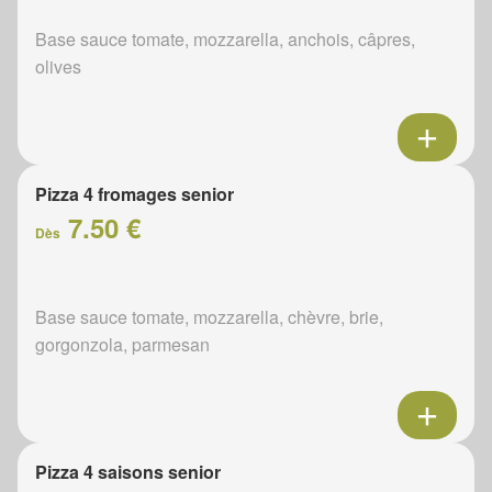
Base sauce tomate, mozzarella, anchois, câpres,
olives
Pizza 4 fromages senior
7.50 €
Dès
Base sauce tomate, mozzarella, chèvre, brie,
gorgonzola, parmesan
Pizza 4 saisons senior