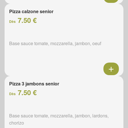
Pizza calzone senior
7.50 €
Dès
Base sauce tomate, mozzarella, jambon, oeuf
Pizza 3 jambons senior
7.50 €
Dès
Base sauce tomate, mozzarella, jambon, lardons,
chorizo