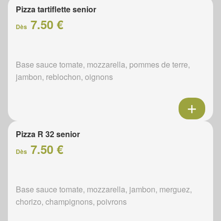
Pizza tartiflette senior
7.50 €
Dès
Base sauce tomate, mozzarella, pommes de terre,
jambon, reblochon, oignons
Pizza R 32 senior
7.50 €
Dès
Base sauce tomate, mozzarella, jambon, merguez,
chorizo, champignons, poivrons