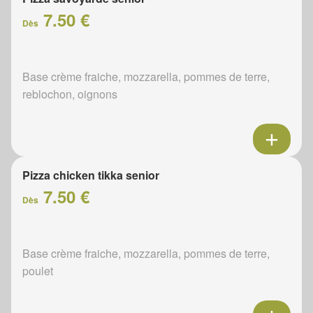
7.50 €
Dès
Base crème fraiche, mozzarella, pommes de terre,
reblochon, oignons
Pizza chicken tikka senior
7.50 €
Dès
Base crème fraiche, mozzarella, pommes de terre,
poulet