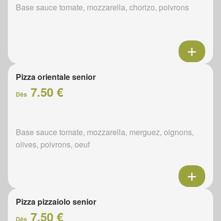
Base sauce tomate, mozzarella, chorizo, poivrons
Pizza orientale senior
7.50 €
Dès
Base sauce tomate, mozzarella, merguez, oignons,
olives, poivrons, oeuf
Pizza pizzaiolo senior
7.50 €
Dès