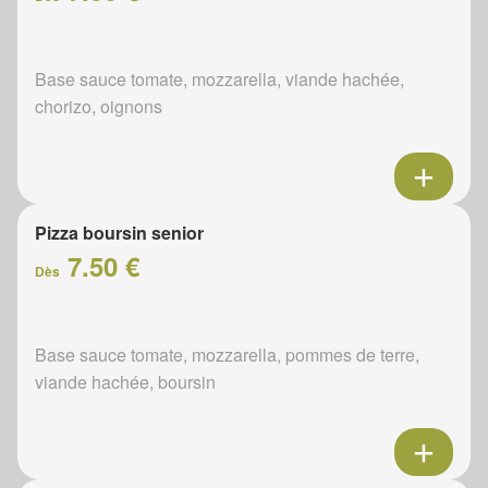
Base sauce tomate, mozzarella, viande hachée,
chorizo, oignons
Pizza boursin senior
7.50 €
Dès
Base sauce tomate, mozzarella, pommes de terre,
viande hachée, boursin