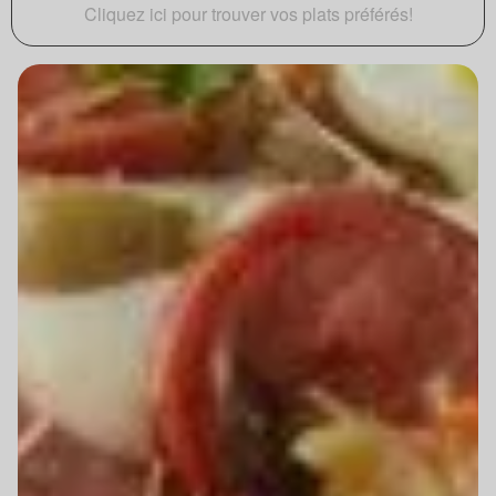
Cliquez ici pour trouver vos plats préférés!