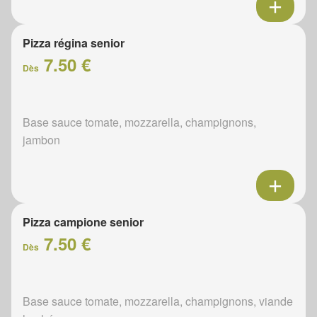
Pizza régina senior
7.50 €
Dès
Base sauce tomate, mozzarella, champignons,
jambon
Pizza campione senior
7.50 €
Dès
Base sauce tomate, mozzarella, champignons, viande