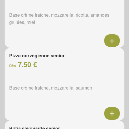
Base crème fraiche, mozzarella, ricotta, amandes
grillées, miel
Pizza norvegienne senior
7.50 €
Dès
Base crème fraiche, mozzarella, saumon
Pizza savoyarde senior