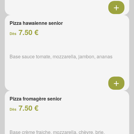
Pizza hawaienne senior
7.50 €
Dès
Base sauce tomate, mozzarella, jambon, ananas
Pizza fromagère senior
7.50 €
Dès
Base crème fraiche, mozzarella, chèvre, brie,