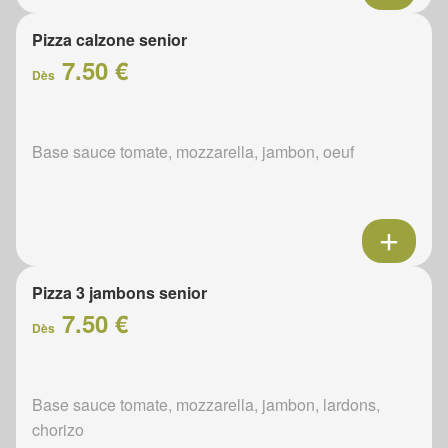
Pizza calzone senior
7.50 €
Dès
Base sauce tomate, mozzarella, jambon, oeuf
Pizza 3 jambons senior
7.50 €
Dès
Base sauce tomate, mozzarella, jambon, lardons,
chorizo