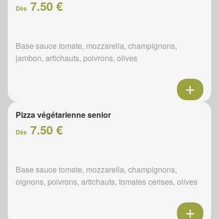
7.50 €
Dès
Base sauce tomate, mozzarella, champignons,
jambon, artichauts, poivrons, olives
Pizza végétarienne senior
7.50 €
Dès
Base sauce tomate, mozzarella, champignons,
oignons, poivrons, artichauts, tomates cerises, olives