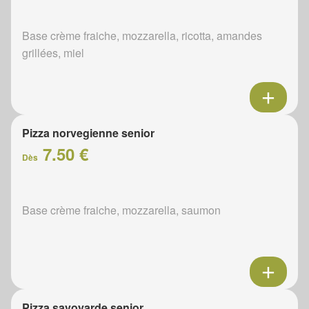
Base crème fraiche, mozzarella, ricotta, amandes
grillées, miel
Pizza norvegienne senior
7.50 €
Dès
Base crème fraiche, mozzarella, saumon
Pizza savoyarde senior