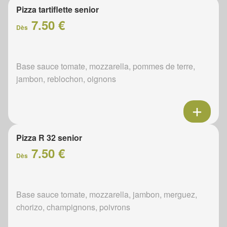
Pizza tartiflette senior
7.50 €
Dès
Base sauce tomate, mozzarella, pommes de terre,
jambon, reblochon, oignons
Pizza R 32 senior
7.50 €
Dès
Base sauce tomate, mozzarella, jambon, merguez,
chorizo, champignons, poivrons