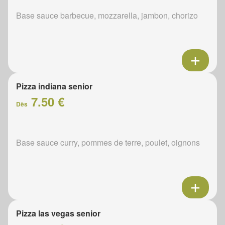
Base sauce barbecue, mozzarella, jambon, chorizo
Pizza indiana senior
7.50 €
Dès
Base sauce curry, pommes de terre, poulet, oignons
Pizza las vegas senior