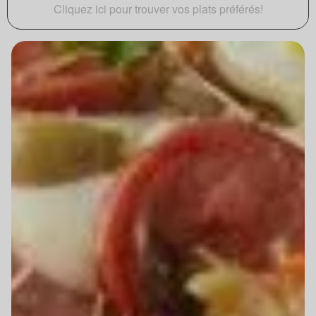
Cliquez ici pour trouver vos plats préférés!