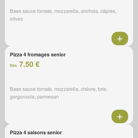
Base sauce tomate, mozzarella, anchois, câpres,
olives
Pizza 4 fromages senior
7.50 €
Dès
Base sauce tomate, mozzarella, chèvre, brie,
gorgonzola, parmesan
Pizza 4 saisons senior