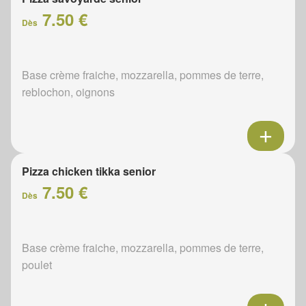
7.50 €
Dès
Base crème fraiche, mozzarella, pommes de terre,
reblochon, oignons
Pizza chicken tikka senior
7.50 €
Dès
Base crème fraiche, mozzarella, pommes de terre,
poulet