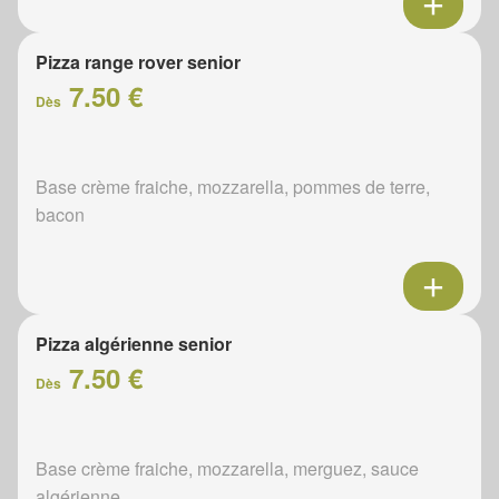
Pizza range rover senior
7.50 €
Dès
Base crème fraiche, mozzarella, pommes de terre,
bacon
Pizza algérienne senior
7.50 €
Dès
Base crème fraiche, mozzarella, merguez, sauce
algérienne