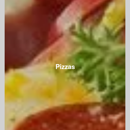
Pizzas