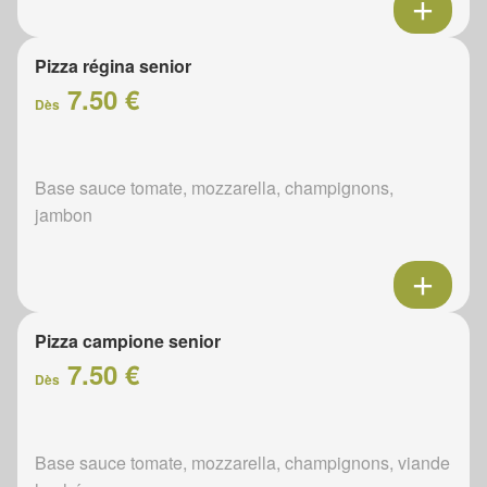
Pizza régina senior
7.50 €
Dès
Base sauce tomate, mozzarella, champignons,
jambon
Pizza campione senior
7.50 €
Dès
Base sauce tomate, mozzarella, champignons, viande