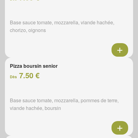
Base sauce tomate, mozzarella, viande hachée,
chorizo, oignons
Pizza boursin senior
7.50 €
Dès
Base sauce tomate, mozzarella, pommes de terre,
viande hachée, boursin