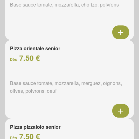
Base sauce tomate, mozzarella, chorizo, poivrons
Pizza orientale senior
7.50 €
Dès
Base sauce tomate, mozzarella, merguez, oignons,
olives, poivrons, oeuf
Pizza pizzaiolo senior
7.50 €
Dès