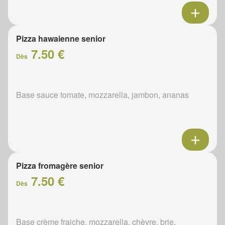
Pizza hawaienne senior
7.50 €
Dès
Base sauce tomate, mozzarella, jambon, ananas
Pizza fromagère senior
7.50 €
Dès
Base crème fraiche, mozzarella, chèvre, brie,