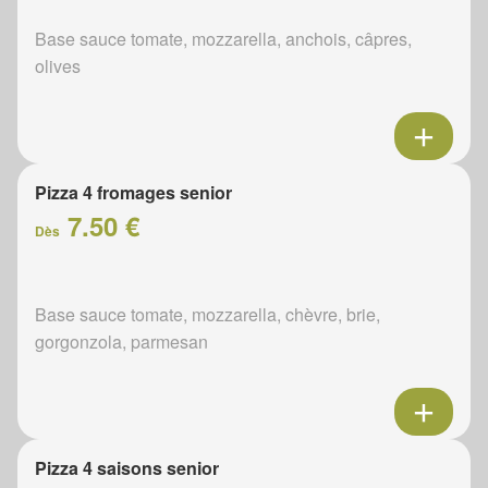
Base sauce tomate, mozzarella, anchois, câpres,
olives
Pizza 4 fromages senior
7.50 €
Dès
Base sauce tomate, mozzarella, chèvre, brie,
gorgonzola, parmesan
Pizza 4 saisons senior