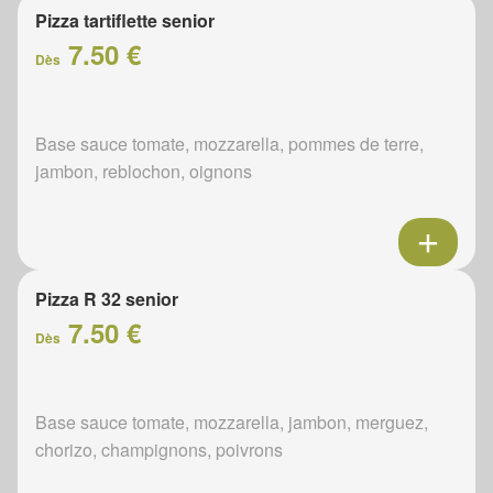
Pizza tartiflette senior
7.50 €
Dès
Base sauce tomate, mozzarella, pommes de terre,
jambon, reblochon, oignons
Pizza R 32 senior
7.50 €
Dès
Base sauce tomate, mozzarella, jambon, merguez,
chorizo, champignons, poivrons