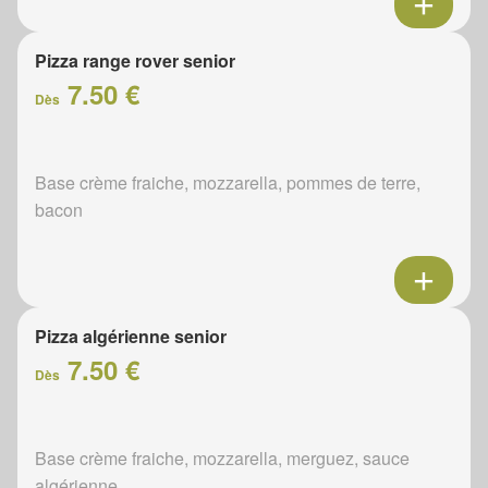
Pizza range rover senior
7.50 €
Dès
Base crème fraiche, mozzarella, pommes de terre,
bacon
Pizza algérienne senior
7.50 €
Dès
Base crème fraiche, mozzarella, merguez, sauce
algérienne