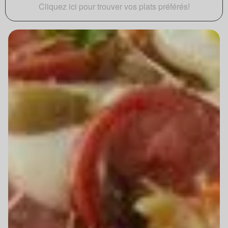
Cliquez ici pour trouver vos plats préférés!