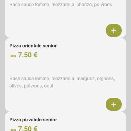
Base sauce tomate, mozzarella, chorizo, poivrons
Pizza orientale senior
7.50 €
Dès
Base sauce tomate, mozzarella, merguez, oignons,
olives, poivrons, oeuf
Pizza pizzaiolo senior
7.50 €
Dès