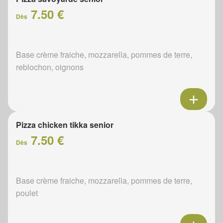
7.50 €
Dès
Base crème fraiche, mozzarella, pommes de terre,
reblochon, oignons
Pizza chicken tikka senior
7.50 €
Dès
Base crème fraiche, mozzarella, pommes de terre,
poulet