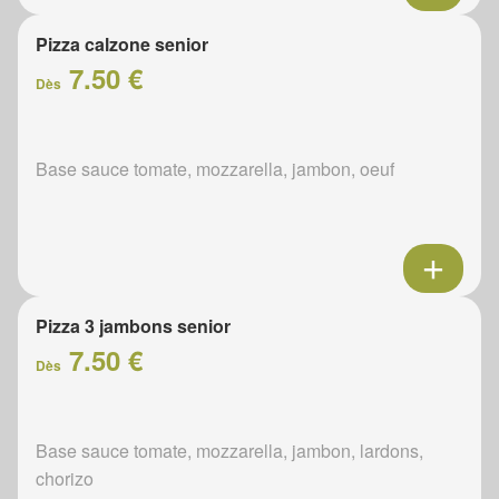
Pizza calzone senior
7.50 €
Dès
Base sauce tomate, mozzarella, jambon, oeuf
Pizza 3 jambons senior
7.50 €
Dès
Base sauce tomate, mozzarella, jambon, lardons,
chorizo