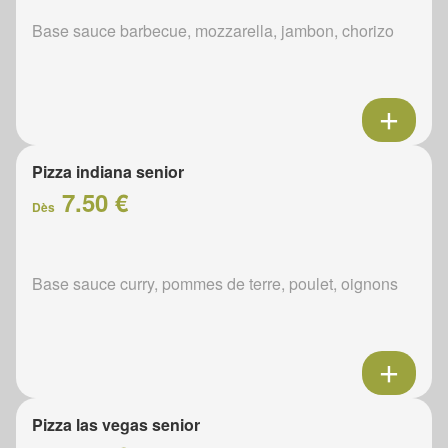
Base sauce barbecue, mozzarella, jambon, chorizo
Pizza indiana senior
7.50 €
Dès
Base sauce curry, pommes de terre, poulet, oignons
Pizza las vegas senior