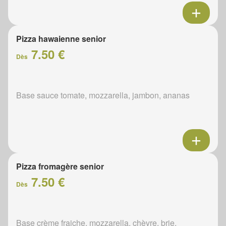
Pizza hawaienne senior
7.50 €
Dès
Base sauce tomate, mozzarella, jambon, ananas
Pizza fromagère senior
7.50 €
Dès
Base crème fraiche, mozzarella, chèvre, brie,