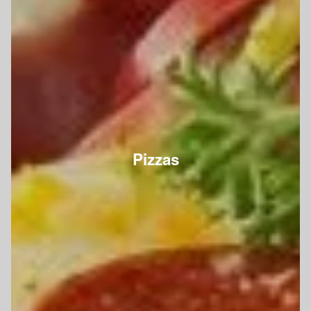
Pizzas