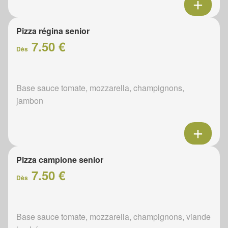
Pizza régina senior
7.50 €
Dès
Base sauce tomate, mozzarella, champignons,
jambon
Pizza campione senior
7.50 €
Dès
Base sauce tomate, mozzarella, champignons, viande