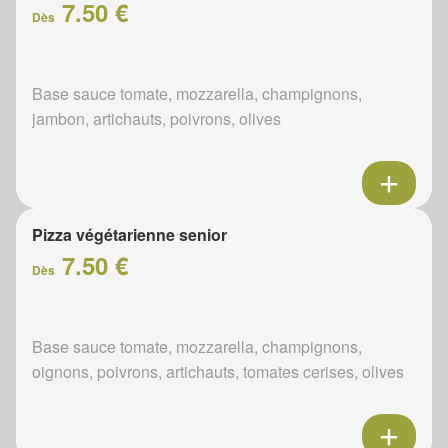
7.50 €
Dès
Base sauce tomate, mozzarella, champignons,
jambon, artichauts, poivrons, olives
Pizza végétarienne senior
7.50 €
Dès
Base sauce tomate, mozzarella, champignons,
oignons, poivrons, artichauts, tomates cerises, olives