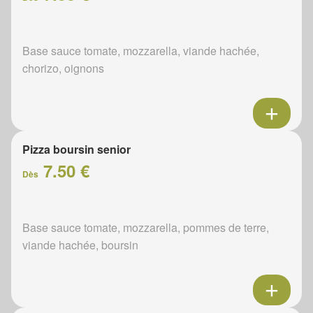
Base sauce tomate, mozzarella, viande hachée,
chorizo, oignons
Pizza boursin senior
7.50 €
Dès
Base sauce tomate, mozzarella, pommes de terre,
viande hachée, boursin