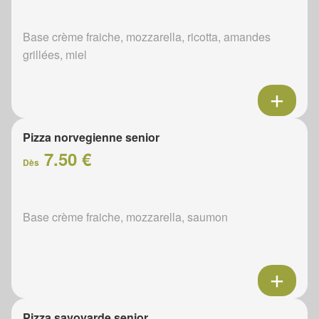
Base crème fraiche, mozzarella, ricotta, amandes
grillées, miel
Pizza norvegienne senior
7.50 €
Dès
Base crème fraiche, mozzarella, saumon
Pizza savoyarde senior