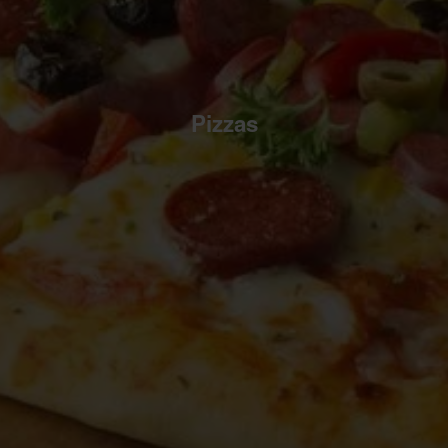
Pizzas