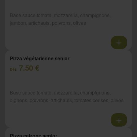
Base sauce tomate, mozzarella, champignons,
jambon, artichauts, poivrons, olives
Pizza végétarienne senior
7.50 €
Dès
Base sauce tomate, mozzarella, champignons,
oignons, poivrons, artichauts, tomates cerises, olives
Pizza calzone senior