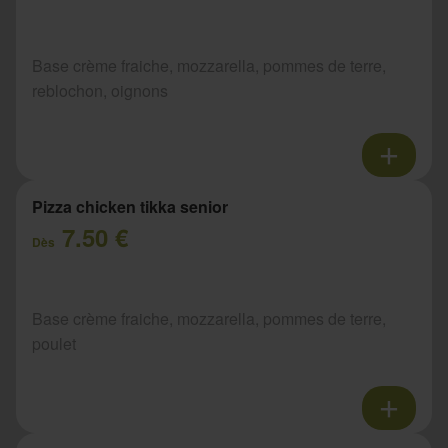
Base crème fraiche, mozzarella, pommes de terre,
reblochon, oignons
Pizza chicken tikka senior
7.50 €
Dès
Base crème fraiche, mozzarella, pommes de terre,
poulet