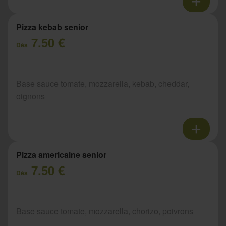
Pizza kebab senior
7.50 €
Dès
Base sauce tomate, mozzarella, kebab, cheddar,
oignons
Pizza americaine senior
7.50 €
Dès
Base sauce tomate, mozzarella, chorizo, poivrons