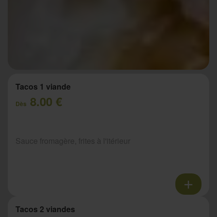
Tacos 1 viande
8.00 €
Dès
Sauce fromagère, frites à l'itérieur
Tacos 2 viandes