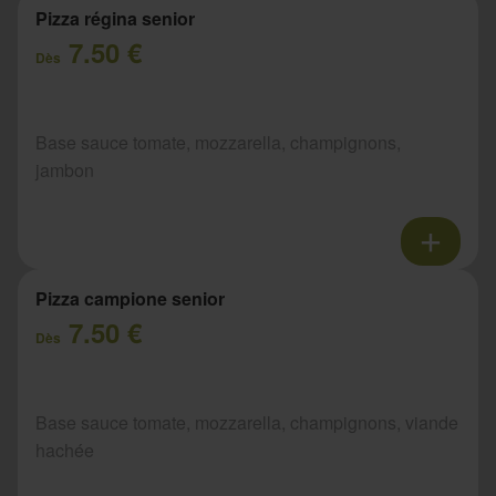
Pizza régina senior
7.50 €
Dès
Base sauce tomate, mozzarella, champignons,
jambon
Pizza campione senior
7.50 €
Dès
Base sauce tomate, mozzarella, champignons, viande
hachée