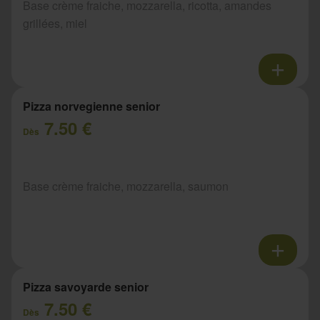
Base crème fraiche, mozzarella, ricotta, amandes
grillées, miel
Pizza norvegienne senior
7.50 €
Dès
Base crème fraiche, mozzarella, saumon
Pizza savoyarde senior
7.50 €
Dès