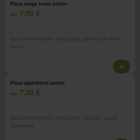
Pizza range rover senior
7.50 €
Dès
Base crème fraiche, mozzarella, pommes de terre,
bacon
Pizza algérienne senior
7.50 €
Dès
Base crème fraiche, mozzarella, merguez, sauce
algérienne