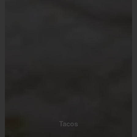
Tacos