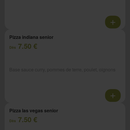
Pizza indiana senior
7.50 €
Dès
Base sauce curry, pommes de terre, poulet, oignons
Pizza las vegas senior
7.50 €
Dès