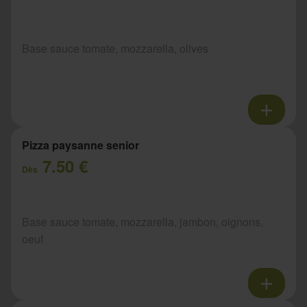
Base sauce tomate, mozzarella, olives
Pizza paysanne senior
7.50 €
Dès
Base sauce tomate, mozzarella, jambon, oignons,
oeuf