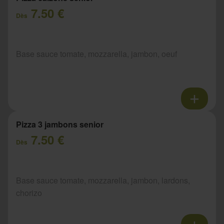
7.50 €
Dès
Base sauce tomate, mozzarella, jambon, oeuf
Pizza 3 jambons senior
7.50 €
Dès
Base sauce tomate, mozzarella, jambon, lardons,
chorizo