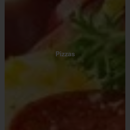
Pizzas