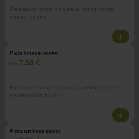
Base sauce tomate, mozzarella, viande hachée,
chorizo, oignons
Pizza boursin senior
7.50 €
Dès
Base sauce tomate, mozzarella, pommes de terre,
viande hachée, boursin
Pizza tartiflette senior