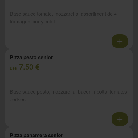
Base sauce tomate, mozzarella, assortiment de 4
fromages, curry, miel
Pizza pesto senior
7.50 €
Dès
Base sauce pesto, mozzarella, bacon, ricotta, tomates
cerises
Pizza panamera senior