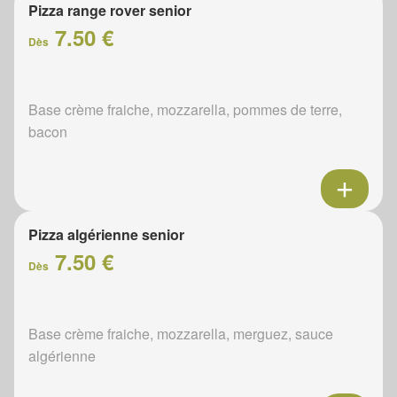
Pizza range rover senior
7.50 €
Dès
Base crème fraiche, mozzarella, pommes de terre,
bacon
Pizza algérienne senior
7.50 €
Dès
Base crème fraiche, mozzarella, merguez, sauce
algérienne