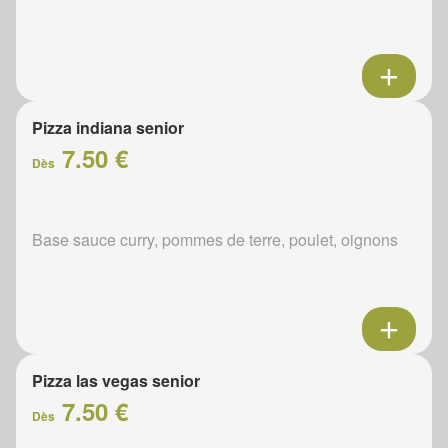
Pizza indiana senior
7.50 €
Dès
Base sauce curry, pommes de terre, poulet, oignons
Pizza las vegas senior
7.50 €
Dès