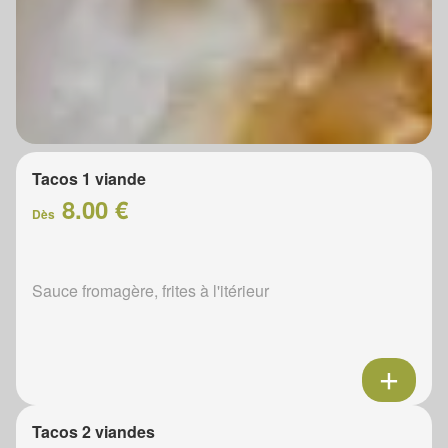
Tacos 1 viande
8.00 €
Dès
Sauce fromagère, frites à l'itérieur
Tacos 2 viandes