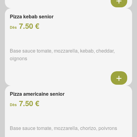
Pizza kebab senior
7.50 €
Dès
Base sauce tomate, mozzarella, kebab, cheddar,
oignons
Pizza americaine senior
7.50 €
Dès
Base sauce tomate, mozzarella, chorizo, poivrons