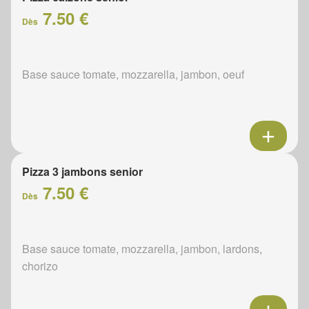
7.50 €
Dès
Base sauce tomate, mozzarella, jambon, oeuf
Pizza 3 jambons senior
7.50 €
Dès
Base sauce tomate, mozzarella, jambon, lardons,
chorizo