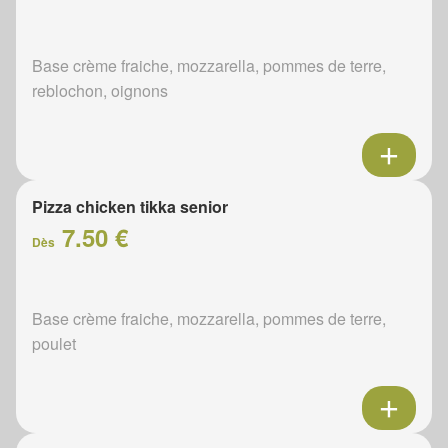
Base crème fraiche, mozzarella, pommes de terre,
reblochon, oignons
Pizza chicken tikka senior
7.50 €
Dès
Base crème fraiche, mozzarella, pommes de terre,
poulet