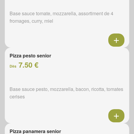
Base sauce tomate, mozzarella, assortiment de 4
fromages, curry, miel
Pizza pesto senior
7.50 €
Dès
Base sauce pesto, mozzarella, bacon, ricotta, tomates
cerises
Pizza panamera senior