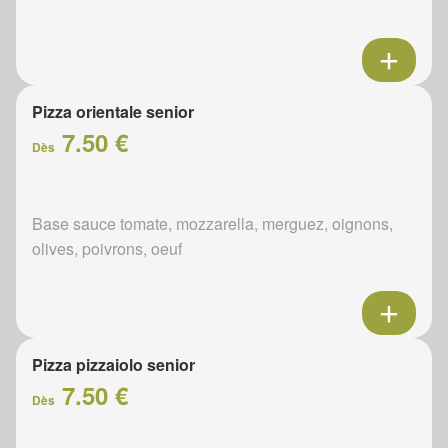
Pizza orientale senior
7.50 €
Dès
Base sauce tomate, mozzarella, merguez, oignons,
olives, poivrons, oeuf
Pizza pizzaiolo senior
7.50 €
Dès