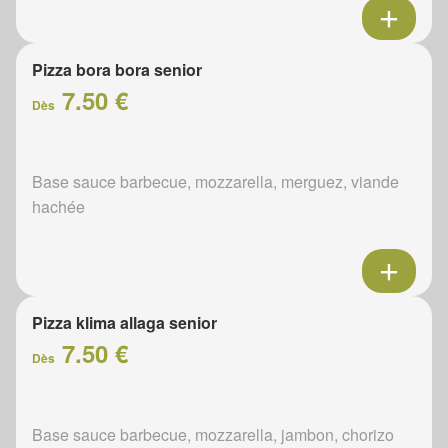
Pizza bora bora senior
7.50 €
Dès
Base sauce barbecue, mozzarella, merguez, viande
hachée
Pizza klima allaga senior
7.50 €
Dès
Base sauce barbecue, mozzarella, jambon, chorizo