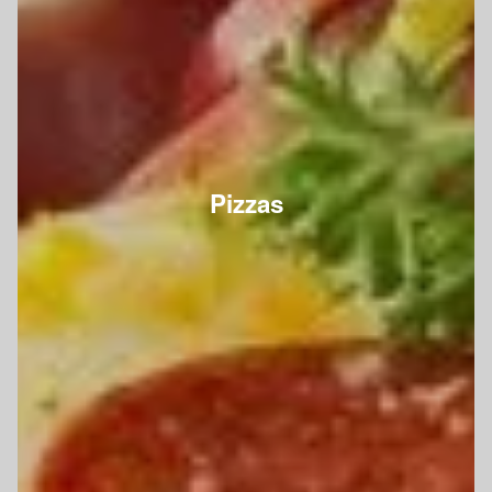
Pizzas