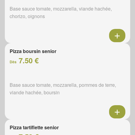
Base sauce tomate, mozzarella, viande hachée,
chorizo, oignons
Pizza boursin senior
7.50 €
Dès
Base sauce tomate, mozzarella, pommes de terre,
viande hachée, boursin
Pizza tartiflette senior