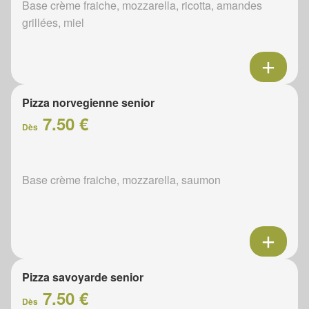
Base crème fraiche, mozzarella, ricotta, amandes
grillées, miel
Pizza norvegienne senior
7.50 €
Dès
Base crème fraiche, mozzarella, saumon
Pizza savoyarde senior
7.50 €
Dès