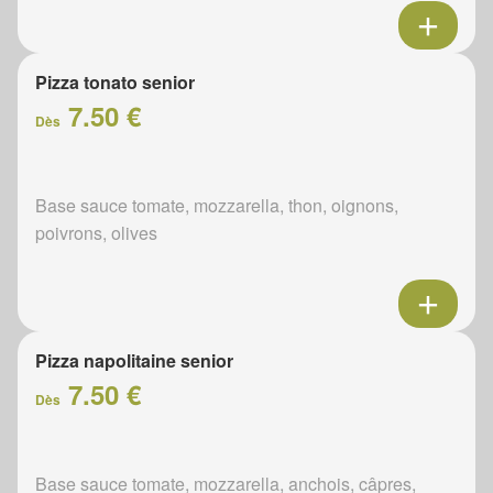
Pizza tonato senior
7.50 €
Dès
Base sauce tomate, mozzarella, thon, oignons,
poivrons, olives
Pizza napolitaine senior
7.50 €
Dès
Base sauce tomate, mozzarella, anchois, câpres,