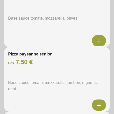
Base sauce tomate, mozzarella, olives
Pizza paysanne senior
7.50 €
Dès
Base sauce tomate, mozzarella, jambon, oignons,
oeuf