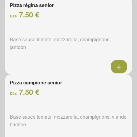
Pizza régina senior
7.50 €
Dès
Base sauce tomate, mozzarella, champignons,
jambon
Pizza campione senior
7.50 €
Dès
Base sauce tomate, mozzarella, champignons, viande
hachée