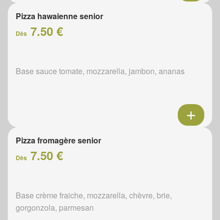
Pizza hawaienne senior
7.50 €
Dès
Base sauce tomate, mozzarella, jambon, ananas
Pizza fromagère senior
7.50 €
Dès
Base crème fraiche, mozzarella, chèvre, brie,
gorgonzola, parmesan