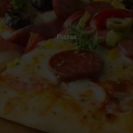
Pizzas