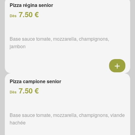
Pizza régina senior
7.50 €
Dès
Base sauce tomate, mozzarella, champignons,
jambon
Pizza campione senior
7.50 €
Dès
Base sauce tomate, mozzarella, champignons, viande
hachée