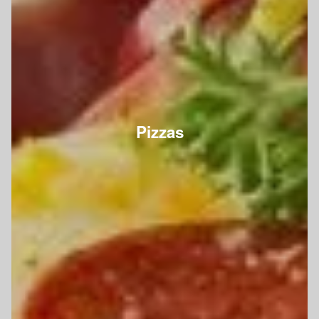
Pizzas