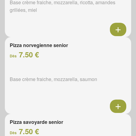
Base crème fraiche, mozzarella, ricotta, amandes
grillées, miel
Pizza norvegienne senior
7.50 €
Dès
Base crème fraiche, mozzarella, saumon
Pizza savoyarde senior
7.50 €
Dès