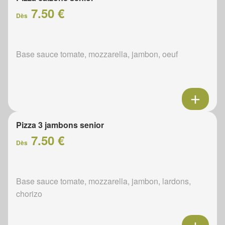
7.50 €
Dès
Base sauce tomate, mozzarella, jambon, oeuf
Pizza 3 jambons senior
7.50 €
Dès
Base sauce tomate, mozzarella, jambon, lardons,
chorizo