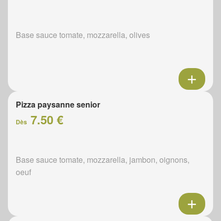
Base sauce tomate, mozzarella, olives
Pizza paysanne senior
7.50 €
Dès
Base sauce tomate, mozzarella, jambon, oignons,
oeuf