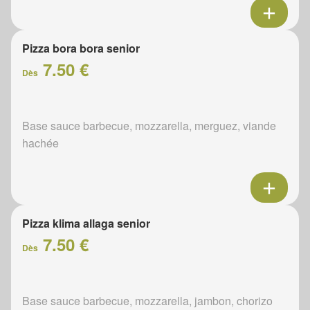
Pizza bora bora senior
7.50 €
Dès
Base sauce barbecue, mozzarella, merguez, viande
hachée
Pizza klima allaga senior
7.50 €
Dès
Base sauce barbecue, mozzarella, jambon, chorizo