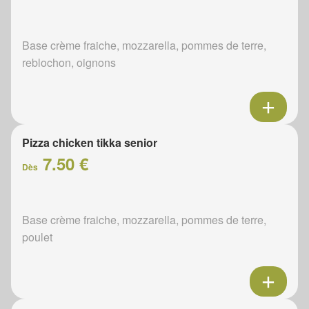
Base crème fraiche, mozzarella, pommes de terre,
reblochon, oignons
Pizza chicken tikka senior
7.50 €
Dès
Base crème fraiche, mozzarella, pommes de terre,
poulet