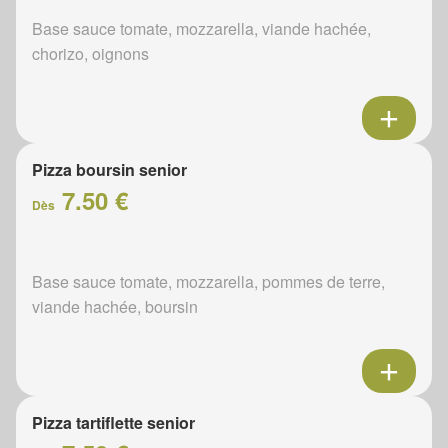
Base sauce tomate, mozzarella, viande hachée,
chorizo, oignons
Pizza boursin senior
7.50 €
Dès
Base sauce tomate, mozzarella, pommes de terre,
viande hachée, boursin
Pizza tartiflette senior