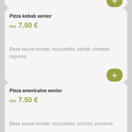
Pizza kebab senior
7.50 €
Dès
Base sauce tomate, mozzarella, kebab, cheddar,
oignons
Pizza americaine senior
7.50 €
Dès
Base sauce tomate, mozzarella, chorizo, poivrons