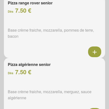
Pizza range rover senior
7.50 €
Dès
Base crème fraiche, mozzarella, pommes de terre,
bacon
Pizza algérienne senior
7.50 €
Dès
Base crème fraiche, mozzarella, merguez, sauce
algérienne