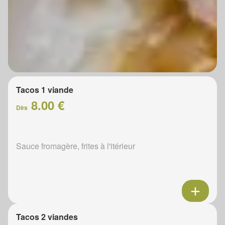
Tacos 1 viande
8.00 €
Dès
Sauce fromagère, frites à l'itérieur
Tacos 2 viandes