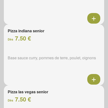
Pizza indiana senior
7.50 €
Dès
Base sauce curry, pommes de terre, poulet, oignons
Pizza las vegas senior
7.50 €
Dès