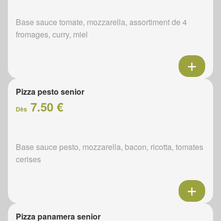
Base sauce tomate, mozzarella, assortiment de 4
fromages, curry, miel
Pizza pesto senior
7.50 €
Dès
Base sauce pesto, mozzarella, bacon, ricotta, tomates
cerises
Pizza panamera senior