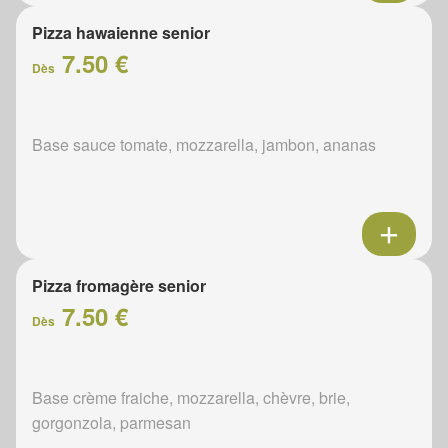
Pizza hawaienne senior
7.50 €
Dès
Base sauce tomate, mozzarella, jambon, ananas
Pizza fromagère senior
7.50 €
Dès
Base crème fraiche, mozzarella, chèvre, brie,
gorgonzola, parmesan