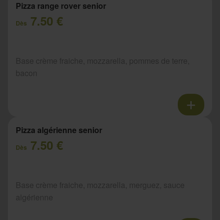
Pizza range rover senior
7.50 €
Dès
Base crème fraiche, mozzarella, pommes de terre,
bacon
Pizza algérienne senior
7.50 €
Dès
Base crème fraiche, mozzarella, merguez, sauce
algérienne