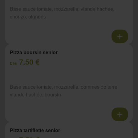
Base sauce tomate, mozzarella, viande hachée,
chorizo, oignons
Pizza boursin senior
7.50 €
Dès
Base sauce tomate, mozzarella, pommes de terre,
viande hachée, boursin
Pizza tartiflette senior