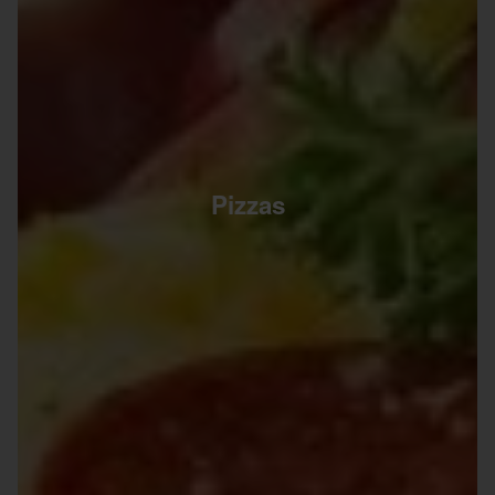
Pizzas