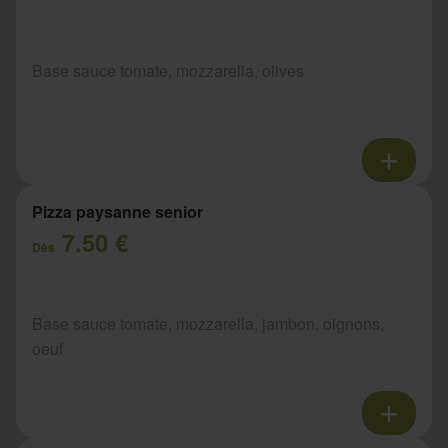
Base sauce tomate, mozzarella, olives
Pizza paysanne senior
7.50 €
Dès
Base sauce tomate, mozzarella, jambon, oignons,
oeuf