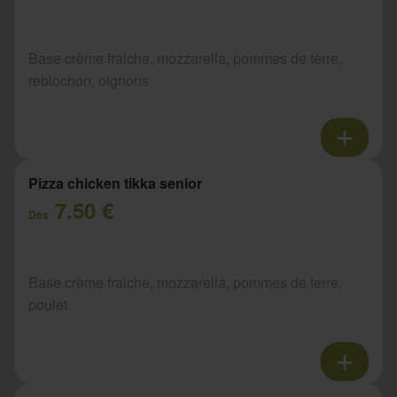
Base crème fraiche, mozzarella, pommes de terre,
reblochon, oignons
Pizza chicken tikka senior
7.50 €
Dès
Base crème fraiche, mozzarella, pommes de terre,
poulet