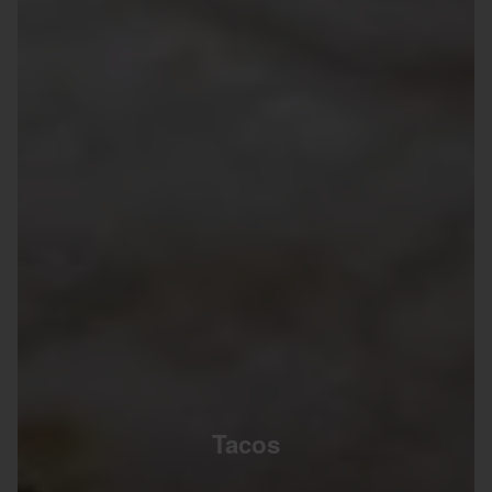
Tacos