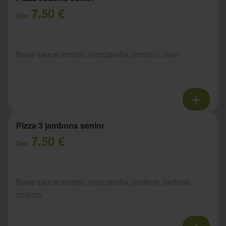
7.50 €
Dès
Base sauce tomate, mozzarella, jambon, oeuf
Pizza 3 jambons senior
7.50 €
Dès
Base sauce tomate, mozzarella, jambon, lardons,
chorizo