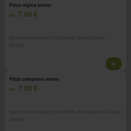
Pizza régina senior
7.50 €
Dès
Base sauce tomate, mozzarella, champignons,
jambon
Pizza campione senior
7.50 €
Dès
Base sauce tomate, mozzarella, champignons, viande
hachée