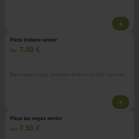
Pizza indiana senior
7.50 €
Dès
Base sauce curry, pommes de terre, poulet, oignons
Pizza las vegas senior
7.50 €
Dès