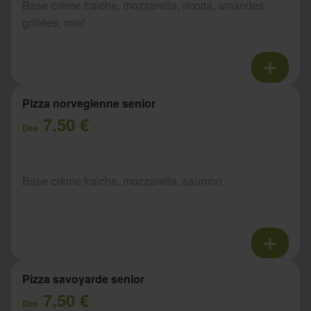
Base crème fraiche, mozzarella, ricotta, amandes
grillées, miel
Pizza norvegienne senior
7.50 €
Dès
Base crème fraiche, mozzarella, saumon
Pizza savoyarde senior
7.50 €
Dès