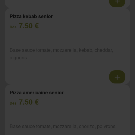
Pizza kebab senior
7.50 €
Dès
Base sauce tomate, mozzarella, kebab, cheddar,
oignons
Pizza americaine senior
7.50 €
Dès
Base sauce tomate, mozzarella, chorizo, poivrons