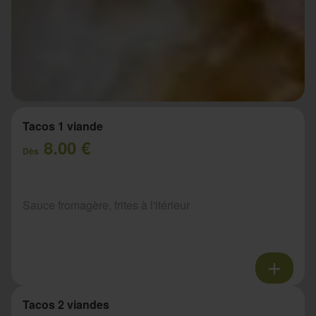
Tacos 1 viande
8.00 €
Dès
Sauce fromagère, frites à l'itérieur
Tacos 2 viandes