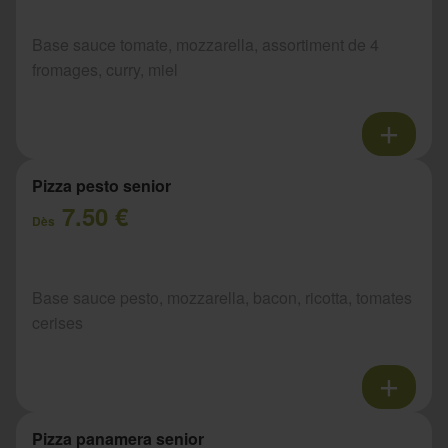
Base sauce tomate, mozzarella, assortiment de 4
fromages, curry, miel
Pizza pesto senior
7.50 €
Dès
Base sauce pesto, mozzarella, bacon, ricotta, tomates
cerises
Pizza panamera senior