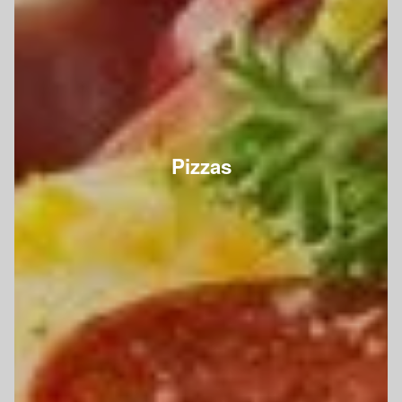
Pizzas