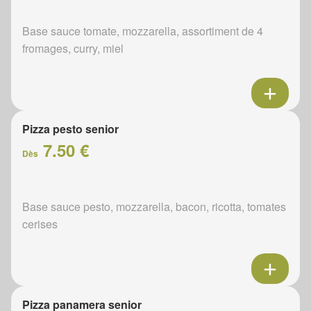
Base sauce tomate, mozzarella, assortiment de 4
fromages, curry, miel
Pizza pesto senior
7.50 €
Dès
Base sauce pesto, mozzarella, bacon, ricotta, tomates
cerises
Pizza panamera senior