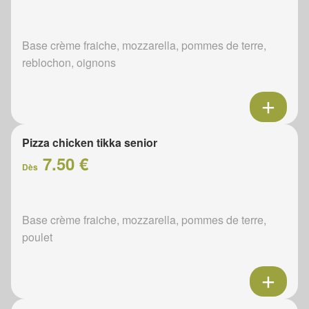
Base crème fraiche, mozzarella, pommes de terre,
reblochon, oignons
Pizza chicken tikka senior
7.50 €
Dès
Base crème fraiche, mozzarella, pommes de terre,
poulet