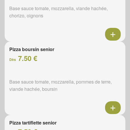
Base sauce tomate, mozzarella, viande hachée,
chorizo, oignons
Pizza boursin senior
7.50 €
Dès
Base sauce tomate, mozzarella, pommes de terre,
viande hachée, boursin
Pizza tartiflette senior