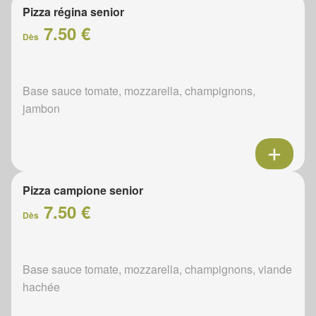
Pizza régina senior
7.50 €
Dès
Base sauce tomate, mozzarella, champignons,
jambon
Pizza campione senior
7.50 €
Dès
Base sauce tomate, mozzarella, champignons, viande
hachée