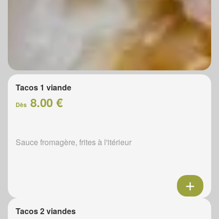
Tacos 1 viande
8.00 €
Dès
Sauce fromagère, frites à l'itérieur
Tacos 2 viandes