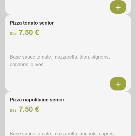
Pizza tonato senior
7.50 €
Dès
Base sauce tomate, mozzarella, thon, oignons,
poivrons, olives
Pizza napolitaine senior
7.50 €
Dès
Base sauce tomate, mozzarella, anchois, câpres,