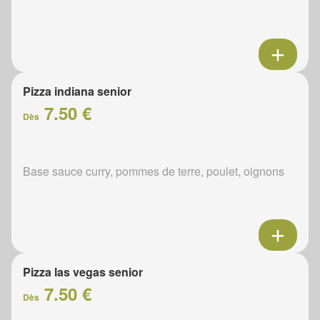
Pizza indiana senior
7.50 €
Dès
Base sauce curry, pommes de terre, poulet, oignons
Pizza las vegas senior
7.50 €
Dès