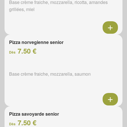
Base crème fraiche, mozzarella, ricotta, amandes
grillées, miel
Pizza norvegienne senior
7.50 €
Dès
Base crème fraiche, mozzarella, saumon
Pizza savoyarde senior
7.50 €
Dès