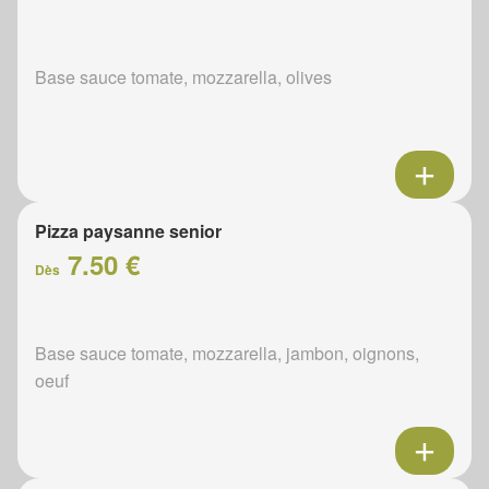
Base sauce tomate, mozzarella, olives
Pizza paysanne senior
7.50 €
Dès
Base sauce tomate, mozzarella, jambon, oignons,
oeuf