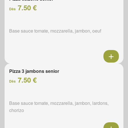
7.50 €
Dès
Base sauce tomate, mozzarella, jambon, oeuf
Pizza 3 jambons senior
7.50 €
Dès
Base sauce tomate, mozzarella, jambon, lardons,
chorizo