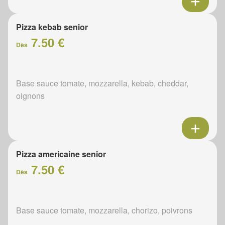
Pizza kebab senior
7.50 €
Dès
Base sauce tomate, mozzarella, kebab, cheddar,
oignons
Pizza americaine senior
7.50 €
Dès
Base sauce tomate, mozzarella, chorizo, poivrons