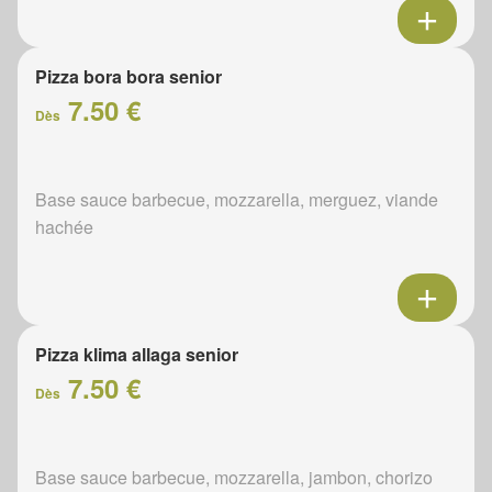
Pizza bora bora senior
7.50 €
Dès
Base sauce barbecue, mozzarella, merguez, viande
hachée
Pizza klima allaga senior
7.50 €
Dès
Base sauce barbecue, mozzarella, jambon, chorizo