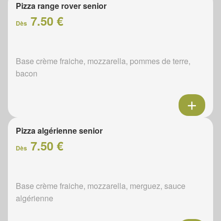
Pizza range rover senior
7.50 €
Dès
Base crème fraiche, mozzarella, pommes de terre,
bacon
Pizza algérienne senior
7.50 €
Dès
Base crème fraiche, mozzarella, merguez, sauce
algérienne