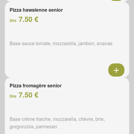
Pizza hawaienne senior
7.50 €
Dès
Base sauce tomate, mozzarella, jambon, ananas
Pizza fromagère senior
7.50 €
Dès
Base crème fraiche, mozzarella, chèvre, brie,
gorgonzola, parmesan