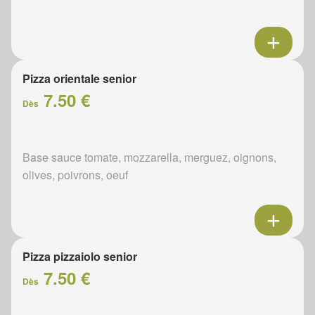
Pizza orientale senior
7.50 €
Dès
Base sauce tomate, mozzarella, merguez, oignons,
olives, poivrons, oeuf
Pizza pizzaiolo senior
7.50 €
Dès