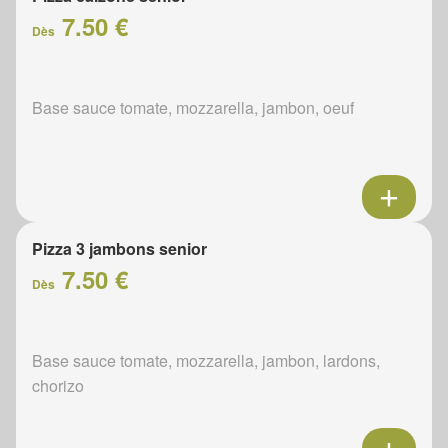
7.50 €
Dès
Base sauce tomate, mozzarella, jambon, oeuf
Pizza 3 jambons senior
7.50 €
Dès
Base sauce tomate, mozzarella, jambon, lardons,
chorizo