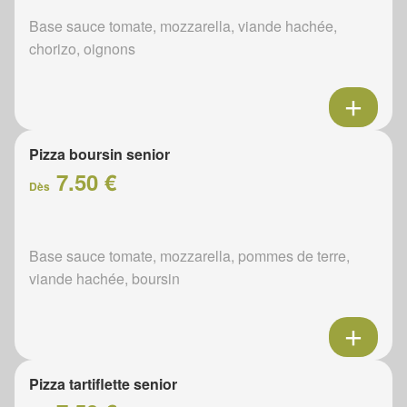
Base sauce tomate, mozzarella, viande hachée,
chorizo, oignons
Pizza boursin senior
7.50 €
Dès
Base sauce tomate, mozzarella, pommes de terre,
viande hachée, boursin
Pizza tartiflette senior