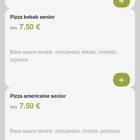
Pizza kebab senior
7.50 €
Dès
Base sauce tomate, mozzarella, kebab, cheddar,
oignons
Pizza americaine senior
7.50 €
Dès
Base sauce tomate, mozzarella, chorizo, poivrons