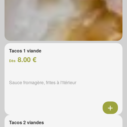
Tacos 1 viande
8.00 €
Dès
Sauce fromagère, frites à l'itérieur
Tacos 2 viandes