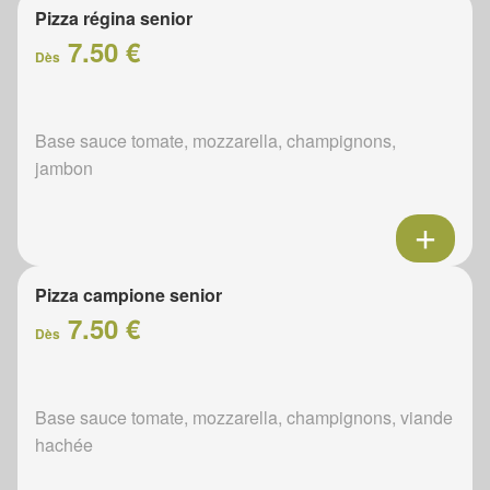
Pizza régina senior
7.50 €
Dès
Base sauce tomate, mozzarella, champignons,
jambon
Pizza campione senior
7.50 €
Dès
Base sauce tomate, mozzarella, champignons, viande
hachée