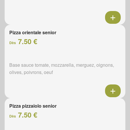
Pizza orientale senior
7.50 €
Dès
Base sauce tomate, mozzarella, merguez, oignons,
olives, poivrons, oeuf
Pizza pizzaiolo senior
7.50 €
Dès