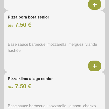
Pizza bora bora senior
7.50 €
Dès
Base sauce barbecue, mozzarella, merguez, viande
hachée
Pizza klima allaga senior
7.50 €
Dès
Base sauce barbecue, mozzarella, jambon, chorizo