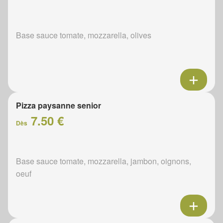
Base sauce tomate, mozzarella, olives
Pizza paysanne senior
7.50 €
Dès
Base sauce tomate, mozzarella, jambon, oignons,
oeuf