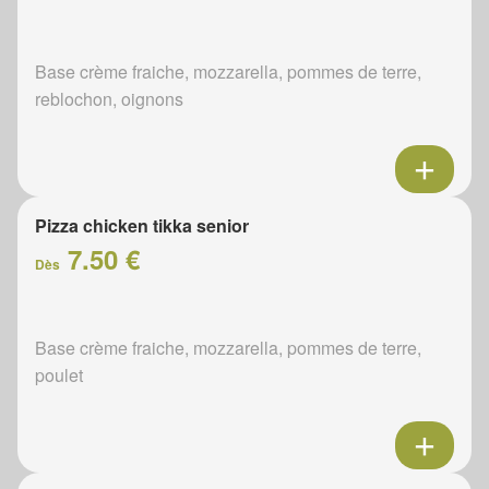
Base crème fraiche, mozzarella, pommes de terre,
reblochon, oignons
Pizza chicken tikka senior
7.50 €
Dès
Base crème fraiche, mozzarella, pommes de terre,
poulet