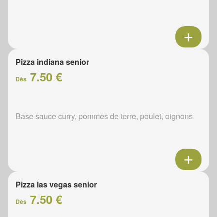
Pizza indiana senior
7.50 €
Dès
Base sauce curry, pommes de terre, poulet, oignons
Pizza las vegas senior
7.50 €
Dès