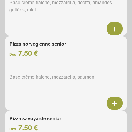
Base crème fraiche, mozzarella, ricotta, amandes
grillées, miel
Pizza norvegienne senior
7.50 €
Dès
Base crème fraiche, mozzarella, saumon
Pizza savoyarde senior
7.50 €
Dès