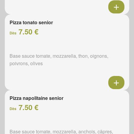
Pizza tonato senior
7.50 €
Dès
Base sauce tomate, mozzarella, thon, oignons,
poivrons, olives
Pizza napolitaine senior
7.50 €
Dès
Base sauce tomate, mozzarella, anchois, câpres,