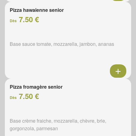
Pizza hawaienne senior
7.50 €
Dès
Base sauce tomate, mozzarella, jambon, ananas
Pizza fromagère senior
7.50 €
Dès
Base crème fraiche, mozzarella, chèvre, brie,
gorgonzola, parmesan