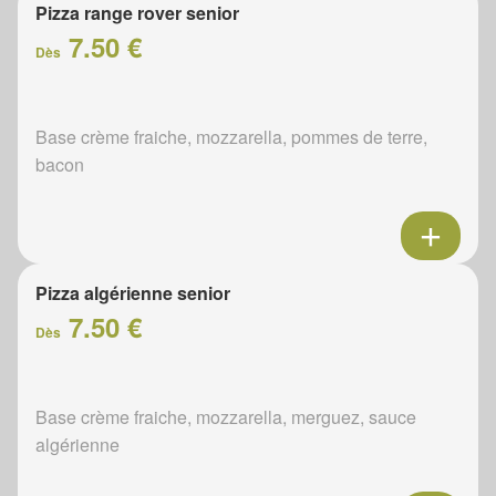
Pizza range rover senior
7.50 €
Dès
Base crème fraiche, mozzarella, pommes de terre,
bacon
Pizza algérienne senior
7.50 €
Dès
Base crème fraiche, mozzarella, merguez, sauce
algérienne