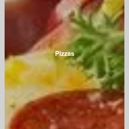
Pizzas