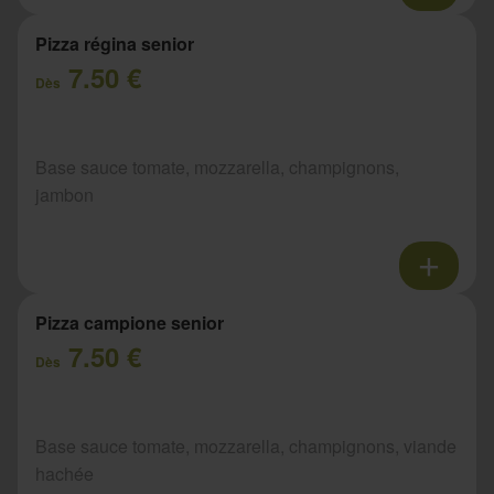
Pizza régina senior
7.50 €
Dès
Base sauce tomate, mozzarella, champignons,
jambon
Pizza campione senior
7.50 €
Dès
Base sauce tomate, mozzarella, champignons, viande
hachée