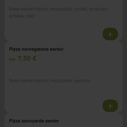
Base crème fraiche, mozzarella, ricotta, amandes
grillées, miel
Pizza norvegienne senior
7.50 €
Dès
Base crème fraiche, mozzarella, saumon
Pizza savoyarde senior