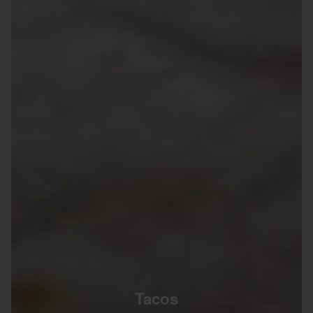
Tacos