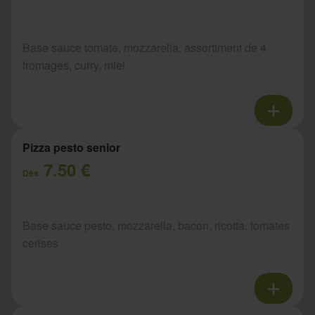
Base sauce tomate, mozzarella, assortiment de 4
fromages, curry, miel
Pizza pesto senior
7.50 €
Dès
Base sauce pesto, mozzarella, bacon, ricotta, tomates
cerises