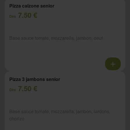
Pizza calzone senior
7.50 €
Dès
Base sauce tomate, mozzarella, jambon, oeuf
Pizza 3 jambons senior
7.50 €
Dès
Base sauce tomate, mozzarella, jambon, lardons,
chorizo