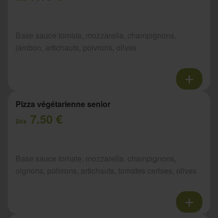
Base sauce tomate, mozzarella, champignons,
jambon, artichauts, poivrons, olives
Pizza végétarienne senior
7.50 €
Dès
Base sauce tomate, mozzarella, champignons,
oignons, poivrons, artichauts, tomates cerises, olives