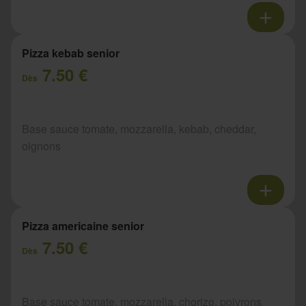
Pizza kebab senior
7.50 €
Dès
Base sauce tomate, mozzarella, kebab, cheddar,
oignons
Pizza americaine senior
7.50 €
Dès
Base sauce tomate, mozzarella, chorizo, poivrons