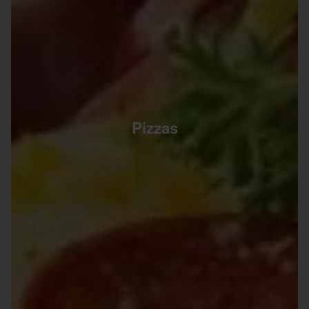
Pizzas