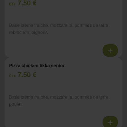
7.50 €
Dès
Base crème fraiche, mozzarella, pommes de terre,
reblochon, oignons
Pizza chicken tikka senior
7.50 €
Dès
Base crème fraiche, mozzarella, pommes de terre,
poulet