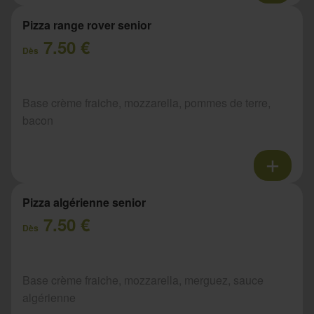
Pizza range rover senior
7.50 €
Dès
Base crème fraiche, mozzarella, pommes de terre,
bacon
Pizza algérienne senior
7.50 €
Dès
Base crème fraiche, mozzarella, merguez, sauce
algérienne