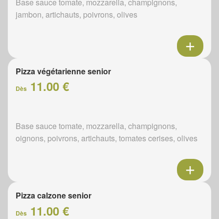
Base sauce tomate, mozzarella, champignons,
jambon, artichauts, poivrons, olives
Pizza végétarienne senior
11.00 €
Dès
Base sauce tomate, mozzarella, champignons,
oignons, poivrons, artichauts, tomates cerises, olives
Pizza calzone senior
11.00 €
Dès