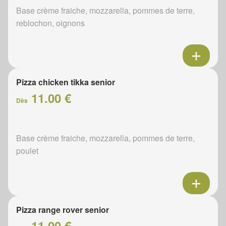
Base crème fraiche, mozzarella, pommes de terre,
reblochon, oignons
Pizza chicken tikka senior
11.00 €
Dès
Base crème fraiche, mozzarella, pommes de terre,
poulet
Pizza range rover senior
11.00 €