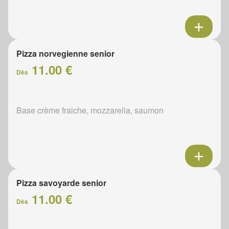
Pizza norvegienne senior
11.00 €
Dès
Base crème fraiche, mozzarella, saumon
Pizza savoyarde senior
11.00 €
Dès