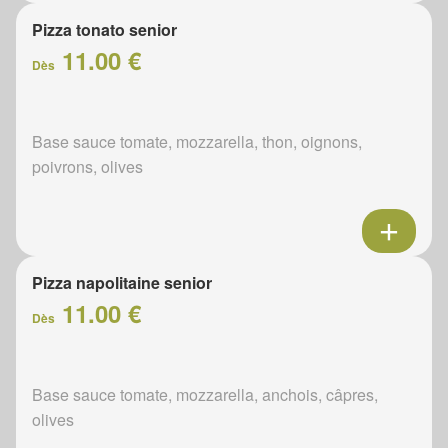
Pizza tonato senior
11.00 €
Dès
Base sauce tomate, mozzarella, thon, oignons,
poivrons, olives
Pizza napolitaine senior
11.00 €
Dès
Base sauce tomate, mozzarella, anchois, câpres,
olives