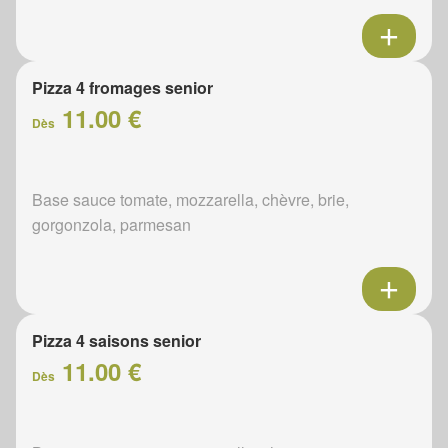
Pizza 4 fromages senior
11.00 €
Dès
Base sauce tomate, mozzarella, chèvre, brie,
gorgonzola, parmesan
Pizza 4 saisons senior
11.00 €
Dès