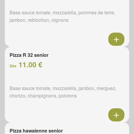
Base sauce tomate, mozzarella, pommes de terre,
jambon, reblochon, oignons
Pizza R 32 senior
11.00 €
Dès
Base sauce tomate, mozzarella, jambon, merguez,
chorizo, champignons, poivrons
Pizza hawaienne senior