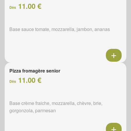
11.00 €
Dès
Base sauce tomate, mozzarella, jambon, ananas
Pizza fromagère senior
11.00 €
Dès
Base crème fraiche, mozzarella, chèvre, brie,
gorgonzola, parmesan