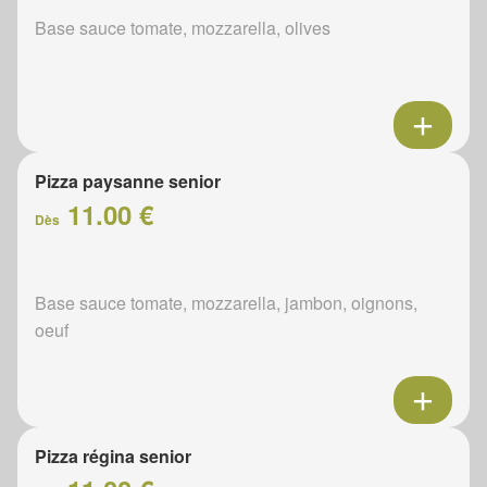
Base sauce tomate, mozzarella, olives
Pizza paysanne senior
11.00 €
Dès
Base sauce tomate, mozzarella, jambon, oignons,
oeuf
Pizza régina senior