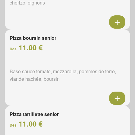
chorizo, oignons
Pizza boursin senior
11.00 €
Dès
Base sauce tomate, mozzarella, pommes de terre,
viande hachée, boursin
Pizza tartiflette senior
11.00 €
Dès