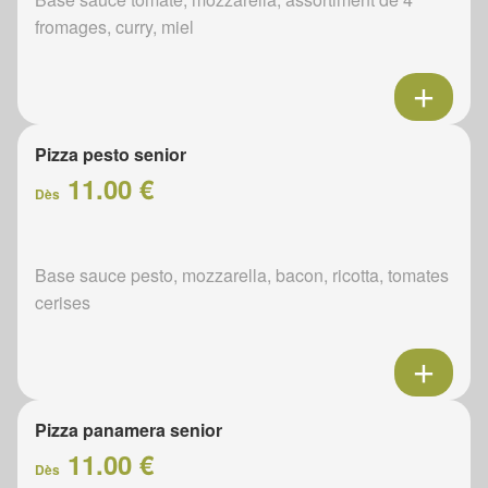
fromages, curry, miel
Pizza pesto senior
11.00 €
Dès
Base sauce pesto, mozzarella, bacon, ricotta, tomates
cerises
Pizza panamera senior
11.00 €
Dès