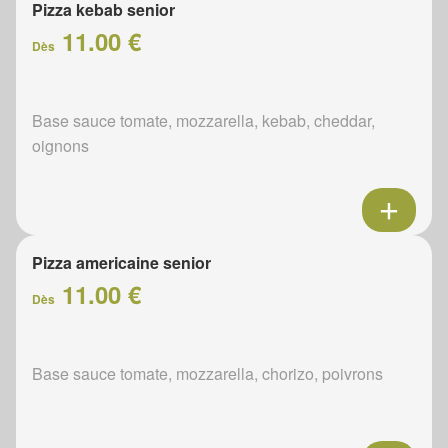
Pizza kebab senior
11.00 €
Dès
Base sauce tomate, mozzarella, kebab, cheddar,
oignons
Pizza americaine senior
11.00 €
Dès
Base sauce tomate, mozzarella, chorizo, poivrons