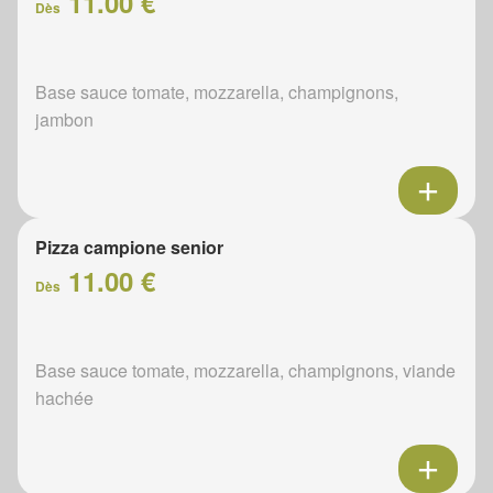
11.00 €
Dès
Base sauce tomate, mozzarella, champignons,
jambon
Pizza campione senior
11.00 €
Dès
Base sauce tomate, mozzarella, champignons, viande
hachée