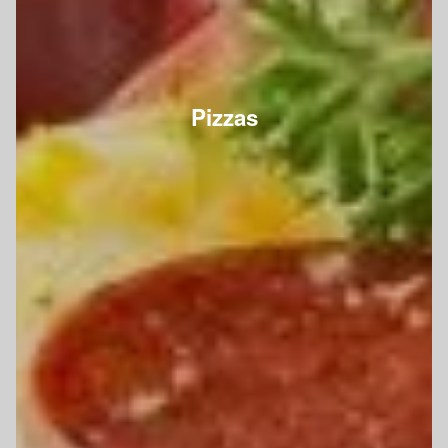
Pizzas