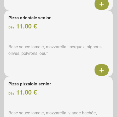
Pizza orientale senior
11.00 €
Dès
Base sauce tomate, mozzarella, merguez, oignons,
olives, poivrons, oeuf
Pizza pizzaiolo senior
11.00 €
Dès
Base sauce tomate, mozzarella, viande hachée,