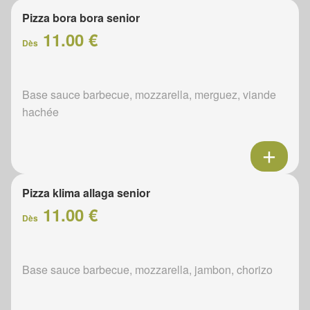
Pizza bora bora senior
11.00 €
Dès
Base sauce barbecue, mozzarella, merguez, viande
hachée
Pizza klima allaga senior
11.00 €
Dès
Base sauce barbecue, mozzarella, jambon, chorizo