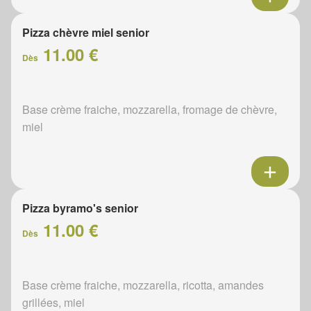
Pizza chèvre miel senior
11.00 €
Dès
Base crème fraiche, mozzarella, fromage de chèvre,
miel
Pizza byramo's senior
11.00 €
Dès
Base crème fraiche, mozzarella, ricotta, amandes
grillées, miel