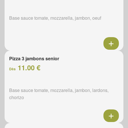
Base sauce tomate, mozzarella, jambon, oeuf
Pizza 3 jambons senior
11.00 €
Dès
Base sauce tomate, mozzarella, jambon, lardons,
chorizo