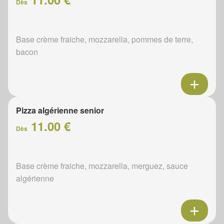
Dès
Base crème fraiche, mozzarella, pommes de terre,
bacon
Pizza algérienne senior
11.00 €
Dès
Base crème fraiche, mozzarella, merguez, sauce
algérienne